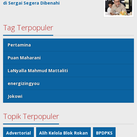
di Sergai Segera Dibenahi
Tag Terpopuler
Pertamina
Puan Maharani
LaNyalla Mahmud Mattaliti
energizingyou
Jokowi
Topik Terpopuler
Advertorial
Alih Kelola Blok Rokan
BPDPKS