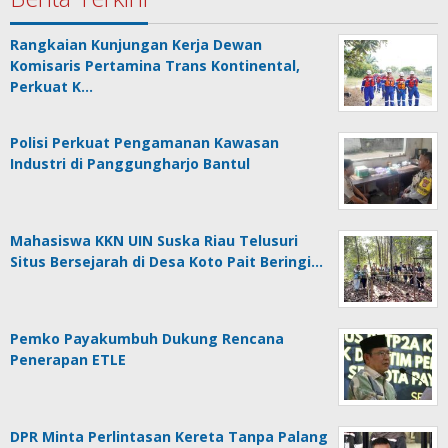
Rangkaian Kunjungan Kerja Dewan
Komisaris Pertamina Trans Kontinental,
Perkuat K…
Polisi Perkuat Pengamanan Kawasan
Industri di Panggungharjo Bantul
Mahasiswa KKN UIN Suska Riau Telusuri
Situs Bersejarah di Desa Koto Pait Beringi…
Pemko Payakumbuh Dukung Rencana
Penerapan ETLE
DPR Minta Perlintasan Kereta Tanpa Palang