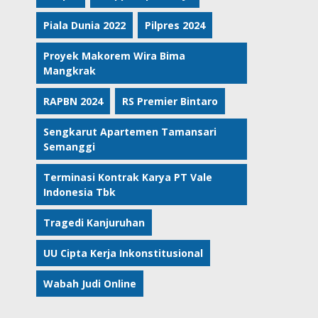
Piala Dunia 2022
Pilpres 2024
Proyek Makorem Wira Bima
Mangkrak
RAPBN 2024
RS Premier Bintaro
Sengkarut Apartemen Tamansari
Semanggi
Terminasi Kontrak Karya PT Vale
Indonesia Tbk
Tragedi Kanjuruhan
UU Cipta Kerja Inkonstitusional
Wabah Judi Online