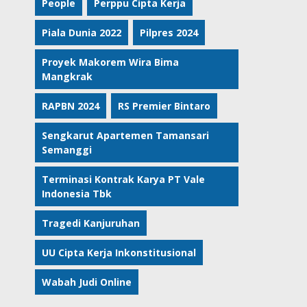
People
Perppu Cipta Kerja
Piala Dunia 2022
Pilpres 2024
Proyek Makorem Wira Bima
Mangkrak
RAPBN 2024
RS Premier Bintaro
Sengkarut Apartemen Tamansari
Semanggi
Terminasi Kontrak Karya PT Vale
Indonesia Tbk
Tragedi Kanjuruhan
UU Cipta Kerja Inkonstitusional
Wabah Judi Online