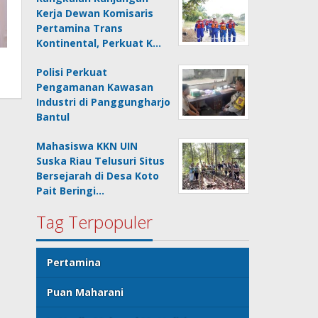
Kerja Dewan Komisaris
Pertamina Trans
Kontinental, Perkuat K…
Polisi Perkuat
Pengamanan Kawasan
Industri di Panggungharjo
Bantul
Mahasiswa KKN UIN
Suska Riau Telusuri Situs
Bersejarah di Desa Koto
Pait Beringi…
Tag Terpopuler
Pertamina
Puan Maharani