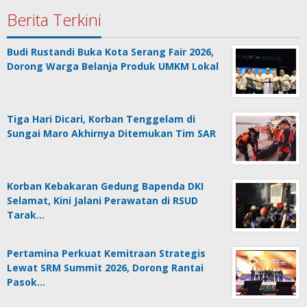
Berita Terkini
Budi Rustandi Buka Kota Serang Fair 2026,
Dorong Warga Belanja Produk UMKM Lokal
Tiga Hari Dicari, Korban Tenggelam di
Sungai Maro Akhirnya Ditemukan Tim SAR
Korban Kebakaran Gedung Bapenda DKI
Selamat, Kini Jalani Perawatan di RSUD
Tarak…
Pertamina Perkuat Kemitraan Strategis
Lewat SRM Summit 2026, Dorong Rantai
Pasok…