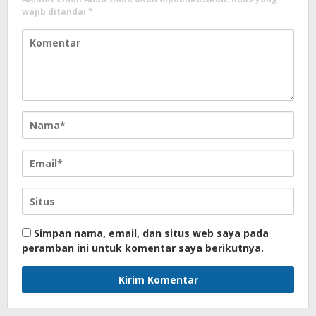
wajib ditandai
*
Simpan nama, email, dan situs web saya pada
peramban ini untuk komentar saya berikutnya.