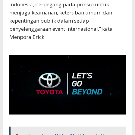
Indonesia, berpegang pada prinsip untuk
menjaga keamanan, ketertiban umum dan
kepentingan publik dalam setiap
penyelenggaraan event internasional,” kata
Menpora Erick.