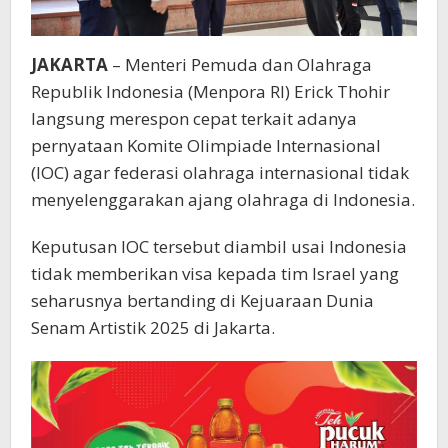
JAKARTA
– Menteri Pemuda dan Olahraga
Republik Indonesia (Menpora RI) Erick Thohir
langsung merespon cepat terkait adanya
pernyataan Komite Olimpiade Internasional
(IOC) agar federasi olahraga internasional tidak
menyelenggarakan ajang olahraga di Indonesia.
Keputusan IOC tersebut diambil usai Indonesia
tidak memberikan visa kepada tim Israel yang
seharusnya bertanding di Kejuaraan Dunia
Senam Artistik 2025 di Jakarta.