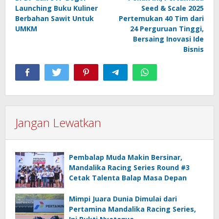
pos
Launching Buku Kuliner
Seed & Scale 2025
Berbahan Sawit Untuk
Pertemukan 40 Tim dari
UMKM
24 Perguruan Tinggi,
Bersaing Inovasi Ide
Bisnis
Jangan Lewatkan
Pembalap Muda Makin Bersinar,
Mandalika Racing Series Round #3
Cetak Talenta Balap Masa Depan
Mimpi Juara Dunia Dimulai dari
Pertamina Mandalika Racing Series,