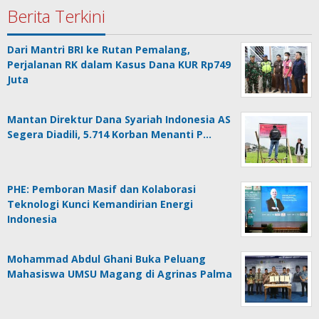
Berita Terkini
Dari Mantri BRI ke Rutan Pemalang,
Perjalanan RK dalam Kasus Dana KUR Rp749
Juta
Mantan Direktur Dana Syariah Indonesia AS
Segera Diadili, 5.714 Korban Menanti P…
PHE: Pemboran Masif dan Kolaborasi
Teknologi Kunci Kemandirian Energi
Indonesia
Mohammad Abdul Ghani Buka Peluang
Mahasiswa UMSU Magang di Agrinas Palma