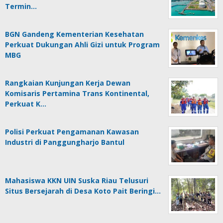
Termin…
BGN Gandeng Kementerian Kesehatan
Perkuat Dukungan Ahli Gizi untuk Program
MBG
Rangkaian Kunjungan Kerja Dewan
Komisaris Pertamina Trans Kontinental,
Perkuat K…
Polisi Perkuat Pengamanan Kawasan
Industri di Panggungharjo Bantul
Mahasiswa KKN UIN Suska Riau Telusuri
Situs Bersejarah di Desa Koto Pait Beringi…