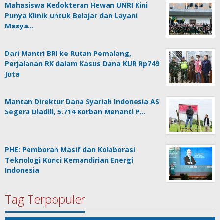
Mahasiswa Kedokteran Hewan UNRI Kini
Punya Klinik untuk Belajar dan Layani
Masya…
Dari Mantri BRI ke Rutan Pemalang,
Perjalanan RK dalam Kasus Dana KUR Rp749
Juta
Mantan Direktur Dana Syariah Indonesia AS
Segera Diadili, 5.714 Korban Menanti P…
PHE: Pemboran Masif dan Kolaborasi
Teknologi Kunci Kemandirian Energi
Indonesia
Tag Terpopuler