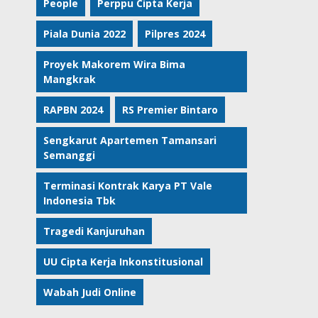
People
Perppu Cipta Kerja
Piala Dunia 2022
Pilpres 2024
Proyek Makorem Wira Bima
Mangkrak
RAPBN 2024
RS Premier Bintaro
Sengkarut Apartemen Tamansari
Semanggi
Terminasi Kontrak Karya PT Vale
Indonesia Tbk
Tragedi Kanjuruhan
UU Cipta Kerja Inkonstitusional
Wabah Judi Online