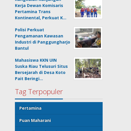
Kerja Dewan Komisaris
Pertamina Trans
Kontinental, Perkuat K…
Polisi Perkuat
Pengamanan Kawasan
Industri di Panggungharjo
Bantul
Mahasiswa KKN UIN
Suska Riau Telusuri Situs
Bersejarah di Desa Koto
Pait Beringi…
Tag Terpopuler
Pertamina
Puan Maharani