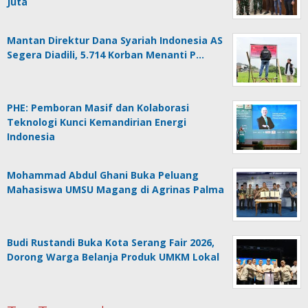
Juta
Mantan Direktur Dana Syariah Indonesia AS
Segera Diadili, 5.714 Korban Menanti P…
PHE: Pemboran Masif dan Kolaborasi
Teknologi Kunci Kemandirian Energi
Indonesia
Mohammad Abdul Ghani Buka Peluang
Mahasiswa UMSU Magang di Agrinas Palma
Budi Rustandi Buka Kota Serang Fair 2026,
Dorong Warga Belanja Produk UMKM Lokal