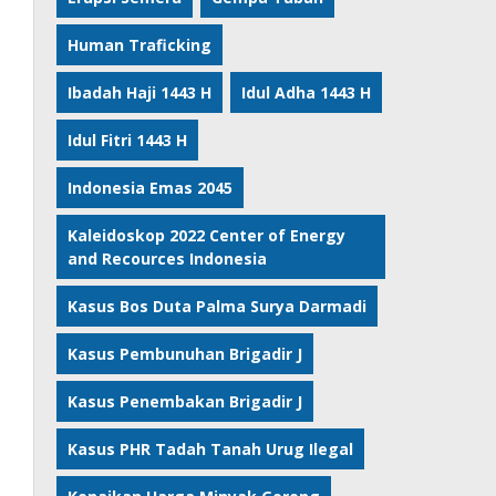
Human Traficking
Ibadah Haji 1443 H
Idul Adha 1443 H
Idul Fitri 1443 H
Indonesia Emas 2045
Kaleidoskop 2022 Center of Energy
and Recources Indonesia
Kasus Bos Duta Palma Surya Darmadi
Kasus Pembunuhan Brigadir J
Kasus Penembakan Brigadir J
Kasus PHR Tadah Tanah Urug Ilegal