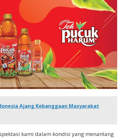
ndonesia Ajang Kebanggaan Masyarakat
spektasi kami dalam kondisi yang menantang