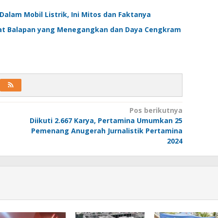
alam Mobil Listrik, Ini Mitos dan Faktanya
wat Balapan yang Menegangkan dan Daya Cengkram
Pos berikutnya
Diikuti 2.667 Karya, Pertamina Umumkan 25
Pemenang Anugerah Jurnalistik Pertamina
2024