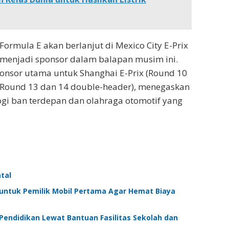
ormula E akan berlanjut di Mexico City E-Prix
 menjadi sponsor dalam balapan musim ini.
ponsor utama untuk Shanghai E-Prix (Round 10
 (Round 13 dan 14 double-header), menegaskan
gi ban terdepan dan olahraga otomotif yang
tal
untuk Pemilik Mobil Pertama Agar Hemat Biaya
endidikan Lewat Bantuan Fasilitas Sekolah dan