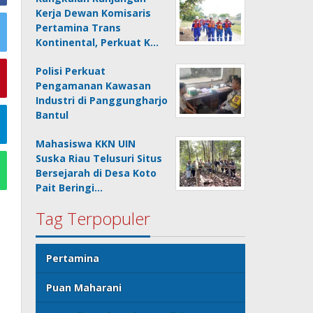
Kerja Dewan Komisaris
Pertamina Trans
Kontinental, Perkuat K…
Polisi Perkuat
Pengamanan Kawasan
Industri di Panggungharjo
Bantul
Mahasiswa KKN UIN
Suska Riau Telusuri Situs
Bersejarah di Desa Koto
Pait Beringi…
Tag Terpopuler
Pertamina
Puan Maharani