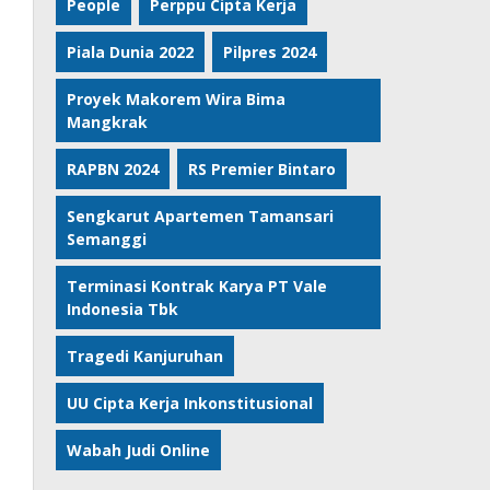
People
Perppu Cipta Kerja
Piala Dunia 2022
Pilpres 2024
Proyek Makorem Wira Bima
Mangkrak
RAPBN 2024
RS Premier Bintaro
Sengkarut Apartemen Tamansari
Semanggi
Terminasi Kontrak Karya PT Vale
Indonesia Tbk
Tragedi Kanjuruhan
UU Cipta Kerja Inkonstitusional
Wabah Judi Online