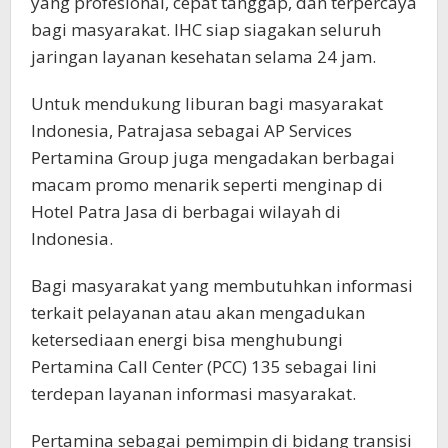
yang profesional, cepat tanggap, dan terpercaya
bagi masyarakat. IHC siap siagakan seluruh
jaringan layanan kesehatan selama 24 jam.
Untuk mendukung liburan bagi masyarakat
Indonesia, Patrajasa sebagai AP Services
Pertamina Group juga mengadakan berbagai
macam promo menarik seperti menginap di
Hotel Patra Jasa di berbagai wilayah di
Indonesia.
Bagi masyarakat yang membutuhkan informasi
terkait pelayanan atau akan mengadukan
ketersediaan energi bisa menghubungi
Pertamina Call Center (PCC) 135 sebagai lini
terdepan layanan informasi masyarakat.
Pertamina sebagai pemimpin di bidang transisi