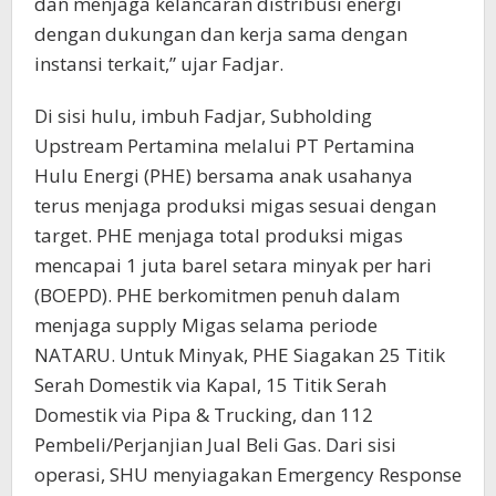
dan menjaga kelancaran distribusi energi
dengan dukungan dan kerja sama dengan
instansi terkait,” ujar Fadjar.
Di sisi hulu, imbuh Fadjar, Subholding
Upstream Pertamina melalui PT Pertamina
Hulu Energi (PHE) bersama anak usahanya
terus menjaga produksi migas sesuai dengan
target. PHE menjaga total produksi migas
mencapai 1 juta barel setara minyak per hari
(BOEPD). PHE berkomitmen penuh dalam
menjaga supply Migas selama periode
NATARU. Untuk Minyak, PHE Siagakan 25 Titik
Serah Domestik via Kapal, 15 Titik Serah
Domestik via Pipa & Trucking, dan 112
Pembeli/Perjanjian Jual Beli Gas. Dari sisi
operasi, SHU menyiagakan Emergency Response