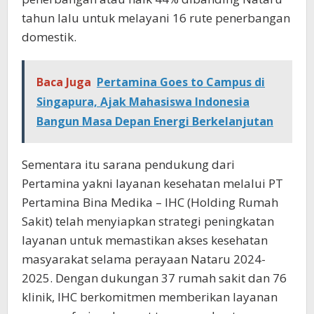
tahun lalu untuk melayani 16 rute penerbangan
domestik.
Baca Juga
Pertamina Goes to Campus di
Singapura, Ajak Mahasiswa Indonesia
Bangun Masa Depan Energi Berkelanjutan
Sementara itu sarana pendukung dari
Pertamina yakni layanan kesehatan melalui PT
Pertamina Bina Medika – IHC (Holding Rumah
Sakit) telah menyiapkan strategi peningkatan
layanan untuk memastikan akses kesehatan
masyarakat selama perayaan Nataru 2024-
2025. Dengan dukungan 37 rumah sakit dan 76
klinik, IHC berkomitmen memberikan layanan