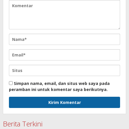
Simpan nama, email, dan situs web saya pada
peramban ini untuk komentar saya berikutnya.
Berita Terkini