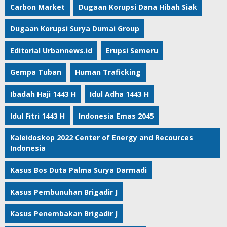
Carbon Market
Dugaan Korupsi Dana Hibah Siak
Dugaan Korupsi Surya Dumai Group
Editorial Urbannews.id
Erupsi Semeru
Gempa Tuban
Human Traficking
Ibadah Haji 1443 H
Idul Adha 1443 H
Idul Fitri 1443 H
Indonesia Emas 2045
Kaleidoskop 2022 Center of Energy and Recources
Indonesia
Kasus Bos Duta Palma Surya Darmadi
Kasus Pembunuhan Brigadir J
Kasus Penembakan Brigadir J