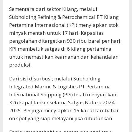
Sementara dari sektor Kilang, melalui
Subholding Refining & Petrochemical PT Kilang
Pertamina Internasional (KPI) menyiapkan stok
minyak mentah untuk 17 hari. Kapasitas
pengolahan ditargetkan 930 ribu barel per hari.
KPI membetuk satgas di 6 kilang pertamina
untuk memastikan keamanan dan kehandalan
produksi.
Dari sisi distribusi, melalui Subholding
Integrated Marine & Logistics PT Pertamina
International Shipping (PIS) telah menyiapkan
326 kapal tanker selama Satgas Nataru 2024-
2025. PIS juga menyiapkan 15 kapal tambahan
on spot yang siap melayani jika dibutuhkan.