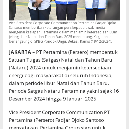
Vice President Corporate Communication Pertamina Fadjar Djoko
Santoso memberikan keterangan pers kepada awak media
mengenai kesiapan Pertamina dalam menjamin ketersediaan BBm
jelang libur Natal dan Tahun Baru 2025 mendatang. Kegiatan ini
berlangsung di SPBG Pondok Ungu, Bekasi. Kamis (19/12/2024).
JAKARTA
– PT Pertamina (Persero) membentuk
Satuan Tugas (Satgas) Natal dan Tahun Baru
(Nataru) 2024 untuk menjamin ketersediaan
energi bagi masyarakat di seluruh Indonesia,
dalam periode libur Natal dan Tahun Baru.
Periode Satgas Nataru Pertamina yakni sejak 16
Desember 2024 hingga 9 Januari 2025.
Vice President Corporate Communication PT
Pertamina (Persero) Fadjar Djoko Santoso
mengatakan, Pertamina Group siap untuk