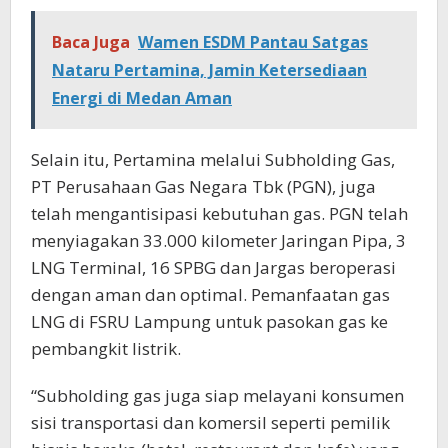
Baca Juga
Wamen ESDM Pantau Satgas
Nataru Pertamina, Jamin Ketersediaan
Energi di Medan Aman
Selain itu, Pertamina melalui Subholding Gas,
PT Perusahaan Gas Negara Tbk (PGN), juga
telah mengantisipasi kebutuhan gas. PGN telah
menyiagakan 33.000 kilometer Jaringan Pipa, 3
LNG Terminal, 16 SPBG dan Jargas beroperasi
dengan aman dan optimal. Pemanfaatan gas
LNG di FSRU Lampung untuk pasokan gas ke
pembangkit listrik.
“Subholding gas juga siap melayani konsumen
sisi transportasi dan komersil seperti pemilik