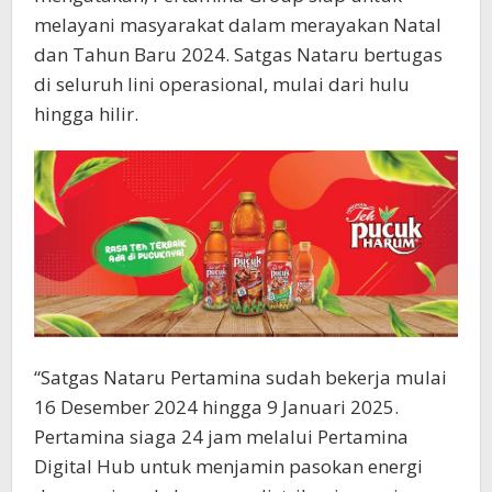
melayani masyarakat dalam merayakan Natal
dan Tahun Baru 2024. Satgas Nataru bertugas
di seluruh lini operasional, mulai dari hulu
hingga hilir.
“Satgas Nataru Pertamina sudah bekerja mulai
16 Desember 2024 hingga 9 Januari 2025.
Pertamina siaga 24 jam melalui Pertamina
Digital Hub untuk menjamin pasokan energi