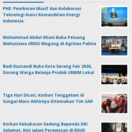
PHE: Pemboran Masif dan Kolaborasi
Teknologi Kunci Kemandirian Energi
Indonesia
Mohammad Abdul Ghani Buka Peluang
Mahasiswa UMSU Magang di Agrinas Palma
Budi Rustandi Buka Kota Serang Fair 2026,
Dorong Warga Belanja Produk UMKM Lokal
Tiga Hari Dicari, Korban Tenggelam di
Sungai Maro Akhirnya Ditemukan Tim SAR
Korban Kebakaran Gedung Bapenda DKI
Selamat, Kini Jalani Perawatan di RSUD