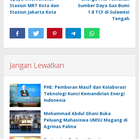
Stasiun MRT Kota dan
Sumber Daya Gas Bumi
Stasiun Jakarta Kota
1.8 TCF di Sulawesi
Tengah
Jangan Lewatkan
PHE: Pemboran Masif dan Kolaborasi
Teknologi Kunci Kemandirian Energi
Indonesia
Mohammad Abdul Ghani Buka
Peluang Mahasiswa UMSU Magang di
Agrinas Palma