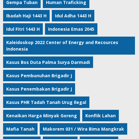
Gempa Tuban
Human Traficking
Ibadah Haji 1443 H
Idul Adha 1443 H
Idul Fitri 1443 H
Indonesia Emas 2045
Kaleidoskop 2022 Center of Energy and Recources
Indonesia
Kasus Bos Duta Palma Surya Darmadi
Kasus Pembunuhan Brigadir J
Kasus Penembakan Brigadir J
Kasus PHR Tadah Tanah Urug Ilegal
Kenaikan Harga Minyak Goreng
Konflik Lahan
Mafia Tanah
Makorem 031 / Wira Bima Mangkrak