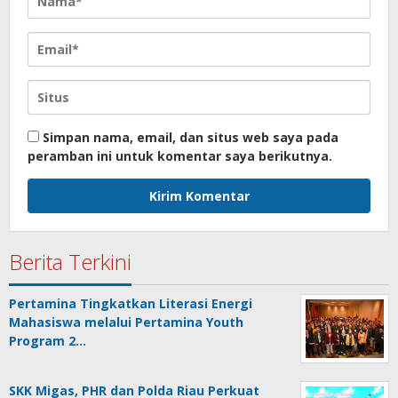
Simpan nama, email, dan situs web saya pada
peramban ini untuk komentar saya berikutnya.
Berita Terkini
Pertamina Tingkatkan Literasi Energi
Mahasiswa melalui Pertamina Youth
Program 2…
SKK Migas, PHR dan Polda Riau Perkuat