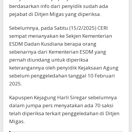
berdasarkan info dari penyidik sudah ada
pejabat di Ditjen Migas yang diperiksa.
Sebelumnya, pada Sabtu (15/2/2025) CERI
sempat menanyakan ke Sekjen Kementerian
ESDM Dadan Kusdiana berapa orang
sebenarnya dari Kementerian ESDM yang
pernah diundang untuk diperiksa
keterangannya oleh penyidik Kejaksaan Agung
sebelum penggeledahan tanggal 10 Februari
2025.
Kapuspen Kejagung Harli Siregar sebelumnya
dalam jumpa pers menyatakan ada 70 saksi
telah diperiksa terkait penggeledahan di Ditjen
Migas.