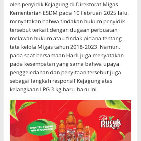
oleh penyidik Kejagung di Direktorat Migas
Kementerian ESDM pada 10 Februari 2025 lalu,
menyatakan bahwa tindakan hukum penyidik
tersebut terkait dengan dugaan perbuatan
melawan hukum atau tindak pidana tentang
tata kelola Migas tahun 2018-2023. Namun,
pada saat bersamaan Harli juga menyatakan
pada kesempatan yang sama bahwa upaya
penggeledahan dan penyitaan tersebut juga
sebagai langkah responsif Kejagung atas
kelangkaan LPG 3 kg baru-baru ini.