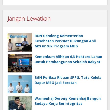
Jangan Lewatkan
BGN Gandeng Kementerian
Kesehatan Perkuat Dukungan Ahli
Gizi untuk Program MBG
Kemenkum Alihkan 6,3 Hektare Lahan
untuk Pembangunan Sekolah Rakyat
BGN Periksa Ribuan SPPG, Tata Kelola
Dapur MBG Jadi Sorotan
Wamenhaj Dorong Kemenhaj Bangun
Budaya Kerja Berintegritas