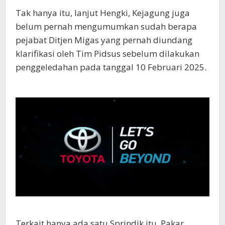
Tak hanya itu, lanjut Hengki, Kejagung juga
belum pernah mengumumkan sudah berapa
pejabat Ditjen Migas yang pernah diundang
klarifikasi oleh Tim Pidsus sebelum dilakukan
penggeledahan pada tanggal 10 Februari 2025.
Terkait hanya ada satu Sprindik itu, Pakar