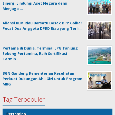
Sinergi Lindungi Aset Negara demi
Menjaga …
Aliansi BEM Riau Bersatu Desak DPP Golkar
Pecat Dua Anggota DPRD Riau yang Terli…
Pertama di Dunia, Terminal LPG Tanjung
Sekong Pertamina, Raih Sertifikasi
Termin…
BGN Gandeng Kementerian Kesehatan
Perkuat Dukungan Ahli Gizi untuk Program
MBG
Tag Terpopuler
Pertamina