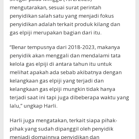
mengutarakan, sesuai surat perintah
penyidikan salah satu yang menjadi fokus
penyidikan adalah terkait produk kilang dan
gas elpiji merupakan bagian dari itu.
“Benar tempusnya dari 2018-2023, makanya
penyidik akan menggali dan mendalami tata
kelola gas elpiji di antara tahun itu untuk
melihat apakah ada sebab akibatnya dengan
kelangkaan gas elpiji yang terjadi dan
kelangkaan gas elpiji mungkin tidak hanya
terjadi saat ini tapi juga dibeberapa waktu yang
lalu,” ungkap Harli.
Harli juga mengatakan, terkait siapa pihak-
pihak yang sudah dipanggil oleh penyidik
menjadi domainnya penyidikan dan