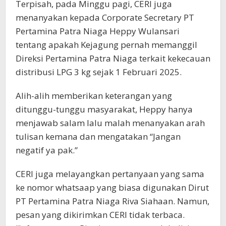
Terpisah, pada Minggu pagi, CERI juga
menanyakan kepada Corporate Secretary PT
Pertamina Patra Niaga Heppy Wulansari
tentang apakah Kejagung pernah memanggil
Direksi Pertamina Patra Niaga terkait kekecauan
distribusi LPG 3 kg sejak 1 Februari 2025.
Alih-alih memberikan keterangan yang
ditunggu-tunggu masyarakat, Heppy hanya
menjawab salam lalu malah menanyakan arah
tulisan kemana dan mengatakan “Jangan
negatif ya pak.”
CERI juga melayangkan pertanyaan yang sama
ke nomor whatsaap yang biasa digunakan Dirut
PT Pertamina Patra Niaga Riva Siahaan. Namun,
pesan yang dikirimkan CERI tidak terbaca.