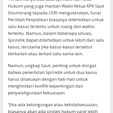
Hukum yang juga mantan Wakil Ketua KPK Saut
Situmorang kepada CERI mengutarakan, Surat
Perintah Penyidikan biasanya diterbitkan untuk
satu kasus tertentu untuk ruang dan waktu
tertentu. Namun, dalam beberapa situasi,
Sprindik dapat diterbitkan untuk lebih dari satu
kasus, terutama jika kasus-kasus tersebut
berkaitan atau terkait satu sama lain.
Namun, ungkap Saut, penting untuk diingat
bahwa penerbitan Sprindik untuk dua kasus
harus dilakukan dengan hati-hati untuk
menghindari konflik kepentingan dan
penyalahgunaan kekuasaan.
“Jika ada kebingungan atau ketidaksesuaian,
biasanya akan ada proses hukum yang lebih