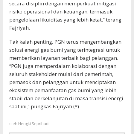
secara disiplin dengan memperkuat mitigasi
risiko operasional dan keuangan, termasuk
pengelolaan likuiditas yang lebih ketat,” terang
Fajriyah.
Tak kalah penting, PGN terus mengembangkan
solusi energi gas bumi yang terintegrasi untuk
memberikan layanan terbaik bagi pelanggan.
“PGN juga memperdalam kolaborasi dengan
seluruh stakeholder mulai dari pemerintah,
pemasok dan pelanggan untuk menciptakan
ekosistem pemanfaatan gas bumi yang lebih
stabil dan berkelanjutan di masa transisi energi
saat ini,” pungkas Fajriyah.(*)
oleh
Hengki Seprihadi