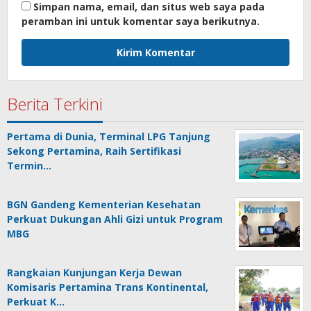
Simpan nama, email, dan situs web saya pada
peramban ini untuk komentar saya berikutnya.
Berita Terkini
Pertama di Dunia, Terminal LPG Tanjung
Sekong Pertamina, Raih Sertifikasi
Termin…
BGN Gandeng Kementerian Kesehatan
Perkuat Dukungan Ahli Gizi untuk Program
MBG
Rangkaian Kunjungan Kerja Dewan
Komisaris Pertamina Trans Kontinental,
Perkuat K…