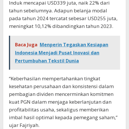
Induk mencapai USD339 juta, naik 22% dari
tahun sebelumnya. Adapun belanja modal
pada tahun 2024 tercatat sebesar USD255 juta,
meningkat 10,12% dibandingkan tahun 2023.
Baca Juga
Menperin Tegaskan Kesiapan
Indonesia Menjadi Pusat Inovasi dan
Pertumbuhan Tekstil Dunia
“Keberhasilan mempertahankan tingkat
kesehatan perusahaan dan konsistensi dalam
pembagian dividen mencerminkan komitmen
kuat PGN dalam menjaga keberlanjutan dan
profitabilitas usaha, sekaligus memberikan
imbal hasil optimal kepada pemegang saham,”
ujar Fajriyah.