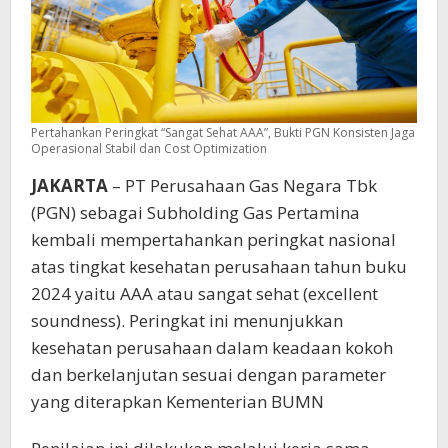
Pertahankan Peringkat “Sangat Sehat AAA”, Bukti PGN Konsisten Jaga
Operasional Stabil dan Cost Optimization
JAKARTA
– PT Perusahaan Gas Negara Tbk
(PGN) sebagai Subholding Gas Pertamina
kembali mempertahankan peringkat nasional
atas tingkat kesehatan perusahaan tahun buku
2024 yaitu AAA atau sangat sehat (excellent
soundness). Peringkat ini menunjukkan
kesehatan perusahaan dalam keadaan kokoh
dan berkelanjutan sesuai dengan parameter
yang diterapkan Kementerian BUMN