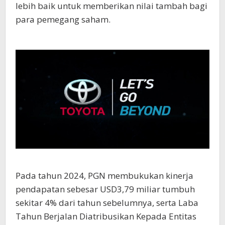
lebih baik untuk memberikan nilai tambah bagi
para pemegang saham.
Pada tahun 2024, PGN membukukan kinerja
pendapatan sebesar USD3,79 miliar tumbuh
sekitar 4% dari tahun sebelumnya, serta Laba
Tahun Berjalan Diatribusikan Kepada Entitas