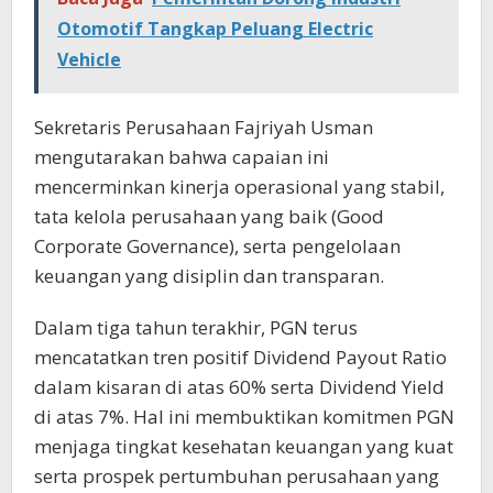
Otomotif Tangkap Peluang Electric
Vehicle
Sekretaris Perusahaan Fajriyah Usman
mengutarakan bahwa capaian ini
mencerminkan kinerja operasional yang stabil,
tata kelola perusahaan yang baik (Good
Corporate Governance), serta pengelolaan
keuangan yang disiplin dan transparan.
Dalam tiga tahun terakhir, PGN terus
mencatatkan tren positif Dividend Payout Ratio
dalam kisaran di atas 60% serta Dividend Yield
di atas 7%. Hal ini membuktikan komitmen PGN
menjaga tingkat kesehatan keuangan yang kuat
serta prospek pertumbuhan perusahaan yang