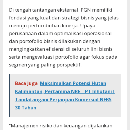
Di tengah tantangan eksternal, PGN memiliki
fondasi yang kuat dan strategi bisnis yang jelas
menuju pertumbuhan kinerja. Upaya
perusahaan dalam optimalisasi operasional
dan portofolio bisnis dilakukan dengan
mengingkatkan efisiensi di seluruh lini bisnis
serta mengevaluasi portofolio agar fokus pada
segmen yang paling porspektif.
Baca Juga
Maksimalkan Potensi Hutan
Kalimantan, Pertamina NRE – PT Inhutani I
Tandatangani Perjanjian Komersial NEBS
30 Tahun
“Manajemen risiko dan keuangan dijalankan