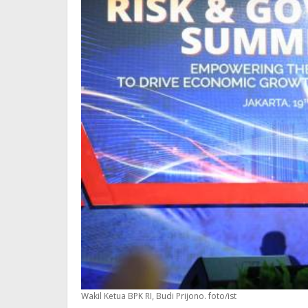
Wakil Ketua BPK RI, Budi Prijono. foto/ist