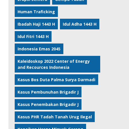
Human Traficking
Ibadah Haji 1443 H
Idul Adha 1443 H
Idul Fitri 1443 H
Indonesia Emas 2045
Kaleidoskop 2022 Center of Energy
and Recources Indonesia
Kasus Bos Duta Palma Surya Darmadi
Kasus Pembunuhan Brigadir J
Kasus Penembakan Brigadir J
Kasus PHR Tadah Tanah Urug Ilegal