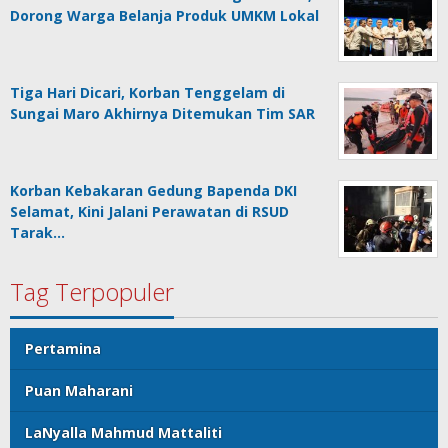
Dorong Warga Belanja Produk UMKM Lokal
Tiga Hari Dicari, Korban Tenggelam di
Sungai Maro Akhirnya Ditemukan Tim SAR
Korban Kebakaran Gedung Bapenda DKI
Selamat, Kini Jalani Perawatan di RSUD
Tarak…
Tag Terpopuler
Pertamina
Puan Maharani
LaNyalla Mahmud Mattaliti