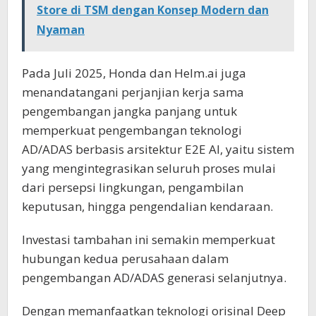
Store di TSM dengan Konsep Modern dan
Nyaman
Pada Juli 2025, Honda dan Helm.ai juga
menandatangani perjanjian kerja sama
pengembangan jangka panjang untuk
memperkuat pengembangan teknologi
AD/ADAS berbasis arsitektur E2E AI, yaitu sistem
yang mengintegrasikan seluruh proses mulai
dari persepsi lingkungan, pengambilan
keputusan, hingga pengendalian kendaraan.
Investasi tambahan ini semakin memperkuat
hubungan kedua perusahaan dalam
pengembangan AD/ADAS generasi selanjutnya.
Dengan memanfaatkan teknologi orisinal Deep