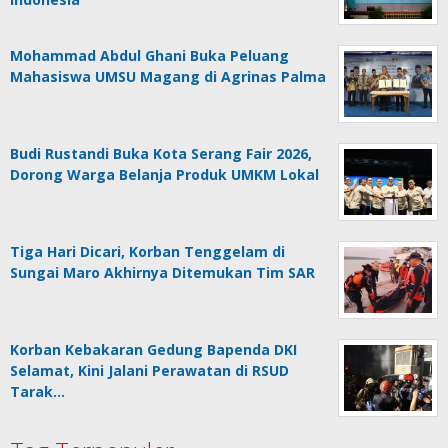
Mohammad Abdul Ghani Buka Peluang
Mahasiswa UMSU Magang di Agrinas Palma
Budi Rustandi Buka Kota Serang Fair 2026,
Dorong Warga Belanja Produk UMKM Lokal
Tiga Hari Dicari, Korban Tenggelam di
Sungai Maro Akhirnya Ditemukan Tim SAR
Korban Kebakaran Gedung Bapenda DKI
Selamat, Kini Jalani Perawatan di RSUD
Tarak…