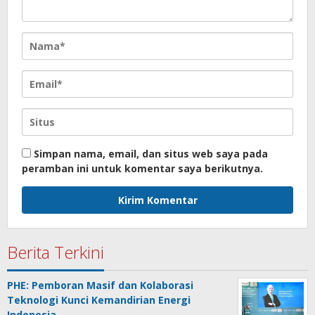
Simpan nama, email, dan situs web saya pada
peramban ini untuk komentar saya berikutnya.
Berita Terkini
PHE: Pemboran Masif dan Kolaborasi
Teknologi Kunci Kemandirian Energi
Indonesia