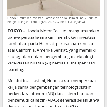
Honda Umumkan Investasi Tambahan pada Helm.ai untuk Perkuat
Pengembangan Teknologi AD/ADAS Generasi Selanjutnya
TOKYO
– Honda Motor Co., Ltd. mengumumkan
bahwa perusahaan akan melakukan investasi
tambahan pada Helm.ai, perusahaan rintisan
asal California, Amerika Serikat, yang memiliki
keunggulan dalam pengembangan teknologi
kecerdasan buatan (AI) berbasis unsupervised
learning.
Melalui investasi ini, Honda akan memperkuat
kerja sama pengembangan teknologi sistem
berkendara otonom (AD) dan sistem bantuan
pengemudi canggih (ADAS) generasi selanjutnya
dengan pendekatan end-to-end (E2E).