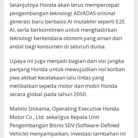
Selanjutnya Honda akan terus mempercepat
pengembangan teknologi AD/ADAS orisinal
generasi baru berbasis AI mutakhir seperti E2E
AI, serta berkomitmen untuk menghadirkan
teknologi berkendara otonom yang aman dan
andal bagi konsumen di seluruh dunia.
Upaya ini juga menjadi bagian dari visi jangka
panjang Honda untuk mewujudkan nol korban
jiwa akibat kecelakaan lalu lintas yang
melibatkan sepeda motor dan mobil Honda
secara global pada tahun 2050.
Mahito Shikama, Operating Executive Honda
Motor Co., Ltd. sekaligus Kepala Unit
Pengembangan Bisnis SDV (Software-Defined
Vehicle) menyampaikan, investasi tambahan ini