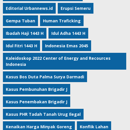
Editorial Urbannews.id
Erupsi Semeru
Gempa Tuban
Human Traficking
Ibadah Haji 1443 H
Idul Adha 1443 H
Idul Fitri 1443 H
Indonesia Emas 2045
Kaleidoskop 2022 Center of Energy and Recources
Indonesia
Kasus Bos Duta Palma Surya Darmadi
Kasus Pembunuhan Brigadir J
Kasus Penembakan Brigadir J
Kasus PHR Tadah Tanah Urug Ilegal
Kenaikan Harga Minyak Goreng
Konflik Lahan