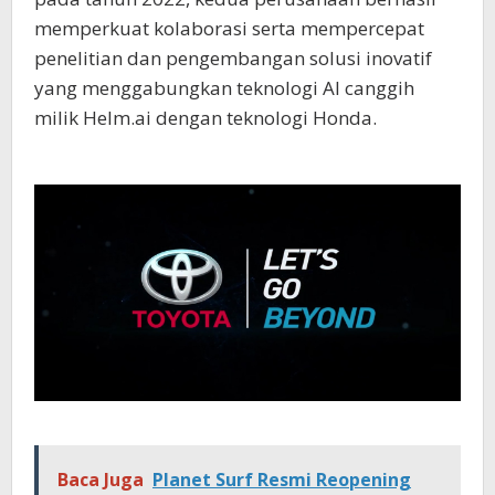
memperkuat kolaborasi serta mempercepat
penelitian dan pengembangan solusi inovatif
yang menggabungkan teknologi AI canggih
milik Helm.ai dengan teknologi Honda.
Baca Juga
Planet Surf Resmi Reopening