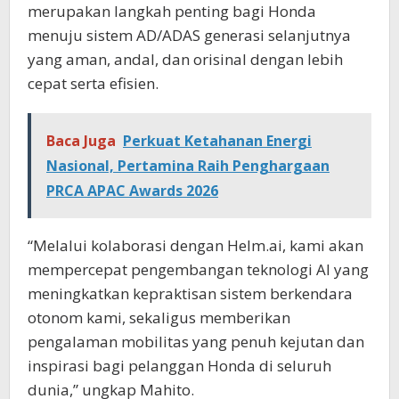
merupakan langkah penting bagi Honda
menuju sistem AD/ADAS generasi selanjutnya
yang aman, andal, dan orisinal dengan lebih
cepat serta efisien.
Baca Juga
Perkuat Ketahanan Energi
Nasional, Pertamina Raih Penghargaan
PRCA APAC Awards 2026
“Melalui kolaborasi dengan Helm.ai, kami akan
mempercepat pengembangan teknologi AI yang
meningkatkan kepraktisan sistem berkendara
otonom kami, sekaligus memberikan
pengalaman mobilitas yang penuh kejutan dan
inspirasi bagi pelanggan Honda di seluruh
dunia,” ungkap Mahito.