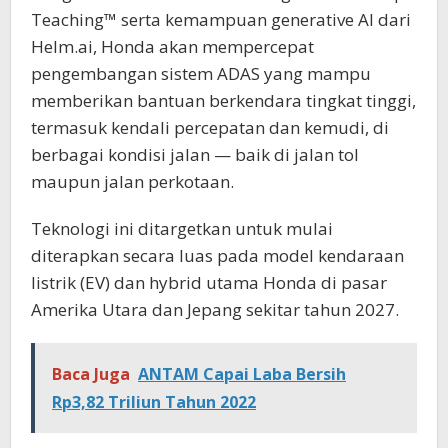
Teaching™ serta kemampuan generative AI dari
Helm.ai, Honda akan mempercepat
pengembangan sistem ADAS yang mampu
memberikan bantuan berkendara tingkat tinggi,
termasuk kendali percepatan dan kemudi, di
berbagai kondisi jalan — baik di jalan tol
maupun jalan perkotaan.
Teknologi ini ditargetkan untuk mulai
diterapkan secara luas pada model kendaraan
listrik (EV) dan hybrid utama Honda di pasar
Amerika Utara dan Jepang sekitar tahun 2027.
Baca Juga
ANTAM Capai Laba Bersih
Rp3,82 Triliun Tahun 2022