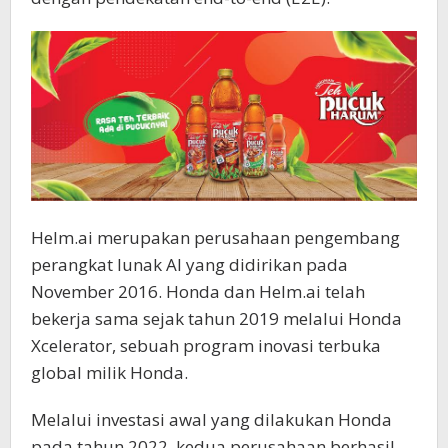
Helm.ai merupakan perusahaan pengembang
perangkat lunak AI yang didirikan pada
November 2016. Honda dan Helm.ai telah
bekerja sama sejak tahun 2019 melalui Honda
Xcelerator, sebuah program inovasi terbuka
global milik Honda.
Melalui investasi awal yang dilakukan Honda
pada tahun 2022, kedua perusahaan berhasil