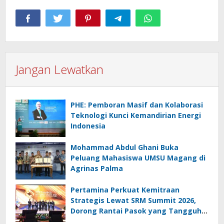
Jangan Lewatkan
PHE: Pemboran Masif dan Kolaborasi
Teknologi Kunci Kemandirian Energi
Indonesia
Mohammad Abdul Ghani Buka
Peluang Mahasiswa UMSU Magang di
Agrinas Palma
Pertamina Perkuat Kemitraan
Strategis Lewat SRM Summit 2026,
Dorong Rantai Pasok yang Tangguh
dan Berkelanjutan