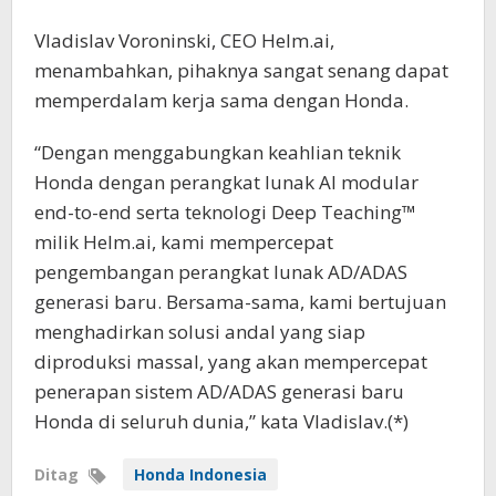
Vladislav Voroninski, CEO Helm.ai,
menambahkan, pihaknya sangat senang dapat
memperdalam kerja sama dengan Honda.
“Dengan menggabungkan keahlian teknik
Honda dengan perangkat lunak AI modular
end-to-end serta teknologi Deep Teaching™
milik Helm.ai, kami mempercepat
pengembangan perangkat lunak AD/ADAS
generasi baru. Bersama-sama, kami bertujuan
menghadirkan solusi andal yang siap
diproduksi massal, yang akan mempercepat
penerapan sistem AD/ADAS generasi baru
Honda di seluruh dunia,” kata Vladislav.(*)
Ditag
Honda Indonesia