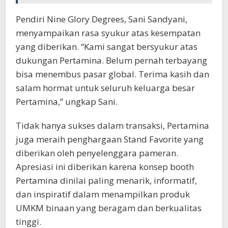
Pendiri Nine Glory Degrees, Sani Sandyani,
menyampaikan rasa syukur atas kesempatan
yang diberikan. “Kami sangat bersyukur atas
dukungan Pertamina. Belum pernah terbayang
bisa menembus pasar global. Terima kasih dan
salam hormat untuk seluruh keluarga besar
Pertamina,” ungkap Sani.
Tidak hanya sukses dalam transaksi, Pertamina
juga meraih penghargaan Stand Favorite yang
diberikan oleh penyelenggara pameran.
Apresiasi ini diberikan karena konsep booth
Pertamina dinilai paling menarik, informatif,
dan inspiratif dalam menampilkan produk
UMKM binaan yang beragam dan berkualitas
tinggi.