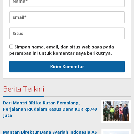
Simpan nama, email, dan situs web saya pada
peramban ini untuk komentar saya berikutnya.
Berita Terkini
Dari Mantri BRI ke Rutan Pemalang,
Perjalanan RK dalam Kasus Dana KUR Rp749
Juta
Mantan Direktur Dana Syariah Indonesia AS