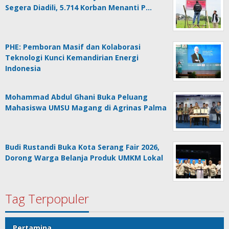
Segera Diadili, 5.714 Korban Menanti P…
PHE: Pemboran Masif dan Kolaborasi
Teknologi Kunci Kemandirian Energi
Indonesia
Mohammad Abdul Ghani Buka Peluang
Mahasiswa UMSU Magang di Agrinas Palma
Budi Rustandi Buka Kota Serang Fair 2026,
Dorong Warga Belanja Produk UMKM Lokal
Tag Terpopuler
Pertamina