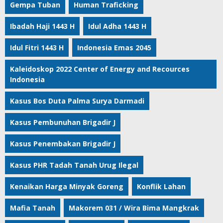
Gempa Tuban
Human Traficking
Ibadah Haji 1443 H
Idul Adha 1443 H
Idul Fitri 1443 H
Indonesia Emas 2045
Kaleidoskop 2022 Center of Energy and Recources
Indonesia
Kasus Bos Duta Palma Surya Darmadi
Kasus Pembunuhan Brigadir J
Kasus Penembakan Brigadir J
Kasus PHR Tadah Tanah Urug Ilegal
Kenaikan Harga Minyak Goreng
Konflik Lahan
Mafia Tanah
Makorem 031 / Wira Bima Mangkrak