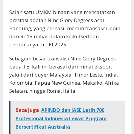
Salah satu UMKM binaan yang mencatatkan
prestasi adalah Nine Glory Degrees asal
Bandung, yang berhasil meraih transaksi lebih
dari Rp15 miliar dalam keikutsertaan
perdananya di TEI 2025.
Sebagian besar transaksi Nine Glory Degrees
pada TEI kali ini berasal dari minat ekspor,
yakni dari buyer Malaysia, Timor Leste, India,
Kolombia, Papua New Guinea, Meksiko, Afrika
Selatan, hingga Roma, Italia.
Baca Juga
APINDO dan IASE Latih 700
Profesional Indonesia Lewat Program
Bersertifikat Australia