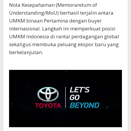
Nota Kesepahaman (Memorandum of
Understanding/MoU) berhasil terjalin antara
UMKM binaan Pertamina dengan buyer
internasional. Langkah ini memperkuat posisi
UMKM Indonesia di rantai perdagangan global
sekaligus membuka peluang ekspor baru yang
berkelanjutan.