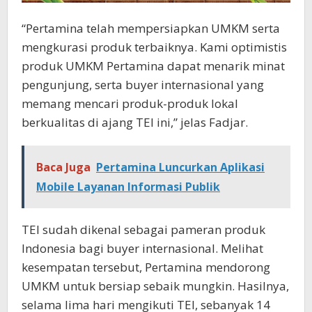
“Pertamina telah mempersiapkan UMKM serta
mengkurasi produk terbaiknya. Kami optimistis
produk UMKM Pertamina dapat menarik minat
pengunjung, serta buyer internasional yang
memang mencari produk-produk lokal
berkualitas di ajang TEI ini,” jelas Fadjar.
Baca Juga
Pertamina Luncurkan Aplikasi
Mobile Layanan Informasi Publik
TEI sudah dikenal sebagai pameran produk
Indonesia bagi buyer internasional. Melihat
kesempatan tersebut, Pertamina mendorong
UMKM untuk bersiap sebaik mungkin. Hasilnya,
selama lima hari mengikuti TEI, sebanyak 14