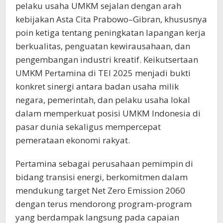
pelaku usaha UMKM sejalan dengan arah
kebijakan Asta Cita Prabowo–Gibran, khususnya
poin ketiga tentang peningkatan lapangan kerja
berkualitas, penguatan kewirausahaan, dan
pengembangan industri kreatif. Keikutsertaan
UMKM Pertamina di TEI 2025 menjadi bukti
konkret sinergi antara badan usaha milik
negara, pemerintah, dan pelaku usaha lokal
dalam memperkuat posisi UMKM Indonesia di
pasar dunia sekaligus mempercepat
pemerataan ekonomi rakyat.
Pertamina sebagai perusahaan pemimpin di
bidang transisi energi, berkomitmen dalam
mendukung target Net Zero Emission 2060
dengan terus mendorong program-program
yang berdampak langsung pada capaian