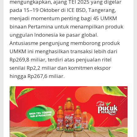
mengungkapkan, ajang TEI 2025 yang digelar
pada 15–19 Oktober di ICE BSD, Tangerang,
menjadi momentum penting bagi 45 UMKM
binaan Pertamina untuk menampilkan produk
unggulan Indonesia ke pasar global.
Antusiasme pengunjung memborong produk
UMKM ini menghasilkan transaksi lebih dari
Rp269,8 miliar, terdiri atas penjualan ritel
senilai Rp2,2 miliar dan komitmen ekspor
hingga Rp267,6 miliar.