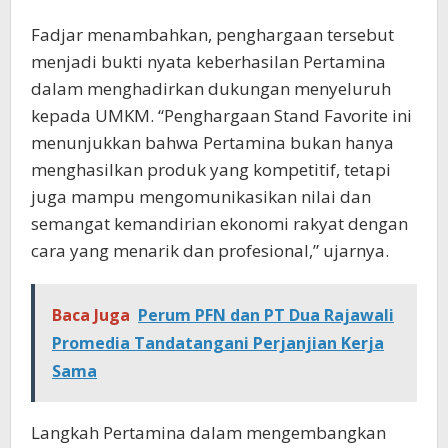
Fadjar menambahkan, penghargaan tersebut
menjadi bukti nyata keberhasilan Pertamina
dalam menghadirkan dukungan menyeluruh
kepada UMKM. “Penghargaan Stand Favorite ini
menunjukkan bahwa Pertamina bukan hanya
menghasilkan produk yang kompetitif, tetapi
juga mampu mengomunikasikan nilai dan
semangat kemandirian ekonomi rakyat dengan
cara yang menarik dan profesional,” ujarnya.
Baca Juga
Perum PFN dan PT Dua Rajawali
Promedia Tandatangani Perjanjian Kerja
Sama
Langkah Pertamina dalam mengembangkan