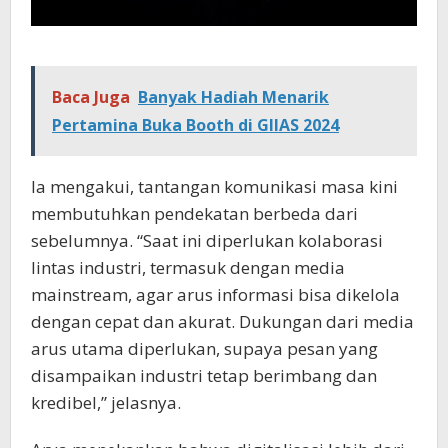
Baca Juga
Banyak Hadiah Menarik
Pertamina Buka Booth di GIIAS 2024
Ia mengakui, tantangan komunikasi masa kini
membutuhkan pendekatan berbeda dari
sebelumnya. “Saat ini diperlukan kolaborasi
lintas industri, termasuk dengan media
mainstream, agar arus informasi bisa dikelola
dengan cepat dan akurat. Dukungan dari media
arus utama diperlukan, supaya pesan yang
disampaikan industri tetap berimbang dan
kredibel,” jelasnya.