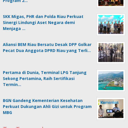
Program 2…
SKK Migas, PHR dan Polda Riau Perkuat
Sinergi Lindungi Aset Negara demi
Menjaga …
Aliansi BEM Riau Bersatu Desak DPP Golkar
Pecat Dua Anggota DPRD Riau yang Terli…
Pertama di Dunia, Terminal LPG Tanjung
Sekong Pertamina, Raih Sertifikasi
Termin…
BGN Gandeng Kementerian Kesehatan
Perkuat Dukungan Ahli Gizi untuk Program
MBG