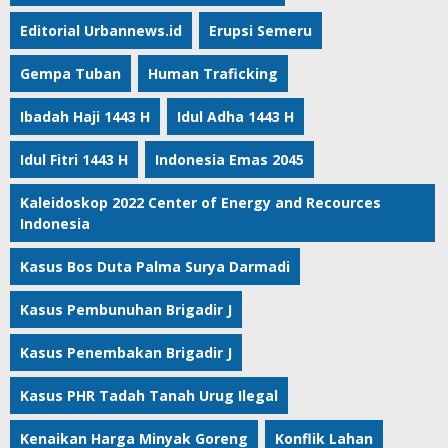
Editorial Urbannews.id
Erupsi Semeru
Gempa Tuban
Human Traficking
Ibadah Haji 1443 H
Idul Adha 1443 H
Idul Fitri 1443 H
Indonesia Emas 2045
Kaleidoskop 2022 Center of Energy and Recources
Indonesia
Kasus Bos Duta Palma Surya Darmadi
Kasus Pembunuhan Brigadir J
Kasus Penembakan Brigadir J
Kasus PHR Tadah Tanah Urug Ilegal
Kenaikan Harga Minyak Goreng
Konflik Lahan