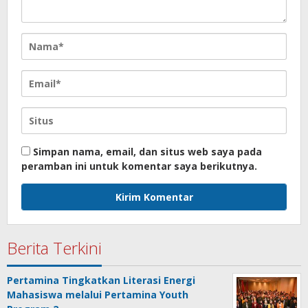
Simpan nama, email, dan situs web saya pada
peramban ini untuk komentar saya berikutnya.
Berita Terkini
Pertamina Tingkatkan Literasi Energi
Mahasiswa melalui Pertamina Youth