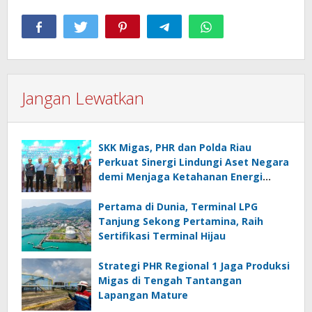
Jangan Lewatkan
SKK Migas, PHR dan Polda Riau
Perkuat Sinergi Lindungi Aset Negara
demi Menjaga Ketahanan Energi
Nasional
Pertama di Dunia, Terminal LPG
Tanjung Sekong Pertamina, Raih
Sertifikasi Terminal Hijau
Strategi PHR Regional 1 Jaga Produksi
Migas di Tengah Tantangan
Lapangan Mature