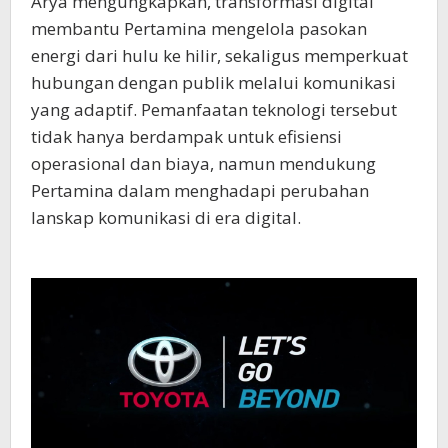
Arya mengungkapkan, transformasi digital
membantu Pertamina mengelola pasokan
energi dari hulu ke hilir, sekaligus memperkuat
hubungan dengan publik melalui komunikasi
yang adaptif. Pemanfaatan teknologi tersebut
tidak hanya berdampak untuk efisiensi
operasional dan biaya, namun mendukung
Pertamina dalam menghadapi perubahan
lanskap komunikasi di era digital.