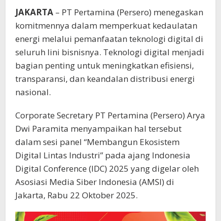
JAKARTA
– PT Pertamina (Persero) menegaskan
komitmennya dalam memperkuat kedaulatan
energi melalui pemanfaatan teknologi digital di
seluruh lini bisnisnya. Teknologi digital menjadi
bagian penting untuk meningkatkan efisiensi,
transparansi, dan keandalan distribusi energi
nasional.
Corporate Secretary PT Pertamina (Persero) Arya
Dwi Paramita menyampaikan hal tersebut
dalam sesi panel “Membangun Ekosistem
Digital Lintas Industri” pada ajang Indonesia
Digital Conference (IDC) 2025 yang digelar oleh
Asosiasi Media Siber Indonesia (AMSI) di
Jakarta, Rabu 22 Oktober 2025.