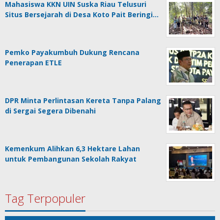
Mahasiswa KKN UIN Suska Riau Telusuri
Situs Bersejarah di Desa Koto Pait Beringi…
Pemko Payakumbuh Dukung Rencana
Penerapan ETLE
DPR Minta Perlintasan Kereta Tanpa Palang
di Sergai Segera Dibenahi
Kemenkum Alihkan 6,3 Hektare Lahan
untuk Pembangunan Sekolah Rakyat
Tag Terpopuler