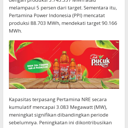
melampaui 5 persen dari target. Sementara itu,
Pertamina Power Indonesia (PPI) mencatat
produksi 88.703 MWh, mendekati target 90.166
MWh.
Kapasitas terpasang Pertamina NRE secara
kumulatif mencapai 3.083 Megawatt (MW),
meningkat signifikan dibandingkan periode
sebelumnya. Peningkatan ini dikontribusikan