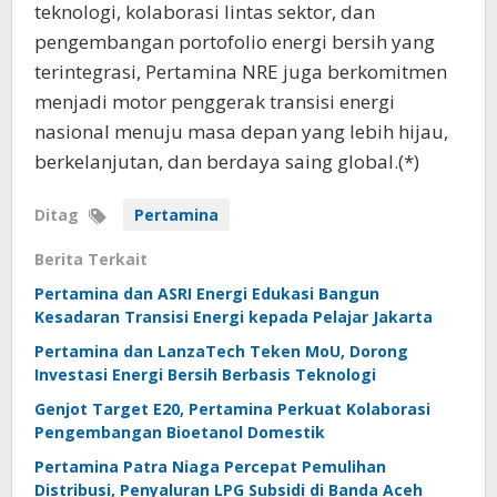
teknologi, kolaborasi lintas sektor, dan
pengembangan portofolio energi bersih yang
terintegrasi, Pertamina NRE juga berkomitmen
menjadi motor penggerak transisi energi
nasional menuju masa depan yang lebih hijau,
berkelanjutan, dan berdaya saing global.(*)
Ditag
Pertamina
Berita Terkait
Pertamina dan ASRI Energi Edukasi Bangun
Kesadaran Transisi Energi kepada Pelajar Jakarta
Pertamina dan LanzaTech Teken MoU, Dorong
Investasi Energi Bersih Berbasis Teknologi
Genjot Target E20, Pertamina Perkuat Kolaborasi
Pengembangan Bioetanol Domestik
Pertamina Patra Niaga Percepat Pemulihan
Distribusi, Penyaluran LPG Subsidi di Banda Aceh