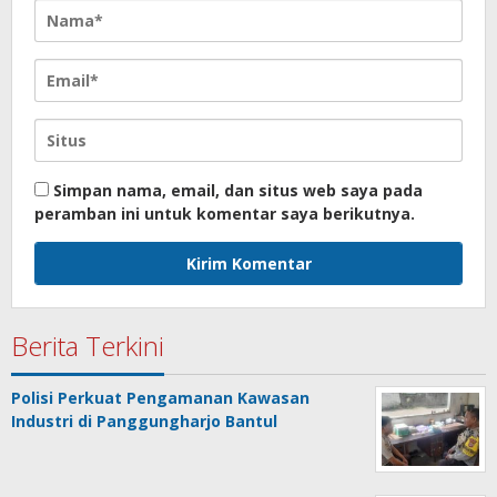
Simpan nama, email, dan situs web saya pada
peramban ini untuk komentar saya berikutnya.
Berita Terkini
Polisi Perkuat Pengamanan Kawasan
Industri di Panggungharjo Bantul