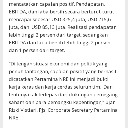
mencatatkan capaian positif. Pendapatan,
EBITDA, dan laba bersih secara berturut-turut
mencapai sebesar USD 325,4 juta, USD 215,6
juta, dan
USD 85,13 juta. Realisasi pendapatan
lebih tinggi 2 persen dari target, sedangkan
EBITDA dan laba bersih lebih tinggi 2 persen
dan 1 persen dari target.
“Di tengah situasi ekonomi dan politik yang
penuh tantangan, capaian positif yang berhasil
dicatatkan Pertamina NRE ini menjadi bukti
kerja keras dan kerja cerdas seluruh tim.
Dan
tentunya tak terlepas dari dukungan pemegang
saham dan para pemangku kepentingan,” ujar
Rizki Vistiari, Pjs. Corporate Secretary Pertamina
NRE.