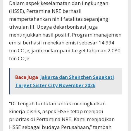
Dalam aspek keselamatan dan lingkungan
(HSSE), Pertamina NRE berhasil
mempertahankan nihil fatalitas sepanjang
triwulan III. Upaya dekarbonisasi juga
menunjukkan hasil positif. Program manajemen
emisi berhasil menekan emisi sebesar 14.994
ton CO₂e, jauh melampaui target tahunan 2.080
ton CO₂e.
Baca Juga
Jakarta dan Shenzhen Sepakati
Target Sister City November 2026
“Di Tengah tuntutan untuk meningkatkan
kinerja bisnis, aspek HSSE tetap menjadi
prioritas di Pertamina NRE. Kami menjadikan
HSSE sebagai budaya Perusahaan,” tambah