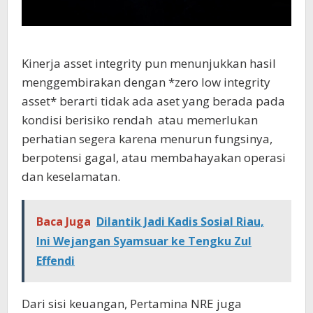
Kinerja asset integrity pun menunjukkan hasil
menggembirakan dengan *zero low integrity
asset* berarti tidak ada aset yang berada pada
kondisi berisiko rendah
atau memerlukan
perhatian segera karena menurun fungsinya,
berpotensi gagal, atau membahayakan operasi
dan keselamatan.
Baca Juga
Dilantik Jadi Kadis Sosial Riau,
Ini Wejangan Syamsuar ke Tengku Zul
Effendi
Dari sisi keuangan, Pertamina NRE juga