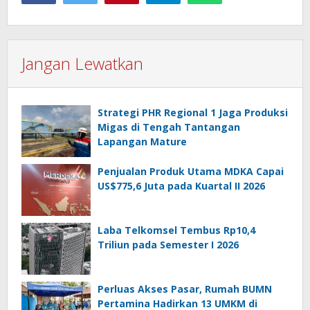
Jangan Lewatkan
Strategi PHR Regional 1 Jaga Produksi
Migas di Tengah Tantangan
Lapangan Mature
Penjualan Produk Utama MDKA Capai
US$775,6 Juta pada Kuartal II 2026
Laba Telkomsel Tembus Rp10,4
Triliun pada Semester I 2026
Perluas Akses Pasar, Rumah BUMN
Pertamina Hadirkan 13 UMKM di