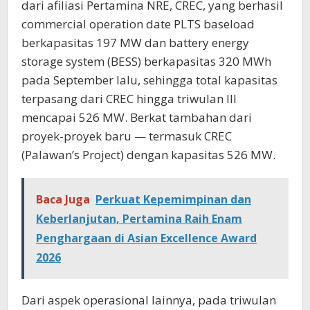
dari afiliasi Pertamina NRE, CREC, yang berhasil
commercial operation date PLTS baseload
berkapasitas 197 MW dan battery energy
storage system (BESS) berkapasitas 320 MWh
pada September lalu, sehingga total kapasitas
terpasang dari CREC hingga triwulan III
mencapai 526 MW. Berkat tambahan dari
proyek-proyek baru — termasuk CREC
(Palawan’s Project) dengan kapasitas 526 MW.
Baca Juga
Perkuat Kepemimpinan dan
Keberlanjutan, Pertamina Raih Enam
Penghargaan di Asian Excellence Award
2026
Dari aspek operasional lainnya, pada triwulan