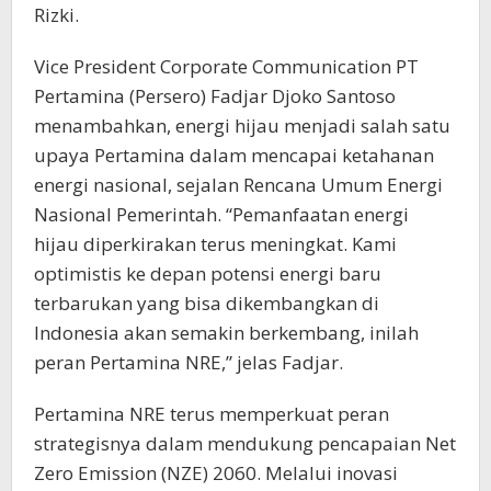
Rizki.
Vice President Corporate Communication PT
Pertamina (Persero) Fadjar Djoko Santoso
menambahkan, energi hijau menjadi salah satu
upaya Pertamina dalam mencapai ketahanan
energi nasional, sejalan Rencana Umum Energi
Nasional Pemerintah. “Pemanfaatan energi
hijau diperkirakan terus meningkat. Kami
optimistis ke depan potensi energi baru
terbarukan yang bisa dikembangkan di
Indonesia akan semakin berkembang, inilah
peran Pertamina NRE,” jelas Fadjar.
Pertamina NRE terus memperkuat peran
strategisnya dalam mendukung pencapaian Net
Zero Emission (NZE) 2060. Melalui inovasi