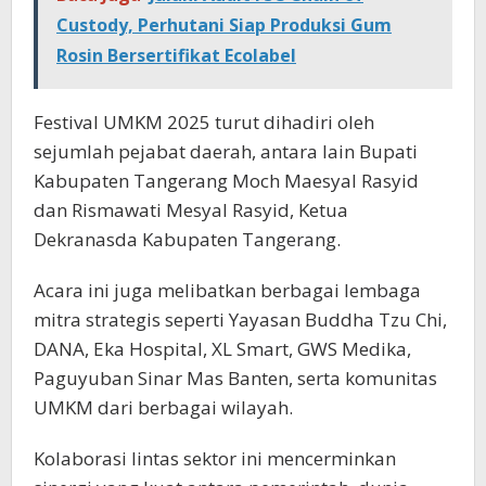
Custody, Perhutani Siap Produksi Gum
Rosin Bersertifikat Ecolabel
Festival UMKM 2025 turut dihadiri oleh
sejumlah pejabat daerah, antara lain Bupati
Kabupaten Tangerang Moch Maesyal Rasyid
dan Rismawati Mesyal Rasyid, Ketua
Dekranasda Kabupaten Tangerang.
Acara ini juga melibatkan berbagai lembaga
mitra strategis seperti Yayasan Buddha Tzu Chi,
DANA, Eka Hospital, XL Smart, GWS Medika,
Paguyuban Sinar Mas Banten, serta komunitas
UMKM dari berbagai wilayah.
Kolaborasi lintas sektor ini mencerminkan