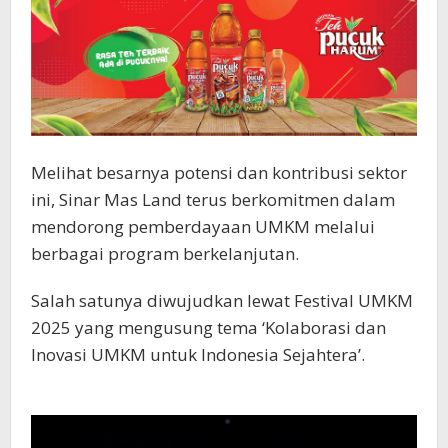
Melihat besarnya potensi dan kontribusi sektor
ini, Sinar Mas Land terus berkomitmen dalam
mendorong pemberdayaan UMKM melalui
berbagai program berkelanjutan.
Salah satunya diwujudkan lewat Festival UMKM
2025 yang mengusung tema ‘Kolaborasi dan
Inovasi UMKM untuk Indonesia Sejahtera’.