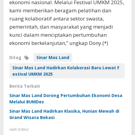
ekonomi nasional. Melalui Festival UMKM 2025,
kami memberikan beragam pelatihan dan
ruang kolaboratif antara sektor swasta,
pemerintah, dan masyarakat yang menjadi
kunci dalam menciptakan pertumbuhan
ekonomi berkelanjutan,” ungkap Dony.(*)
Ditag
Sinar Mas Land
Sinar Mas Land Hadirkan Kolaborasi Baru Lewat F
estival UMKM 2025
Berita Terkait
Sinar Mas Land Dorong Pertumbuhan Ekonomi Desa
Melalui BUMDes
Sinar Mas Land Hadirkan Klasika, Hunian Mewah di
Grand Wisata Bekasi
oleh
Editor