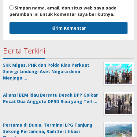
Simpan nama, email, dan situs web saya pada
peramban ini untuk komentar saya berikutnya.
Berita Terkini
SKK Migas, PHR dan Polda Riau Perkuat
Sinergi Lindungi Aset Negara demi
Menjaga …
Aliansi BEM Riau Bersatu Desak DPP Golkar
Pecat Dua Anggota DPRD Riau yang Terli…
Pertama di Dunia, Terminal LPG Tanjung
Sekong Pertamina, Raih Sertifikasi