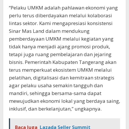
“Pelaku UMKM adalah pahlawan ekonomi yang
perlu terus diberdayakan melalui kolaborasi
lintas sektor. Kami mengapresiasi konsistensi
Sinar Mas Land dalam mendukung
pemberdayaan UMKM melalui kegiatan yang
tidak hanya menjadi ajang promosi produk,
tetapi juga ruang pembelajaran dan jejaring
bisnis. Pemerintah Kabupaten Tangerang akan
terus memperkuat ekosistem UMKM melalui
pelatihan, digitalisasi dan kemitraan strategis
agar pelaku usaha semakin tangguh dan
mandiri, sehingga bersama-sama dapat
mewujudkan ekonomi lokal yang berdaya saing,
inklusif, dan berkelanjutan,” ungkapnya.
Baca Juga
Lazada Seller Summit