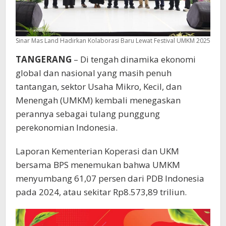
Sinar Mas Land Hadirkan Kolaborasi Baru Lewat Festival UMKM 2025
TANGERANG
– Di tengah dinamika ekonomi
global dan nasional yang masih penuh
tantangan, sektor Usaha Mikro, Kecil, dan
Menengah (UMKM) kembali menegaskan
perannya sebagai tulang punggung
perekonomian Indonesia.
Laporan Kementerian Koperasi dan UKM
bersama BPS menemukan bahwa UMKM
menyumbang 61,07 persen dari PDB Indonesia
pada 2024, atau sekitar Rp8.573,89 triliun.