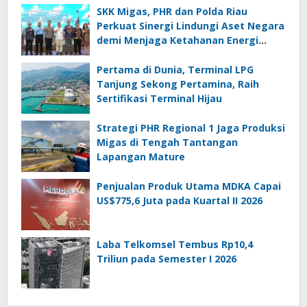
SKK Migas, PHR dan Polda Riau
Perkuat Sinergi Lindungi Aset Negara
demi Menjaga Ketahanan Energi
Nasional
Pertama di Dunia, Terminal LPG
Tanjung Sekong Pertamina, Raih
Sertifikasi Terminal Hijau
Strategi PHR Regional 1 Jaga Produksi
Migas di Tengah Tantangan
Lapangan Mature
Penjualan Produk Utama MDKA Capai
US$775,6 Juta pada Kuartal II 2026
Laba Telkomsel Tembus Rp10,4
Triliun pada Semester I 2026