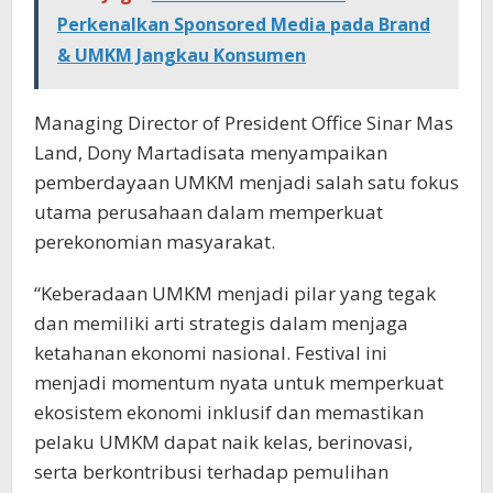
Perkenalkan Sponsored Media pada Brand
& UMKM Jangkau Konsumen
Managing Director of President Office Sinar Mas
Land, Dony Martadisata menyampaikan
pemberdayaan UMKM menjadi salah satu fokus
utama perusahaan dalam memperkuat
perekonomian masyarakat.
“Keberadaan UMKM menjadi pilar yang tegak
dan memiliki arti strategis dalam menjaga
ketahanan ekonomi nasional. Festival ini
menjadi momentum nyata untuk memperkuat
ekosistem ekonomi inklusif dan memastikan
pelaku UMKM dapat naik kelas, berinovasi,
serta berkontribusi terhadap pemulihan