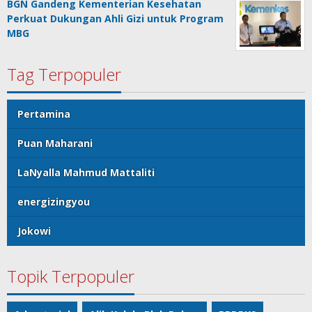
BGN Gandeng Kementerian Kesehatan
Perkuat Dukungan Ahli Gizi untuk Program
MBG
Tag Terpopuler
Pertamina
Puan Maharani
LaNyalla Mahmud Mattaliti
energizingyou
Jokowi
Topik Terpopuler