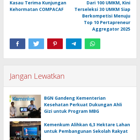
Kasau Terima Kunjungan
Dari 100 UMKM, Kini
pos
Kehormatan COMPACAF
Terseleksi 30 UMKM Siap
Berkompetisi Menuju
Top 10 Pertapreneur
Aggregator 2025
Jangan Lewatkan
BGN Gandeng Kementerian
Kesehatan Perkuat Dukungan Ahli
Gizi untuk Program MBG
Kemenkum Alihkan 6,3 Hektare Lahan
untuk Pembangunan Sekolah Rakyat