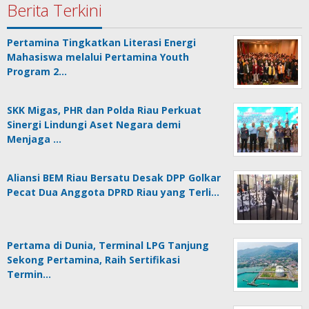
Berita Terkini
Pertamina Tingkatkan Literasi Energi
Mahasiswa melalui Pertamina Youth
Program 2…
SKK Migas, PHR dan Polda Riau Perkuat
Sinergi Lindungi Aset Negara demi
Menjaga …
Aliansi BEM Riau Bersatu Desak DPP Golkar
Pecat Dua Anggota DPRD Riau yang Terli…
Pertama di Dunia, Terminal LPG Tanjung
Sekong Pertamina, Raih Sertifikasi
Termin…