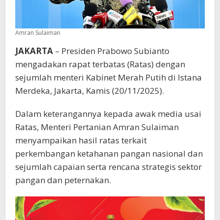
Amran Sulaiman
JAKARTA
– Presiden Prabowo Subianto
mengadakan rapat terbatas (Ratas) dengan
sejumlah menteri Kabinet Merah Putih di Istana
Merdeka, Jakarta, Kamis (20/11/2025).
Dalam keterangannya kepada awak media usai
Ratas, Menteri Pertanian Amran Sulaiman
menyampaikan hasil ratas terkait
perkembangan ketahanan pangan nasional dan
sejumlah capaian serta rencana strategis sektor
pangan dan peternakan.