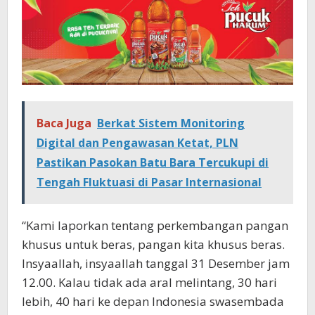
Baca Juga
Berkat Sistem Monitoring
Digital dan Pengawasan Ketat, PLN
Pastikan Pasokan Batu Bara Tercukupi di
Tengah Fluktuasi di Pasar Internasional
“Kami laporkan tentang perkembangan pangan
khusus untuk beras, pangan kita khusus beras.
Insyaallah, insyaallah tanggal 31 Desember jam
12.00. Kalau tidak ada aral melintang, 30 hari
lebih, 40 hari ke depan Indonesia swasembada