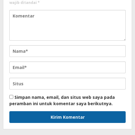
wajib ditandai
*
Simpan nama, email, dan situs web saya pada
peramban ini untuk komentar saya berikutnya.