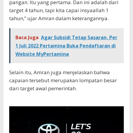
pangan. Itu yang pertama. Dan ini adalah dari
target 4 tahun, tapi kita capai insyaallah 1
tahun,” ujar Amran dalam keterangannya.
Baca Juga
Agar Subsidi Tetap Sasaran, Per
1 Juli 2022 Pertamina Buka Pendaftaran di
Website MyPertamina
Selain itu, Amran juga menjelaskan bahwa
capaian tersebut merupakan lompatan besar
dari target awal pemerintah.