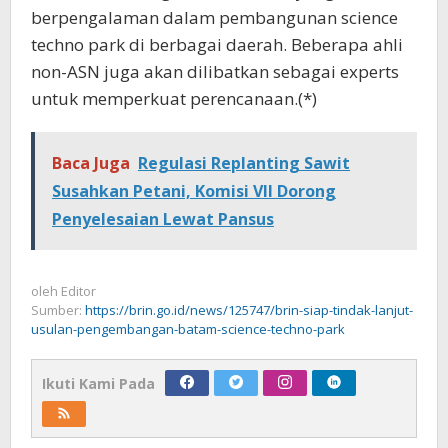
berpengalaman dalam pembangunan science
techno park di berbagai daerah. Beberapa ahli
non-ASN juga akan dilibatkan sebagai experts
untuk memperkuat perencanaan.(*)
Baca Juga
Regulasi Replanting Sawit
Susahkan Petani, Komisi VII Dorong
Penyelesaian Lewat Pansus
oleh
Editor
Sumber:
https://brin.go.id/news/125747/brin-siap-tindak-lanjut-
usulan-pengembangan-batam-science-techno-park
Ikuti Kami Pada