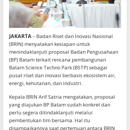
JAKARTA
–
Badan Riset dan Inovasi Nasional
(BRIN) menyatakan kesiapan untuk
menindaklanjuti proposal Badan Pengusahaan
(BP) Batam terkait rencana pembangunan
Batam Science Techno Park (BSTP) sebagai
pusat riset dan inovasi berbasis ekosistem air,
energi, kehutanan, dan industri.
Kepala BRIN Arif Satria mengatakan, proposal
yang diajukan BP Batam sudah konkret dan
perlu segera ditindaklanjuti melalui
pembentukan tim bersama. Hal itu
disampaikannya saat pertemuan antara BRIN