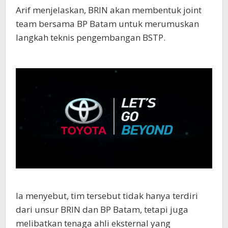
Arif menjelaskan, BRIN akan membentuk joint
team bersama BP Batam untuk merumuskan
langkah teknis pengembangan BSTP.
Ia menyebut, tim tersebut tidak hanya terdiri
dari unsur BRIN dan BP Batam, tetapi juga
melibatkan tenaga ahli eksternal yang