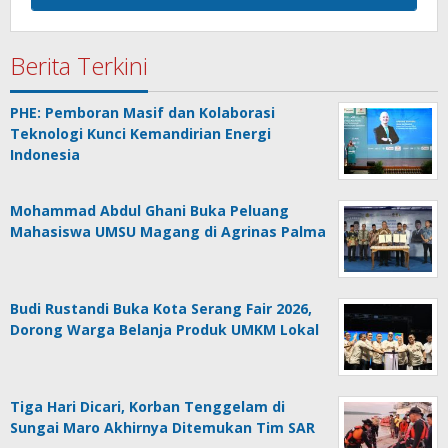
Berita Terkini
PHE: Pemboran Masif dan Kolaborasi
Teknologi Kunci Kemandirian Energi
Indonesia
Mohammad Abdul Ghani Buka Peluang
Mahasiswa UMSU Magang di Agrinas Palma
Budi Rustandi Buka Kota Serang Fair 2026,
Dorong Warga Belanja Produk UMKM Lokal
Tiga Hari Dicari, Korban Tenggelam di
Sungai Maro Akhirnya Ditemukan Tim SAR