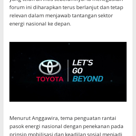
forum ini diharapkan terus berlanjut dan tetap
relevan dalam menjawab tantangan sektor
energi nasional ke depan.
Menurut Anggawira, tema penguatan rantai
pasok energi nasional dengan penekanan pada
prinsip mobilisasi dan keadilan sosial menjadi