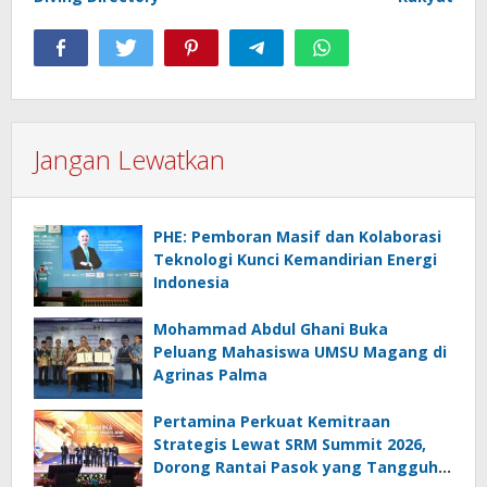
Jangan Lewatkan
PHE: Pemboran Masif dan Kolaborasi
Teknologi Kunci Kemandirian Energi
Indonesia
Mohammad Abdul Ghani Buka
Peluang Mahasiswa UMSU Magang di
Agrinas Palma
Pertamina Perkuat Kemitraan
Strategis Lewat SRM Summit 2026,
Dorong Rantai Pasok yang Tangguh