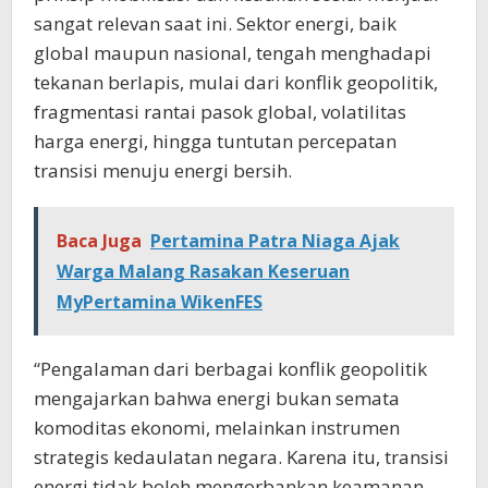
sangat relevan saat ini. Sektor energi, baik
global maupun nasional, tengah menghadapi
tekanan berlapis, mulai dari konflik geopolitik,
fragmentasi rantai pasok global, volatilitas
harga energi, hingga tuntutan percepatan
transisi menuju energi bersih.
Baca Juga
Pertamina Patra Niaga Ajak
Warga Malang Rasakan Keseruan
MyPertamina WikenFES
“Pengalaman dari berbagai konflik geopolitik
mengajarkan bahwa energi bukan semata
komoditas ekonomi, melainkan instrumen
strategis kedaulatan negara. Karena itu, transisi
energi tidak boleh mengorbankan keamanan