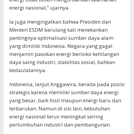
energi nasional,” ujarnya.
Ia juga mengingatkan bahwa Presiden dan
Menteri ESDM berulang kali menekankan
pentingnya optimalisasi sumber daya alam
yang dimiliki Indonesia. Negara yang gagal
menjamin pasokan energi berisiko kehilangan
daya saing industri, stabilitas sosial, bahkan
kedaulatannya.
Indonesia, lanjut Anggawira, berada pada posisi
strategis karena memiliki sumber daya energi
yang besar, baik fosil maupun energi baru dan
terbarukan. Namun di sisi lain, kebutuhan
energi nasional terus meningkat seiring
pertumbuhan industri dan pembangunan.