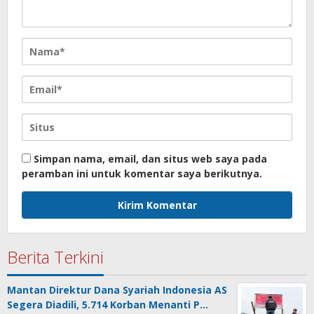
Simpan nama, email, dan situs web saya pada
peramban ini untuk komentar saya berikutnya.
Berita Terkini
Mantan Direktur Dana Syariah Indonesia AS
Segera Diadili, 5.714 Korban Menanti P…