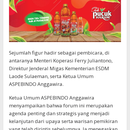
Sejumlah figur hadir sebagai pembicara, di
antaranya Menteri Koperasi Ferry Juliantono,
Direktur Jenderal Migas Kementerian ESDM
Laode Sulaeman, serta Ketua Umum
ASPEBINDO Anggawira.
Ketua Umum ASPEBINDO Anggawira
menyampaikan bahwa forum ini merupakan
agenda penting dan strategis yang menjadi
kelanjutan dari upaya serta warisan pemikiran
yang telah dirintis sebelumnya. Ia menegaskan