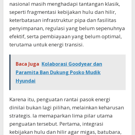
nasional masih menghadapi tantangan klasik,
seperti fragmentasi kebijakan hulu dan hilir,
keterbatasan infrastruktur pipa dan fasilitas
penyimpanan, regulasi yang belum sepenuhnya
efektif, serta pembiayaan yang belum optimal,
terutama untuk energi transisi.
Baca Juga
Kolaborasi Goodyear dan
Paramita Ban Dukung Posko Mudik
Hyundai
Karena itu, penguatan rantai pasok energi
dinilai bukan lagi pilihan, melainkan keharusan
strategis. Ia memaparkan lima pilar utama
penguatan tersebut. Pertama, integrasi
kebijakan hulu dan hilir agar migas, batubara,