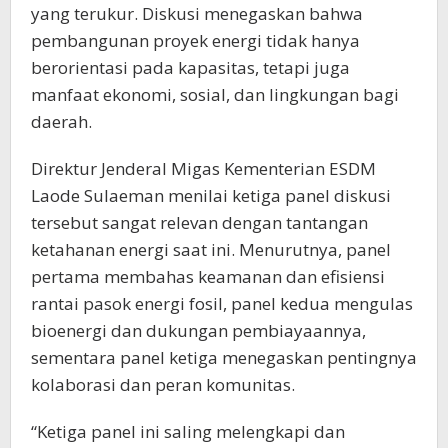
yang terukur. Diskusi menegaskan bahwa
pembangunan proyek energi tidak hanya
berorientasi pada kapasitas, tetapi juga
manfaat ekonomi, sosial, dan lingkungan bagi
daerah.
Direktur Jenderal Migas Kementerian ESDM
Laode Sulaeman menilai ketiga panel diskusi
tersebut sangat relevan dengan tantangan
ketahanan energi saat ini. Menurutnya, panel
pertama membahas keamanan dan efisiensi
rantai pasok energi fosil, panel kedua mengulas
bioenergi dan dukungan pembiayaannya,
sementara panel ketiga menegaskan pentingnya
kolaborasi dan peran komunitas.
“Ketiga panel ini saling melengkapi dan