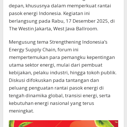
depan, khususnya dalam memperkuat rantai
pasok energi Indonesia. Kegiatan ini
berlangsung pada Rabu, 17 Desember 2025, di
The Westin Jakarta, West Java Ballroom.
Mengusung tema Strengthening Indonesia’s
Energy Supply Chain, forum ini
mempertemukan para pemangku kepentingan
utama sektor energi, mulai dari pembuat
kebijakan, pelaku industri, hingga tokoh publik.
Diskusi difokuskan pada tantangan dan
peluang penguatan rantai pasok energi di
tengah dinamika global, transisi energi, serta
kebutuhan energi nasional yang terus
meningkat.