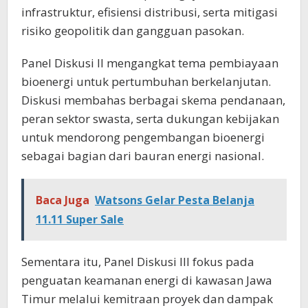
infrastruktur, efisiensi distribusi, serta mitigasi
risiko geopolitik dan gangguan pasokan.
Panel Diskusi II mengangkat tema pembiayaan
bioenergi untuk pertumbuhan berkelanjutan.
Diskusi membahas berbagai skema pendanaan,
peran sektor swasta, serta dukungan kebijakan
untuk mendorong pengembangan bioenergi
sebagai bagian dari bauran energi nasional.
Baca Juga
Watsons Gelar Pesta Belanja
11.11 Super Sale
Sementara itu, Panel Diskusi III fokus pada
penguatan keamanan energi di kawasan Jawa
Timur melalui kemitraan proyek dan dampak