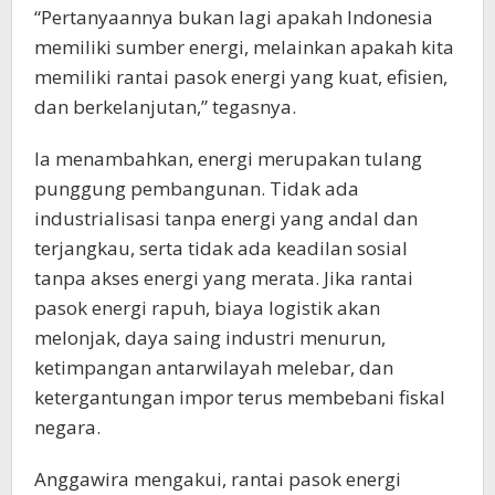
“Pertanyaannya bukan lagi apakah Indonesia
memiliki sumber energi, melainkan apakah kita
memiliki rantai pasok energi yang kuat, efisien,
dan berkelanjutan,” tegasnya.
Ia menambahkan, energi merupakan tulang
punggung pembangunan. Tidak ada
industrialisasi tanpa energi yang andal dan
terjangkau, serta tidak ada keadilan sosial
tanpa akses energi yang merata. Jika rantai
pasok energi rapuh, biaya logistik akan
melonjak, daya saing industri menurun,
ketimpangan antarwilayah melebar, dan
ketergantungan impor terus membebani fiskal
negara.
Anggawira mengakui, rantai pasok energi