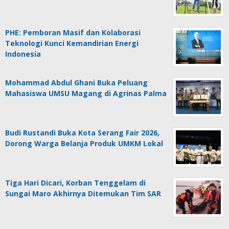
PHE: Pemboran Masif dan Kolaborasi
Teknologi Kunci Kemandirian Energi
Indonesia
Mohammad Abdul Ghani Buka Peluang
Mahasiswa UMSU Magang di Agrinas Palma
Budi Rustandi Buka Kota Serang Fair 2026,
Dorong Warga Belanja Produk UMKM Lokal
Tiga Hari Dicari, Korban Tenggelam di
Sungai Maro Akhirnya Ditemukan Tim SAR