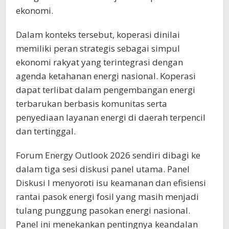
ekonomi.
Dalam konteks tersebut, koperasi dinilai
memiliki peran strategis sebagai simpul
ekonomi rakyat yang terintegrasi dengan
agenda ketahanan energi nasional. Koperasi
dapat terlibat dalam pengembangan energi
terbarukan berbasis komunitas serta
penyediaan layanan energi di daerah terpencil
dan tertinggal.
Forum Energy Outlook 2026 sendiri dibagi ke
dalam tiga sesi diskusi panel utama. Panel
Diskusi I menyoroti isu keamanan dan efisiensi
rantai pasok energi fosil yang masih menjadi
tulang punggung pasokan energi nasional.
Panel ini menekankan pentingnya keandalan