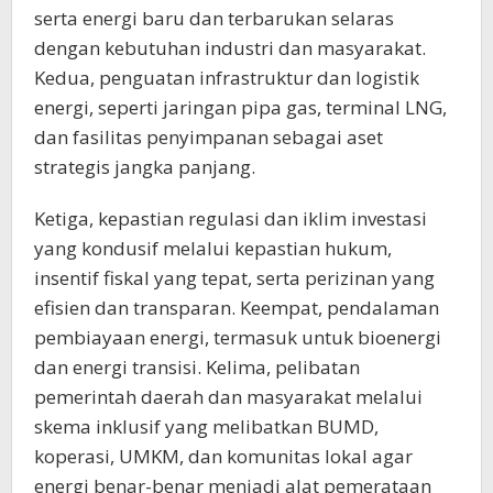
serta energi baru dan terbarukan selaras
dengan kebutuhan industri dan masyarakat.
Kedua, penguatan infrastruktur dan logistik
energi, seperti jaringan pipa gas, terminal LNG,
dan fasilitas penyimpanan sebagai aset
strategis jangka panjang.
Ketiga, kepastian regulasi dan iklim investasi
yang kondusif melalui kepastian hukum,
insentif fiskal yang tepat, serta perizinan yang
efisien dan transparan. Keempat, pendalaman
pembiayaan energi, termasuk untuk bioenergi
dan energi transisi. Kelima, pelibatan
pemerintah daerah dan masyarakat melalui
skema inklusif yang melibatkan BUMD,
koperasi, UMKM, dan komunitas lokal agar
energi benar-benar menjadi alat pemerataan