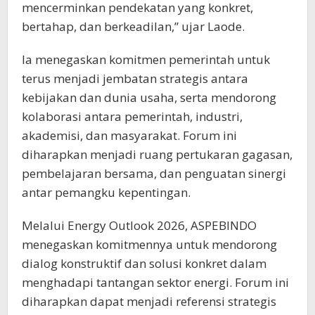
mencerminkan pendekatan yang konkret,
bertahap, dan berkeadilan,” ujar Laode.
Ia menegaskan komitmen pemerintah untuk
terus menjadi jembatan strategis antara
kebijakan dan dunia usaha, serta mendorong
kolaborasi antara pemerintah, industri,
akademisi, dan masyarakat. Forum ini
diharapkan menjadi ruang pertukaran gagasan,
pembelajaran bersama, dan penguatan sinergi
antar pemangku kepentingan.
Melalui Energy Outlook 2026, ASPEBINDO
menegaskan komitmennya untuk mendorong
dialog konstruktif dan solusi konkret dalam
menghadapi tantangan sektor energi. Forum ini
diharapkan dapat menjadi referensi strategis