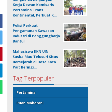
Kerja Dewan Komisaris
Pertamina Trans
Kontinental, Perkuat K…
Polisi Perkuat
Pengamanan Kawasan
Industri di Panggungharjo
Bantul
Mahasiswa KKN UIN
Suska Riau Telusuri Situs
Bersejarah di Desa Koto
Pait Beringi…
Tag Terpopuler
Pertamina
Puan Maharani