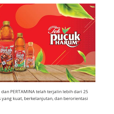
n PERTAMINA telah terjalin lebih dari 25
yang kuat, berkelanjutan, dan berorientasi