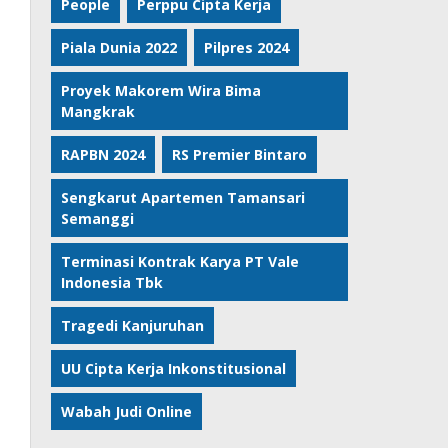
People
Perppu Cipta Kerja
Piala Dunia 2022
Pilpres 2024
Proyek Makorem Wira Bima
Mangkrak
RAPBN 2024
RS Premier Bintaro
Sengkarut Apartemen Tamansari
Semanggi
Terminasi Kontrak Karya PT Vale
Indonesia Tbk
Tragedi Kanjuruhan
UU Cipta Kerja Inkonstitusional
Wabah Judi Online