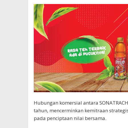
Hubungan komersial antara SONATRACH da
tahun, mencerminkan kemitraan strategis 
pada penciptaan nilai bersama.