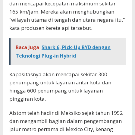
dan mencapai kecepatan maksimum sekitar
165 km/jam. Mereka akan menghubungkan
“wilayah utama di tengah dan utara negara itu,”
kata produsen kereta api tersebut.
Baca Juga
Shark 6, Pick-Up BYD dengan
Teknologi Plug-in Hybrid
Kapasitasnya akan mencapai sekitar 300
penumpang untuk layanan antar kota dan
hingga 600 penumpang untuk layanan
pinggiran kota.
Alstom telah hadir di Meksiko sejak tahun 1952
dan mengambil bagian dalam pengembangan
jalur metro pertama di Mexico City, kenang