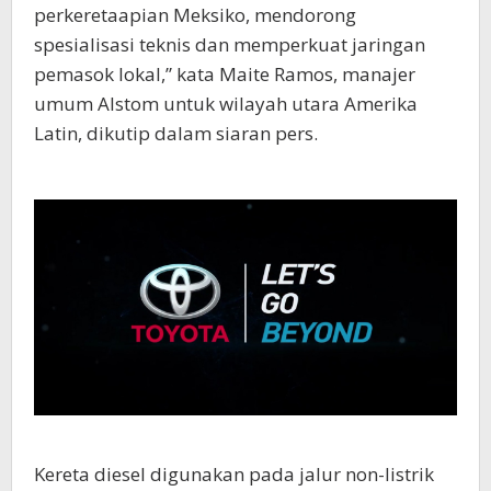
perkeretaapian Meksiko, mendorong
spesialisasi teknis dan memperkuat jaringan
pemasok lokal,” kata Maite Ramos, manajer
umum Alstom untuk wilayah utara Amerika
Latin, dikutip dalam siaran pers.
Kereta diesel digunakan pada jalur non-listrik