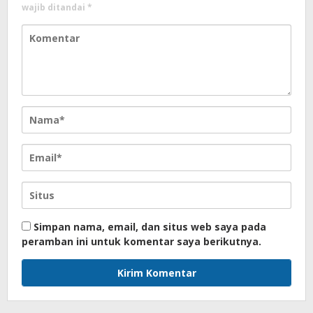
wajib ditandai
*
Simpan nama, email, dan situs web saya pada
peramban ini untuk komentar saya berikutnya.