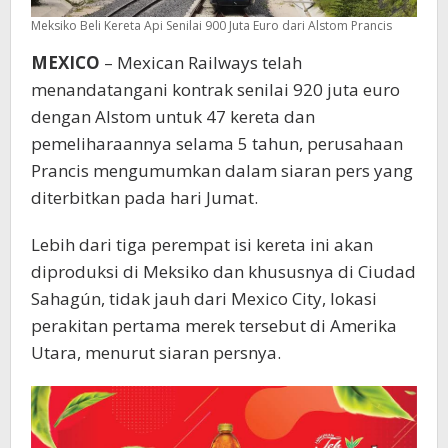
Meksiko Beli Kereta Api Senilai 900 Juta Euro dari Alstom Prancis
MEXICO
– Mexican Railways telah
menandatangani kontrak senilai 920 juta euro
dengan Alstom untuk 47 kereta dan
pemeliharaannya selama 5 tahun, perusahaan
Prancis mengumumkan dalam siaran pers yang
diterbitkan pada hari Jumat.
Lebih dari tiga perempat isi kereta ini akan
diproduksi di Meksiko dan khususnya di Ciudad
Sahagún, tidak jauh dari Mexico City, lokasi
perakitan pertama merek tersebut di Amerika
Utara, menurut siaran persnya.