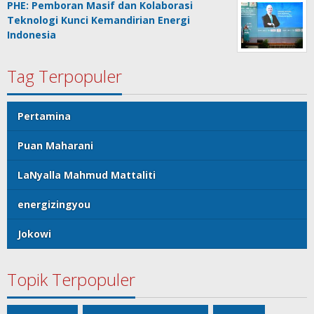
PHE: Pemboran Masif dan Kolaborasi
Teknologi Kunci Kemandirian Energi
Indonesia
Tag Terpopuler
Pertamina
Puan Maharani
LaNyalla Mahmud Mattaliti
energizingyou
Jokowi
Topik Terpopuler