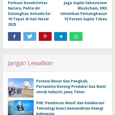
Perkuat Konektivitas
Jaga Suplai Sekosistem
pos
Nataru, Pelita Air
Blockchain, DRX
Datangkan Armada ke-
Umumkan Pemangkasan
16 Tepat di Hari Natal
10 Persen Suplai Token
2025
Jangan Lewatkan
Potensi Besar Gas Pangkah,
Pertamina Dorong Produksi Gas Bumi
untuk Industri Jawa Timur
PHE: Pemboran Masif dan Kolaborasi
Teknologi Kunci Kemandirian Energi
Indonesia