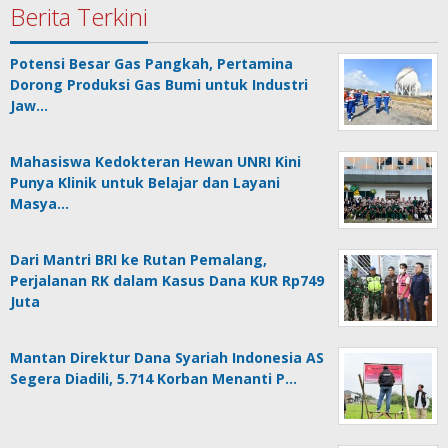
Berita Terkini
Potensi Besar Gas Pangkah, Pertamina
Dorong Produksi Gas Bumi untuk Industri
Jaw…
Mahasiswa Kedokteran Hewan UNRI Kini
Punya Klinik untuk Belajar dan Layani
Masya…
Dari Mantri BRI ke Rutan Pemalang,
Perjalanan RK dalam Kasus Dana KUR Rp749
Juta
Mantan Direktur Dana Syariah Indonesia AS
Segera Diadili, 5.714 Korban Menanti P…