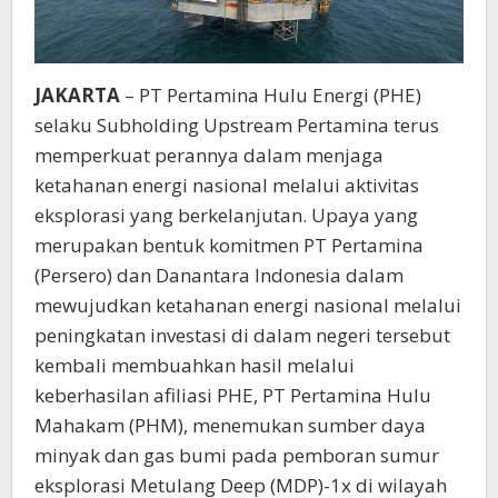
JAKARTA
– PT Pertamina Hulu Energi (PHE)
selaku Subholding Upstream Pertamina terus
memperkuat perannya dalam menjaga
ketahanan energi nasional melalui aktivitas
eksplorasi yang berkelanjutan. Upaya yang
merupakan bentuk komitmen PT Pertamina
(Persero) dan Danantara Indonesia dalam
mewujudkan ketahanan energi nasional melalui
peningkatan investasi di dalam negeri tersebut
kembali membuahkan hasil melalui
keberhasilan afiliasi PHE, PT Pertamina Hulu
Mahakam (PHM), menemukan sumber daya
minyak dan gas bumi pada pemboran sumur
eksplorasi Metulang Deep (MDP)-1x di wilayah