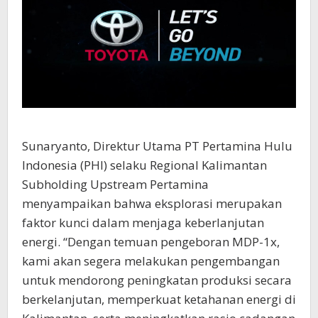
Sunaryanto, Direktur Utama PT Pertamina Hulu
Indonesia (PHI) selaku Regional Kalimantan
Subholding Upstream Pertamina
menyampaikan bahwa eksplorasi merupakan
faktor kunci dalam menjaga keberlanjutan
energi. “Dengan temuan pengeboran MDP-1x,
kami akan segera melakukan pengembangan
untuk mendorong peningkatan produksi secara
berkelanjutan, memperkuat ketahanan energi di