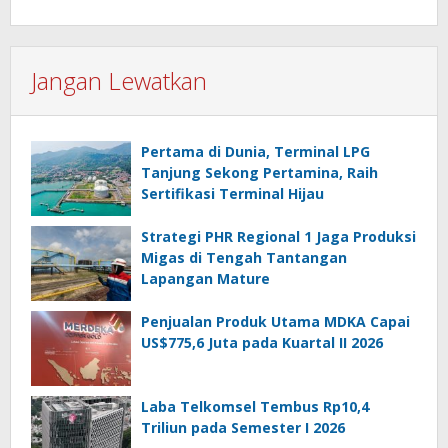
Jangan Lewatkan
Pertama di Dunia, Terminal LPG
Tanjung Sekong Pertamina, Raih
Sertifikasi Terminal Hijau
Strategi PHR Regional 1 Jaga Produksi
Migas di Tengah Tantangan
Lapangan Mature
Penjualan Produk Utama MDKA Capai
US$775,6 Juta pada Kuartal II 2026
Laba Telkomsel Tembus Rp10,4
Triliun pada Semester I 2026