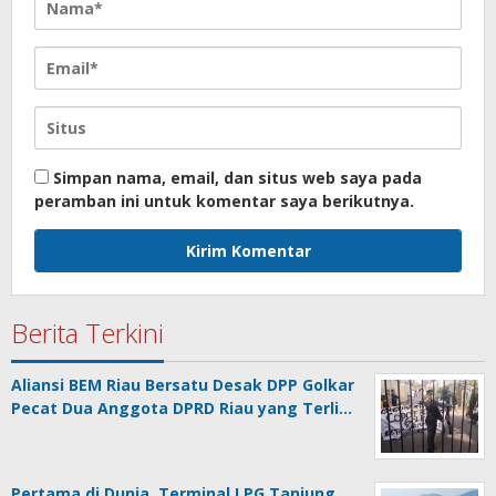
Simpan nama, email, dan situs web saya pada
peramban ini untuk komentar saya berikutnya.
Berita Terkini
Aliansi BEM Riau Bersatu Desak DPP Golkar
Pecat Dua Anggota DPRD Riau yang Terli…
Pertama di Dunia, Terminal LPG Tanjung