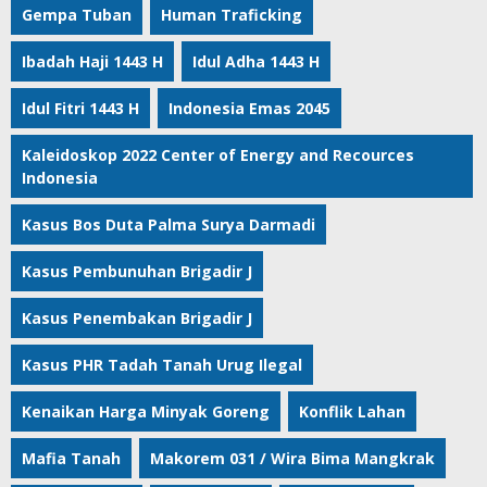
Gempa Tuban
Human Traficking
Ibadah Haji 1443 H
Idul Adha 1443 H
Idul Fitri 1443 H
Indonesia Emas 2045
Kaleidoskop 2022 Center of Energy and Recources
Indonesia
Kasus Bos Duta Palma Surya Darmadi
Kasus Pembunuhan Brigadir J
Kasus Penembakan Brigadir J
Kasus PHR Tadah Tanah Urug Ilegal
Kenaikan Harga Minyak Goreng
Konflik Lahan
Mafia Tanah
Makorem 031 / Wira Bima Mangkrak