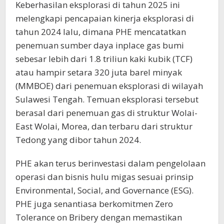
Keberhasilan eksplorasi di tahun 2025 ini
melengkapi pencapaian kinerja eksplorasi di
tahun 2024 lalu, dimana PHE mencatatkan
penemuan sumber daya inplace gas bumi
sebesar lebih dari 1.8 triliun kaki kubik (TCF)
atau hampir setara 320 juta barel minyak
(MMBOE) dari penemuan eksplorasi di wilayah
Sulawesi Tengah. Temuan eksplorasi tersebut
berasal dari penemuan gas di struktur Wolai-
East Wolai, Morea, dan terbaru dari struktur
Tedong yang dibor tahun 2024.
PHE akan terus berinvestasi dalam pengelolaan
operasi dan bisnis hulu migas sesuai prinsip
Environmental, Social, and Governance (ESG).
PHE juga senantiasa berkomitmen Zero
Tolerance on Bribery dengan memastikan