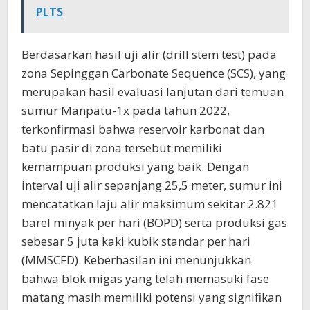
PLTS
Berdasarkan hasil uji alir (drill stem test) pada
zona Sepinggan Carbonate Sequence (SCS), yang
merupakan hasil evaluasi lanjutan dari temuan
sumur Manpatu-1x pada tahun 2022,
terkonfirmasi bahwa reservoir karbonat dan
batu pasir di zona tersebut memiliki
kemampuan produksi yang baik. Dengan
interval uji alir sepanjang 25,5 meter, sumur ini
mencatatkan laju alir maksimum sekitar 2.821
barel minyak per hari (BOPD) serta produksi gas
sebesar 5 juta kaki kubik standar per hari
(MMSCFD). Keberhasilan ini menunjukkan
bahwa blok migas yang telah memasuki fase
matang masih memiliki potensi yang signifikan