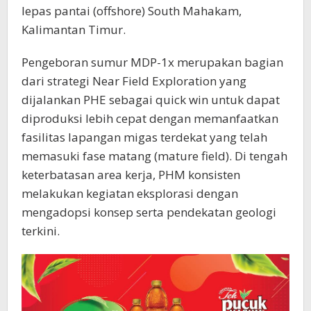
lepas pantai (offshore) South Mahakam,
Kalimantan Timur.
Pengeboran sumur MDP-1x merupakan bagian
dari strategi Near Field Exploration yang
dijalankan PHE sebagai quick win untuk dapat
diproduksi lebih cepat dengan memanfaatkan
fasilitas lapangan migas terdekat yang telah
memasuki fase matang (mature field). Di tengah
keterbatasan area kerja, PHM konsisten
melakukan kegiatan eksplorasi dengan
mengadopsi konsep serta pendekatan geologi
terkini.