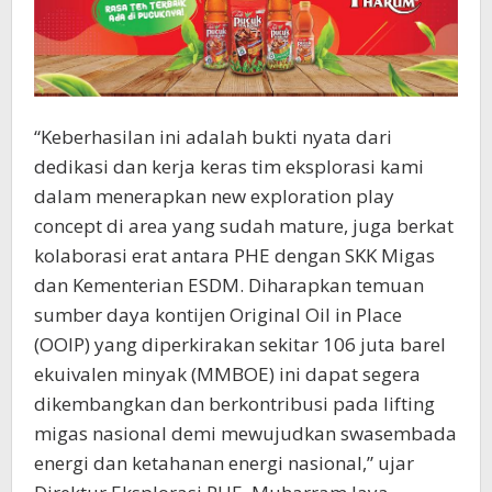
“Keberhasilan ini adalah bukti nyata dari
dedikasi dan kerja keras tim eksplorasi kami
dalam menerapkan new exploration play
concept di area yang sudah mature, juga berkat
kolaborasi erat antara PHE dengan SKK Migas
dan Kementerian ESDM. Diharapkan temuan
sumber daya kontijen Original Oil in Place
(OOIP) yang diperkirakan sekitar 106 juta barel
ekuivalen minyak (MMBOE) ini dapat segera
dikembangkan dan berkontribusi pada lifting
migas nasional demi mewujudkan swasembada
energi dan ketahanan energi nasional,” ujar