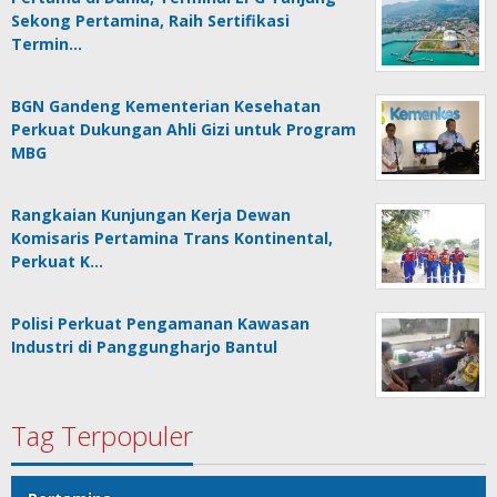
Sekong Pertamina, Raih Sertifikasi
Termin…
BGN Gandeng Kementerian Kesehatan
Perkuat Dukungan Ahli Gizi untuk Program
MBG
Rangkaian Kunjungan Kerja Dewan
Komisaris Pertamina Trans Kontinental,
Perkuat K…
Polisi Perkuat Pengamanan Kawasan
Industri di Panggungharjo Bantul
Tag Terpopuler