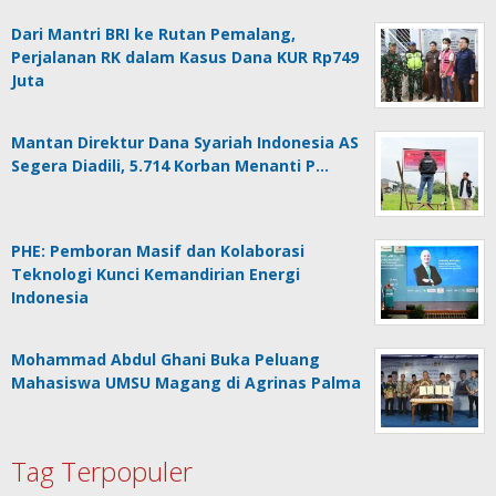
Dari Mantri BRI ke Rutan Pemalang,
Perjalanan RK dalam Kasus Dana KUR Rp749
Juta
Mantan Direktur Dana Syariah Indonesia AS
Segera Diadili, 5.714 Korban Menanti P…
PHE: Pemboran Masif dan Kolaborasi
Teknologi Kunci Kemandirian Energi
Indonesia
Mohammad Abdul Ghani Buka Peluang
Mahasiswa UMSU Magang di Agrinas Palma
Tag Terpopuler