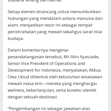
Setiap elemen dirancang untuk menumbuhkan
hubungan yang mendalam antara manusia dan
alam, menjadikan resor ini sebagai tempat
peristirahatan yang mewah sekaligus sarat nilai
budaya.
Dalam komentarnya mengenai
penandatanganan tersebut, Mr Ilkin Ilyaszade,
Senior Vice President of Operations and
Development for Indonesia, menyatakan, Māua
Olea Ubud dibentuk oleh kebutuhan wisatawan
mewah masa kini—mereka yang menghargai
wellness, keberlanjutan, serta koneksi otentik
dengan sebuah destinasi.
“Pengembangan ini sebagai jawaban atas