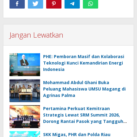
Jangan Lewatkan
PHE: Pemboran Masif dan Kolaborasi
Teknologi Kunci Kemandirian Energi
Indonesia
Mohammad Abdul Ghani Buka
Peluang Mahasiswa UMSU Magang di
Agrinas Palma
Pertamina Perkuat Kemitraan
Strategis Lewat SRM Summit 2026,
Dorong Rantai Pasok yang Tangguh
dan Berkelanjutan
SKK Migas, PHR dan Polda Riau