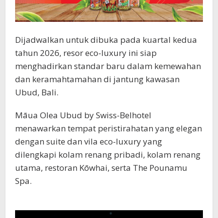
Dijadwalkan untuk dibuka pada kuartal kedua
tahun 2026, resor eco-luxury ini siap
menghadirkan standar baru dalam kemewahan
dan keramahtamahan di jantung kawasan
Ubud, Bali.
Māua Olea Ubud by Swiss-Belhotel
menawarkan tempat peristirahatan yang elegan
dengan suite dan vila eco-luxury yang
dilengkapi kolam renang pribadi, kolam renang
utama, restoran Kōwhai, serta The Pounamu
Spa.