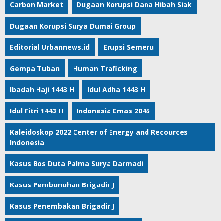
Carbon Market
Dugaan Korupsi Dana Hibah Siak
Dugaan Korupsi Surya Dumai Group
Editorial Urbannews.id
Erupsi Semeru
Gempa Tuban
Human Traficking
Ibadah Haji 1443 H
Idul Adha 1443 H
Idul Fitri 1443 H
Indonesia Emas 2045
Kaleidoskop 2022 Center of Energy and Recources
Indonesia
Kasus Bos Duta Palma Surya Darmadi
Kasus Pembunuhan Brigadir J
Kasus Penembakan Brigadir J