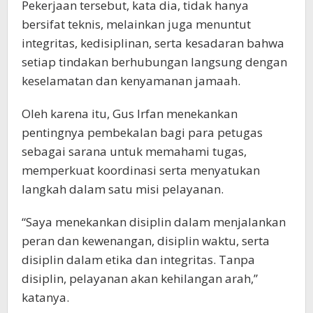
Pekerjaan tersebut, kata dia, tidak hanya
bersifat teknis, melainkan juga menuntut
integritas, kedisiplinan, serta kesadaran bahwa
setiap tindakan berhubungan langsung dengan
keselamatan dan kenyamanan jamaah.
Oleh karena itu, Gus Irfan menekankan
pentingnya pembekalan bagi para petugas
sebagai sarana untuk memahami tugas,
memperkuat koordinasi serta menyatukan
langkah dalam satu misi pelayanan.
“Saya menekankan disiplin dalam menjalankan
peran dan kewenangan, disiplin waktu, serta
disiplin dalam etika dan integritas. Tanpa
disiplin, pelayanan akan kehilangan arah,”
katanya.