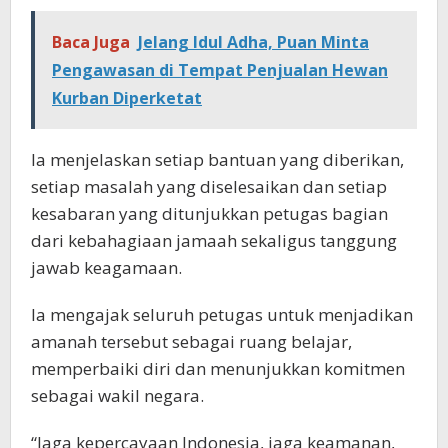
Baca Juga
Jelang Idul Adha, Puan Minta
Pengawasan di Tempat Penjualan Hewan
Kurban Diperketat
Ia menjelaskan setiap bantuan yang diberikan,
setiap masalah yang diselesaikan dan setiap
kesabaran yang ditunjukkan petugas bagian
dari kebahagiaan jamaah sekaligus tanggung
jawab keagamaan.
Ia mengajak seluruh petugas untuk menjadikan
amanah tersebut sebagai ruang belajar,
memperbaiki diri dan menunjukkan komitmen
sebagai wakil negara.
“Jaga kepercayaan Indonesia, jaga keamanan,