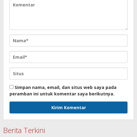
Simpan nama, email, dan situs web saya pada
peramban ini untuk komentar saya berikutnya.
Berita Terkini