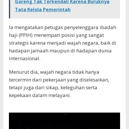
Goreng Tak Terkendali Karena Buruknya
Tata Kelola Pemerintah
Ia mengatakan petugas penyelenggara ibadah
haji (PPIH) menempati posisi yang sangat
strategis karena menjadi wajah negara, baik di
hadapan jamaah maupun di hadapan dunia
internasional.
Menurut dia, wajah negara tidak hanya
tercermin dari pekerjaan yang diselesaikan,
tetapi juga dari sikap, keteguhan serta
kepekaan dalam melayani.