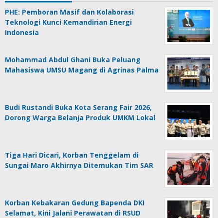
PHE: Pemboran Masif dan Kolaborasi
Teknologi Kunci Kemandirian Energi
Indonesia
Mohammad Abdul Ghani Buka Peluang
Mahasiswa UMSU Magang di Agrinas Palma
Budi Rustandi Buka Kota Serang Fair 2026,
Dorong Warga Belanja Produk UMKM Lokal
Tiga Hari Dicari, Korban Tenggelam di
Sungai Maro Akhirnya Ditemukan Tim SAR
Korban Kebakaran Gedung Bapenda DKI
Selamat, Kini Jalani Perawatan di RSUD