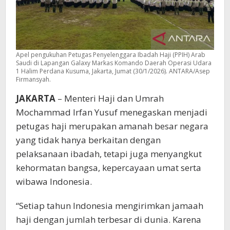
Apel pengukuhan Petugas Penyelenggara Ibadah Haji (PPIH) Arab
Saudi di Lapangan Galaxy Markas Komando Daerah Operasi Udara
1 Halim Perdana Kusuma, Jakarta, Jumat (30/1/2026). ANTARA/Asep
Firmansyah.
JAKARTA
– Menteri Haji dan Umrah
Mochammad Irfan Yusuf menegaskan menjadi
petugas haji merupakan amanah besar negara
yang tidak hanya berkaitan dengan
pelaksanaan ibadah, tetapi juga menyangkut
kehormatan bangsa, kepercayaan umat serta
wibawa Indonesia.
“Setiap tahun Indonesia mengirimkan jamaah
haji dengan jumlah terbesar di dunia. Karena