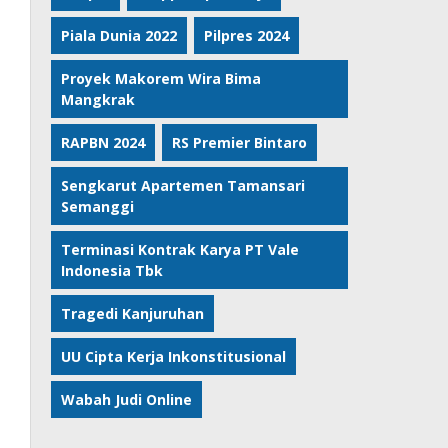
Piala Dunia 2022
Pilpres 2024
Proyek Makorem Wira Bima
Mangkrak
RAPBN 2024
RS Premier Bintaro
Sengkarut Apartemen Tamansari
Semanggi
Terminasi Kontrak Karya PT Vale
Indonesia Tbk
Tragedi Kanjuruhan
UU Cipta Kerja Inkonstitusional
Wabah Judi Online