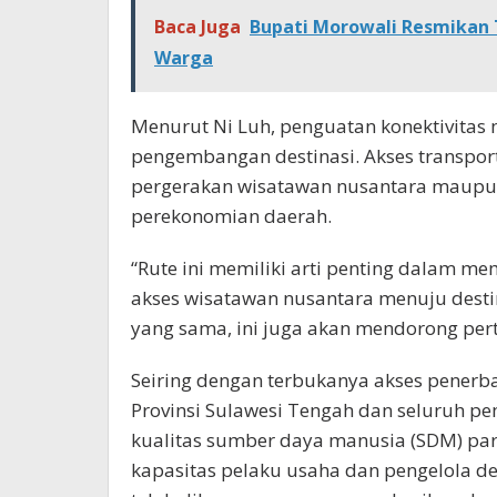
Baca Juga
Bupati Morowali Resmikan 
Warga
Menurut Ni Luh, penguatan konektivitas
pengembangan destinasi. Akses transpo
pergerakan wisatawan nusantara maupu
perekonomian daerah.
“Rute ini memiliki arti penting dalam 
akses wisatawan nusantara menuju desti
yang sama, ini juga akan mendorong pe
Seiring dengan terbukanya akses pene
Provinsi Sulawesi Tengah dan seluruh 
kualitas sumber daya manusia (SDM) pari
kapasitas pelaku usaha dan pengelola dest