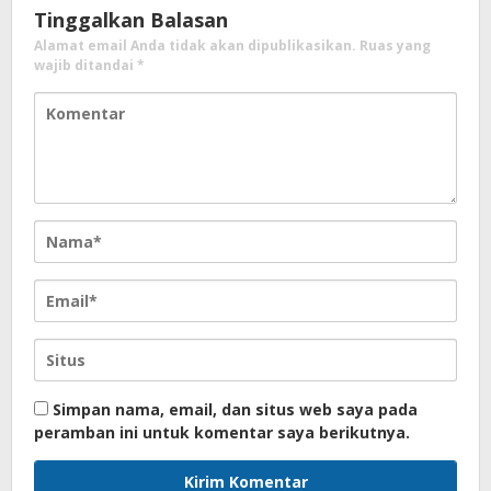
Tinggalkan Balasan
Alamat email Anda tidak akan dipublikasikan.
Ruas yang
wajib ditandai
*
Simpan nama, email, dan situs web saya pada
peramban ini untuk komentar saya berikutnya.