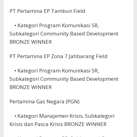
PT Pertamina EP Tambun Field
• Kategori Program Komunikasi SR,
Subkategori Community Based Development
BRONZE WINNER
PT Pertamina EP Zona 7 Jatibarang Field
• Kategori Program Komunikasi SR,
Subkategori Community Based Development
BRONZE WINNER
Pertamina Gas Negara (PGN)
• Kategori Manajemen Krisis, Subkategori
Krisis dan Pasca Krisis BRONZE WINNER