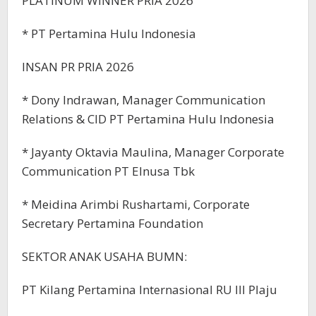
PLATINUM WINNER PRIA 2026
* PT Pertamina Hulu Indonesia
INSAN PR PRIA 2026
* Dony Indrawan, Manager Communication
Relations & CID PT Pertamina Hulu Indonesia
* Jayanty Oktavia Maulina, Manager Corporate
Communication PT Elnusa Tbk
* Meidina Arimbi Rushartami, Corporate
Secretary Pertamina Foundation
SEKTOR ANAK USAHA BUMN:
PT Kilang Pertamina Internasional RU III Plaju