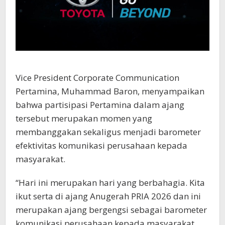
Vice President Corporate Communication
Pertamina, Muhammad Baron, menyampaikan
bahwa partisipasi Pertamina dalam ajang
tersebut merupakan momen yang
membanggakan sekaligus menjadi barometer
efektivitas komunikasi perusahaan kepada
masyarakat.
“Hari ini merupakan hari yang berbahagia. Kita
ikut serta di ajang Anugerah PRIA 2026 dan ini
merupakan ajang bergengsi sebagai barometer
komunikasi perusahaan kepada masyarakat.