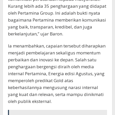
Kurang lebih ada 35 penghargaan yang didapat
oleh Pertamina Group. Ini adalah bukti nyata
bagaimana Pertamina memberikan komunikasi
yang baik, transparan, kredibel, dan juga
berkelanjutan,” ujar Baron.
Ia menambahkan, capaian tersebut diharapkan
menjadi pembelajaran sekaligus momentum
perbaikan dan inovasi ke depan. Salah satu
penghargaan bergengsi diraih oleh media
internal Pertamina, Energia edisi Agustus, yang
memperoleh predikat Gold atas
keberhasilannya mengusung narasi internal
yang kuat dan relevan, serta mampu dinikmati
oleh publik eksternal.