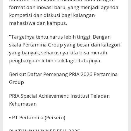
format dan inovasi baru, yang menjadi agenda
kompetisi dan diskusi bagi kalangan
mahasiswa dan kampus.
“Targetnya tentu harus lebih tinggi. Dengan
skala Pertamina Group yang besar dan kategori
yang banyak, seharusnya kita bisa meraih
penghargaan lebih baik lagi,” tutupnya.
Berikut Daftar Pemenang PRIA 2026 Pertamina
Group
PRIA Special Achievement: Institusi Teladan
Kehumasan
• PT Pertamina (Persero)