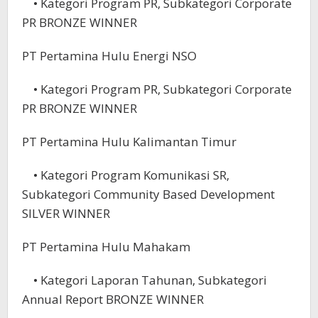
• Kategori Program PR, Subkategori Corporate
PR BRONZE WINNER
PT Pertamina Hulu Energi NSO
• Kategori Program PR, Subkategori Corporate
PR BRONZE WINNER
PT Pertamina Hulu Kalimantan Timur
• Kategori Program Komunikasi SR,
Subkategori Community Based Development
SILVER WINNER
PT Pertamina Hulu Mahakam
• Kategori Laporan Tahunan, Subkategori
Annual Report BRONZE WINNER