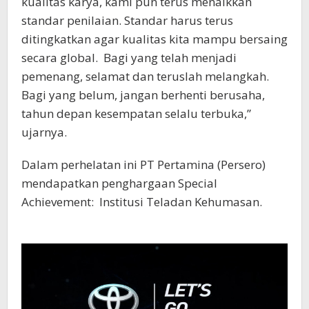
kualitas karya, kami pun terus menaikkan
standar penilaian. Standar harus terus
ditingkatkan agar kualitas kita mampu bersaing
secara global.
Bagi yang telah menjadi
pemenang, selamat dan teruslah melangkah.
Bagi yang belum, jangan berhenti berusaha,
tahun depan kesempatan selalu terbuka,”
ujarnya.
Dalam perhelatan ini PT Pertamina (Persero)
mendapatkan penghargaan Special
Achievement:
Institusi Teladan Kehumasan.