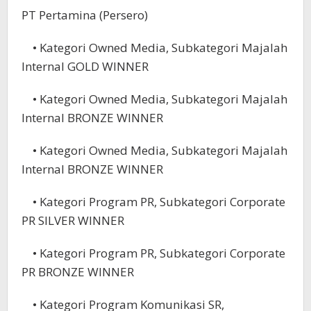
PT Pertamina (Persero)
• Kategori Owned Media, Subkategori Majalah
Internal GOLD WINNER
• Kategori Owned Media, Subkategori Majalah
Internal BRONZE WINNER
• Kategori Owned Media, Subkategori Majalah
Internal BRONZE WINNER
• Kategori Program PR, Subkategori Corporate
PR SILVER WINNER
• Kategori Program PR, Subkategori Corporate
PR BRONZE WINNER
• Kategori Program Komunikasi SR,