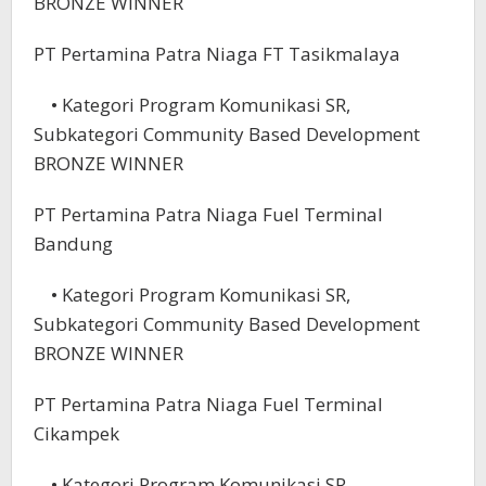
BRONZE WINNER
PT Pertamina Patra Niaga FT Tasikmalaya
• Kategori Program Komunikasi SR,
Subkategori Community Based Development
BRONZE WINNER
PT Pertamina Patra Niaga Fuel Terminal
Bandung
• Kategori Program Komunikasi SR,
Subkategori Community Based Development
BRONZE WINNER
PT Pertamina Patra Niaga Fuel Terminal
Cikampek
• Kategori Program Komunikasi SR,