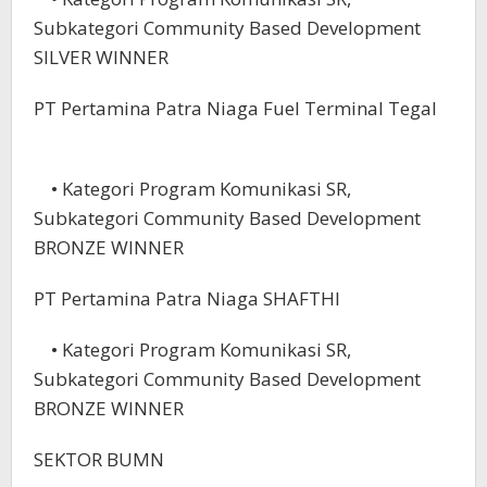
Subkategori Community Based Development
SILVER WINNER
PT Pertamina Patra Niaga Fuel Terminal Tegal
• Kategori Program Komunikasi SR,
Subkategori Community Based Development
BRONZE WINNER
PT Pertamina Patra Niaga SHAFTHI
• Kategori Program Komunikasi SR,
Subkategori Community Based Development
BRONZE WINNER
SEKTOR BUMN