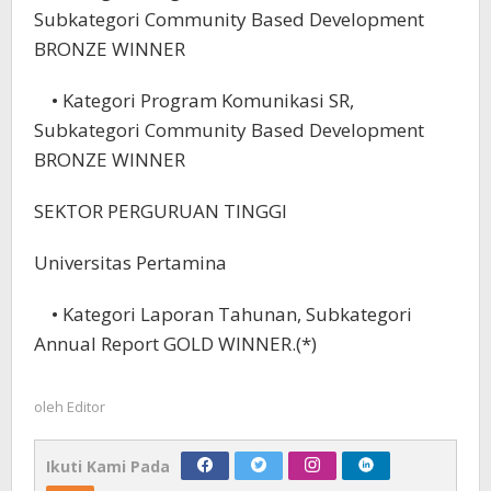
Subkategori Community Based Development
BRONZE WINNER
• Kategori Program Komunikasi SR,
Subkategori Community Based Development
BRONZE WINNER
SEKTOR PERGURUAN TINGGI
Universitas Pertamina
• Kategori Laporan Tahunan, Subkategori
Annual Report GOLD WINNER.(*)
oleh
Editor
Ikuti Kami Pada