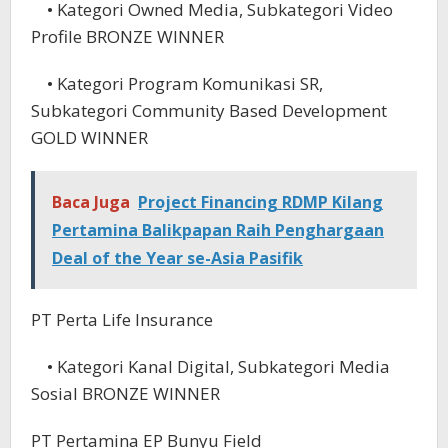
• Kategori Owned Media, Subkategori Video
Profile BRONZE WINNER
• Kategori Program Komunikasi SR,
Subkategori Community Based Development
GOLD WINNER
Baca Juga
Project Financing RDMP Kilang
Pertamina Balikpapan Raih Penghargaan
Deal of the Year se-Asia Pasifik
PT Perta Life Insurance
• Kategori Kanal Digital, Subkategori Media
Sosial BRONZE WINNER
PT Pertamina EP Bunyu Field