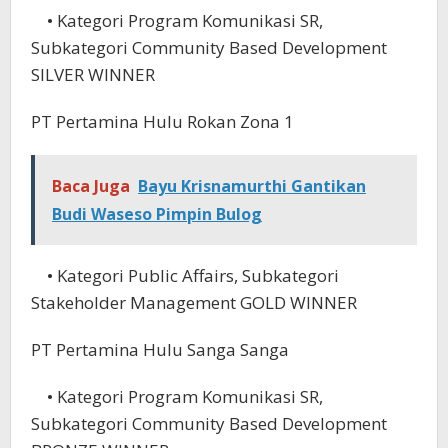
• Kategori Program Komunikasi SR,
Subkategori Community Based Development
SILVER WINNER
PT Pertamina Hulu Rokan Zona 1
Baca Juga
Bayu Krisnamurthi Gantikan
Budi Waseso Pimpin Bulog
• Kategori Public Affairs, Subkategori
Stakeholder Management GOLD WINNER
PT Pertamina Hulu Sanga Sanga
• Kategori Program Komunikasi SR,
Subkategori Community Based Development