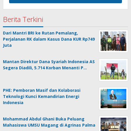
Berita Terkini
Dari Mantri BRI ke Rutan Pemalang,
Perjalanan RK dalam Kasus Dana KUR Rp749
Juta
Mantan Direktur Dana Syariah Indonesia AS
Segera Diadili, 5.714 Korban Menanti P…
PHE: Pemboran Masif dan Kolaborasi
Teknologi Kunci Kemandirian Energi
Indonesia
Mohammad Abdul Ghani Buka Peluang
Mahasiswa UMSU Magang di Agrinas Palma