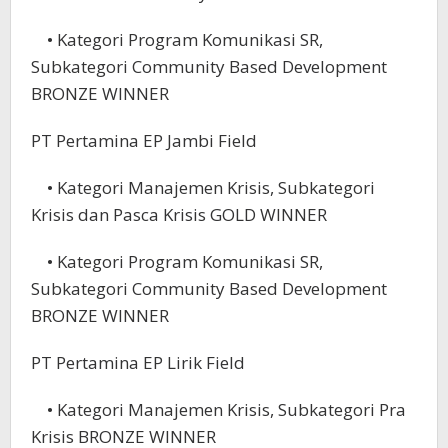
• Kategori Program Komunikasi SR,
Subkategori Community Based Development
BRONZE WINNER
PT Pertamina EP Jambi Field
• Kategori Manajemen Krisis, Subkategori
Krisis dan Pasca Krisis GOLD WINNER
• Kategori Program Komunikasi SR,
Subkategori Community Based Development
BRONZE WINNER
PT Pertamina EP Lirik Field
• Kategori Manajemen Krisis, Subkategori Pra
Krisis BRONZE WINNER