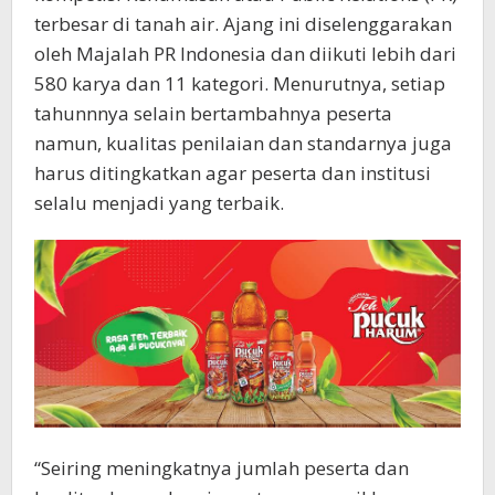
terbesar di tanah air. Ajang ini diselenggarakan
oleh Majalah PR Indonesia dan diikuti lebih dari
580 karya dan 11 kategori. Menurutnya, setiap
tahunnnya selain bertambahnya peserta
namun, kualitas penilaian dan standarnya juga
harus ditingkatkan agar peserta dan institusi
selalu menjadi yang terbaik.
“Seiring meningkatnya jumlah peserta dan