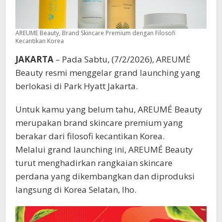
AREUME Beauty, Brand Skincare Premium dengan Filosofi
Kecantikan Korea
JAKARTA
– Pada Sabtu, (7/2/2026), AREUMÉ
Beauty resmi menggelar grand launching yang
berlokasi di Park Hyatt Jakarta.
Untuk kamu yang belum tahu, AREUMÉ Beauty
merupakan brand skincare premium yang
berakar dari filosofi kecantikan Korea.
Melalui grand launching ini, AREUMÉ Beauty
turut menghadirkan rangkaian skincare
perdana yang dikembangkan dan diproduksi
langsung di Korea Selatan, lho.