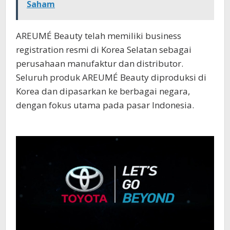
Saham
AREUMÉ Beauty telah memiliki business
registration resmi di Korea Selatan sebagai
perusahaan manufaktur dan distributor.
Seluruh produk AREUMÉ Beauty diproduksi di
Korea dan dipasarkan ke berbagai negara,
dengan fokus utama pada pasar Indonesia.