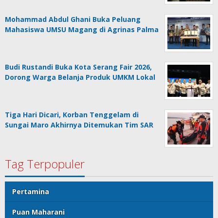
Mohammad Abdul Ghani Buka Peluang
Mahasiswa UMSU Magang di Agrinas Palma
Budi Rustandi Buka Kota Serang Fair 2026,
Dorong Warga Belanja Produk UMKM Lokal
Tiga Hari Dicari, Korban Tenggelam di
Sungai Maro Akhirnya Ditemukan Tim SAR
Tag Terpopuler
Pertamina
Puan Maharani