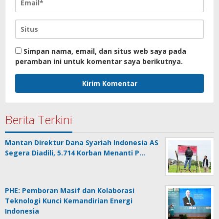
Simpan nama, email, dan situs web saya pada
peramban ini untuk komentar saya berikutnya.
Berita Terkini
Mantan Direktur Dana Syariah Indonesia AS
Segera Diadili, 5.714 Korban Menanti P…
PHE: Pemboran Masif dan Kolaborasi
Teknologi Kunci Kemandirian Energi
Indonesia