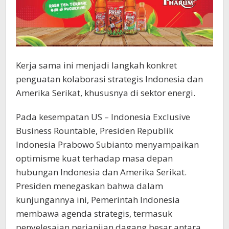
Kerja sama ini menjadi langkah konkret
penguatan kolaborasi strategis Indonesia dan
Amerika Serikat, khususnya di sektor energi.
Pada kesempatan US – Indonesia Exclusive
Business Rountable, Presiden Republik
Indonesia Prabowo Subianto menyampaikan
optimisme kuat terhadap masa depan
hubungan Indonesia dan Amerika Serikat.
Presiden menegaskan bahwa dalam
kunjungannya ini, Pemerintah Indonesia
membawa agenda strategis, termasuk
penyelesaian perjanjian dagang besar antara