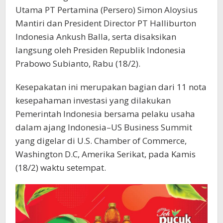
Utama PT Pertamina (Persero) Simon Aloysius
Mantiri dan President Director PT Halliburton
Indonesia Ankush Balla, serta disaksikan
langsung oleh Presiden Republik Indonesia
Prabowo Subianto, Rabu (18/2).
Kesepakatan ini merupakan bagian dari 11 nota
kesepahaman investasi yang dilakukan
Pemerintah Indonesia bersama pelaku usaha
dalam ajang Indonesia–US Business Summit
yang digelar di U.S. Chamber of Commerce,
Washington D.C, Amerika Serikat, pada Kamis
(18/2) waktu setempat.