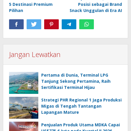
5 Destinasi Premium
Posisi sebagai Brand
Pilihan
Snack Unggulan di Era AI
Jangan Lewatkan
Pertama di Dunia, Terminal LPG
Tanjung Sekong Pertamina, Raih
Sertifikasi Terminal Hijau
Strategi PHR Regional 1 Jaga Produksi
Migas di Tengah Tantangan
Lapangan Mature
Penjualan Produk Utama MDKA Capai
US$775,6 Juta pada Kuartal II 2026