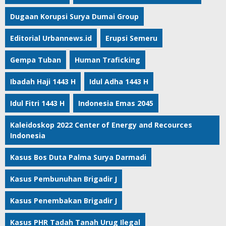
Dugaan Korupsi Surya Dumai Group
Editorial Urbannews.id
Erupsi Semeru
Gempa Tuban
Human Traficking
Ibadah Haji 1443 H
Idul Adha 1443 H
Idul Fitri 1443 H
Indonesia Emas 2045
Kaleidoskop 2022 Center of Energy and Recources
Indonesia
Kasus Bos Duta Palma Surya Darmadi
Kasus Pembunuhan Brigadir J
Kasus Penembakan Brigadir J
Kasus PHR Tadah Tanah Urug Ilegal