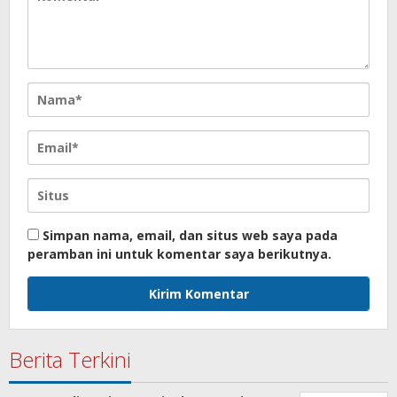
Simpan nama, email, dan situs web saya pada
peramban ini untuk komentar saya berikutnya.
Berita Terkini