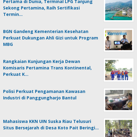
Pertama di Dunia, Terminal LPG Tanjung
Sekong Pertamina, Raih Sertifikasi
Termin…
BGN Gandeng Kementerian Kesehatan
Perkuat Dukungan Ahli Gizi untuk Program
MBG
Rangkaian Kunjungan Kerja Dewan
Komisaris Pertamina Trans Kontinental,
Perkuat K…
Polisi Perkuat Pengamanan Kawasan
Industri di Panggungharjo Bantul
Mahasiswa KKN UIN Suska Riau Telusuri
Situs Bersejarah di Desa Koto Pait Beringi…