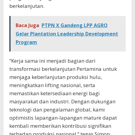
berkelanjutan.
Baca Juga
PTPN X Gandeng LPP AGRO
Gelar Plantation Leadership Development
Program
“Kerja sama ini menjadi bagian dari
transformasi berkelanjutan Pertamina untuk
menjaga keberlanjutan produksi hulu,
meningkatkan lifting nasional, serta
memastikan ketersediaan energi bagi
masyarakat dan industri. Dengan dukungan
teknologi dan pengalaman global, kami
optimistis lapangan-lapangan mature dapat
kembali memberikan kontribusi signifikan
terhadap produksi nasional,” tegas Simon.