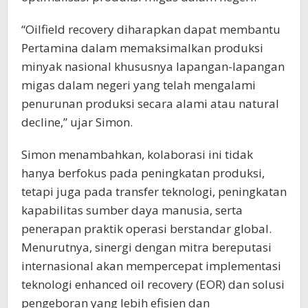
“Oilfield recovery diharapkan dapat membantu
Pertamina dalam memaksimalkan produksi
minyak nasional khususnya lapangan-lapangan
migas dalam negeri yang telah mengalami
penurunan produksi secara alami atau natural
decline,” ujar Simon.
Simon menambahkan, kolaborasi ini tidak
hanya berfokus pada peningkatan produksi,
tetapi juga pada transfer teknologi, peningkatan
kapabilitas sumber daya manusia, serta
penerapan praktik operasi berstandar global.
Menurutnya, sinergi dengan mitra bereputasi
internasional akan mempercepat implementasi
teknologi enhanced oil recovery (EOR) dan solusi
pengeboran yang lebih efisien dan