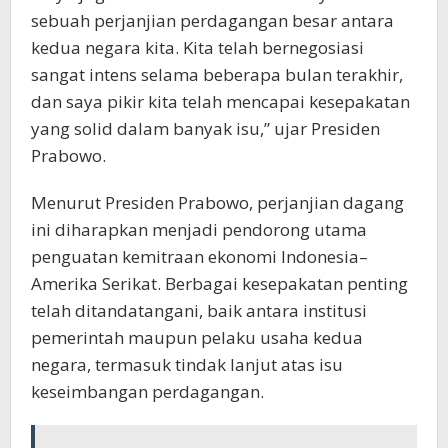
sebuah perjanjian perdagangan besar antara
kedua negara kita. Kita telah bernegosiasi
sangat intens selama beberapa bulan terakhir,
dan saya pikir kita telah mencapai kesepakatan
yang solid dalam banyak isu,” ujar Presiden
Prabowo.
Menurut Presiden Prabowo, perjanjian dagang
ini diharapkan menjadi pendorong utama
penguatan kemitraan ekonomi Indonesia–
Amerika Serikat. Berbagai kesepakatan penting
telah ditandatangani, baik antara institusi
pemerintah maupun pelaku usaha kedua
negara, termasuk tindak lanjut atas isu
keseimbangan perdagangan.