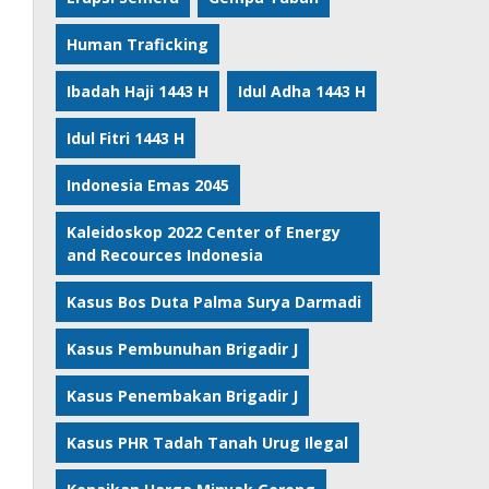
Human Traficking
Ibadah Haji 1443 H
Idul Adha 1443 H
Idul Fitri 1443 H
Indonesia Emas 2045
Kaleidoskop 2022 Center of Energy
and Recources Indonesia
Kasus Bos Duta Palma Surya Darmadi
Kasus Pembunuhan Brigadir J
Kasus Penembakan Brigadir J
Kasus PHR Tadah Tanah Urug Ilegal