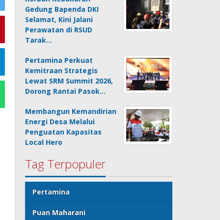
Gedung Bapenda DKI
Selamat, Kini Jalani
Perawatan di RSUD
Tarak…
Pertamina Perkuat
Kemitraan Strategis
Lewat SRM Summit 2026,
Dorong Rantai Pasok…
Membangun Kemandirian
Energi Desa Melalui
Penguatan Kapasitas
Local Hero
Tag Terpopuler
Pertamina
Puan Maharani