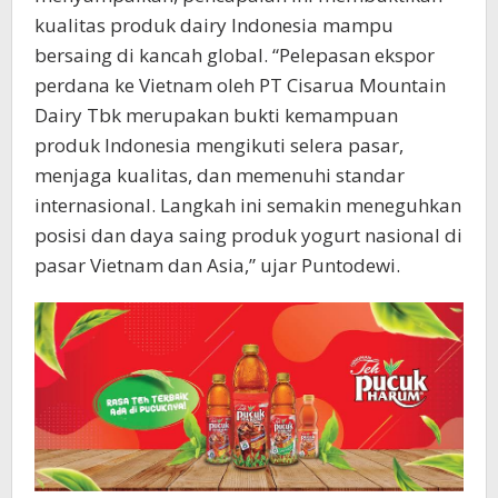
kualitas produk dairy Indonesia mampu
bersaing di kancah global. “Pelepasan ekspor
perdana ke Vietnam oleh PT Cisarua Mountain
Dairy Tbk merupakan bukti kemampuan
produk Indonesia mengikuti selera pasar,
menjaga kualitas, dan memenuhi standar
internasional. Langkah ini semakin meneguhkan
posisi dan daya saing produk yogurt nasional di
pasar Vietnam dan Asia,” ujar Puntodewi.