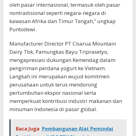
oleh pasar internasional, termasuk oleh pasar
nontradisional seperti negara-negara di
kawasan Afrika dan Timur Tengah,” ungkap
Puntodewi.
Manufacturer Director PT Cisarua Mountain
Dairy Tbk, Pamungkas Bayu Triprasetyo,
mengapresiasi dukungan Kemendag dalam
pengiriman perdana yogurt ke Vietnam.
Langkah ini merupakan wujud komitmen
perusahaan untuk terus mendorong
pertumbuhan ekspor nasional serta
memperkuat kontribusi industri makanan dan
minuman Indonesia di pasar global.
Baca Juga
Pembangunan Alat Pemindai