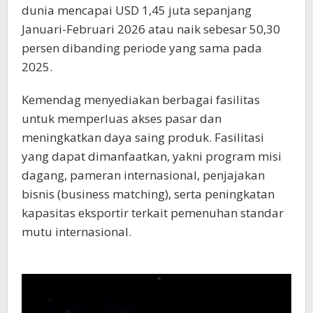
dunia mencapai USD 1,45 juta sepanjang
Januari-Februari 2026 atau naik sebesar 50,30
persen dibanding periode yang sama pada
2025.
Kemendag menyediakan berbagai fasilitas
untuk memperluas akses pasar dan
meningkatkan daya saing produk. Fasilitasi
yang dapat dimanfaatkan, yakni program misi
dagang, pameran internasional, penjajakan
bisnis (business matching), serta peningkatan
kapasitas eksportir terkait pemenuhan standar
mutu internasional.