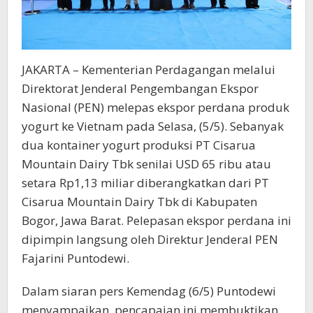
JAKARTA – Kementerian Perdagangan melalui
Direktorat Jenderal Pengembangan Ekspor
Nasional (PEN) melepas ekspor perdana produk
yogurt ke Vietnam pada Selasa, (5/5). Sebanyak
dua kontainer yogurt produksi PT Cisarua
Mountain Dairy Tbk senilai USD 65 ribu atau
setara Rp1,13 miliar diberangkatkan dari PT
Cisarua Mountain Dairy Tbk di Kabupaten
Bogor, Jawa Barat. Pelepasan ekspor perdana ini
dipimpin langsung oleh Direktur Jenderal PEN
Fajarini Puntodewi.
Dalam siaran pers Kemendag (6/5) Puntodewi
menyampaikan, pencapaian ini membuktikan