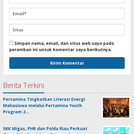
Simpan nama, email, dan situs web saya pada
peramban ini untuk komentar saya berikutnya.
Berita Terkini
Pertamina Tingkatkan Literasi Energi
Mahasiswa melalui Pertamina Youth
Program 2…
SKK Migas, PHR dan Polda Riau Perkuat