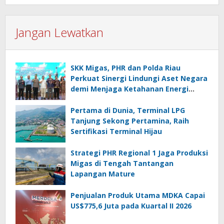
Jangan Lewatkan
SKK Migas, PHR dan Polda Riau
Perkuat Sinergi Lindungi Aset Negara
demi Menjaga Ketahanan Energi
Nasional
Pertama di Dunia, Terminal LPG
Tanjung Sekong Pertamina, Raih
Sertifikasi Terminal Hijau
Strategi PHR Regional 1 Jaga Produksi
Migas di Tengah Tantangan
Lapangan Mature
Penjualan Produk Utama MDKA Capai
US$775,6 Juta pada Kuartal II 2026