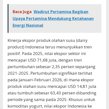
Baca Juga
Wadirut Pertamina Bagikan
Upaya Pertamina Mendukung Ketahanan
Energi Nasional
Kinerja ekspor produk olahan susu (dairy
product) Indonesia terus menunjukkan tren
positif. Pada 2025, nilai ekspor sektor ini
mencapai USD 71,68 juta, dengan tren
pertumbuhan sebesar 2,35 persen sepanjang
2021-2025. Pertumbuhan signifikan terlihat
pada Januari-Februari 2026, di mana ekspor
produk olahan susu mencapai USD 14,81 juta
atau tumbuh sebesar 63,43 persen dibanding
periode yang sama pada 2025. Khusus untuk
komoditas yogurt, nilai ekspor Indonesia ke