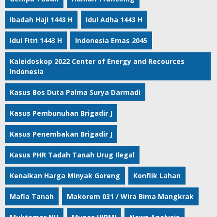
Ibadah Haji 1443 H
Idul Adha 1443 H
Idul Fitri 1443 H
Indonesia Emas 2045
Kaleidoskop 2022 Center of Energy and Recources
Indonesia
Kasus Bos Duta Palma Surya Darmadi
Kasus Pembunuhan Brigadir J
Kasus Penembakan Brigadir J
Kasus PHR Tadah Tanah Urug Ilegal
Kenaikan Harga Minyak Goreng
Konflik Lahan
Mafia Tanah
Makorem 031 / Wira Bima Mangkrak