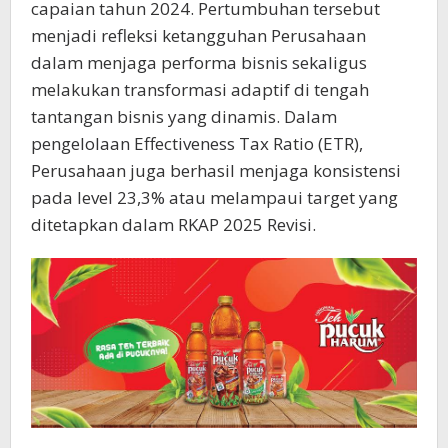
capaian tahun 2024. Pertumbuhan tersebut
menjadi refleksi ketangguhan Perusahaan
dalam menjaga performa bisnis sekaligus
melakukan transformasi adaptif di tengah
tantangan bisnis yang dinamis. Dalam
pengelolaan Effectiveness Tax Ratio (ETR),
Perusahaan juga berhasil menjaga konsistensi
pada level 23,3% atau melampaui target yang
ditetapkan dalam RKAP 2025 Revisi.