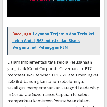
Baca Juga
Layanan Terjamin dan Terbukti
Lebih Andal, 563 Industri dan Bisnis
Berganti Jadi Pelanggan PLN
Dalam implementasi tata kelola Perusahaan
yang baik (Good Corporate Governance), PTC
mencatat skor sebesar 111,75% atau meningkat
2,82% dibandingkan tahun sebelumnya,
sekaligus mempertahankan kategori Leadership
in Corporate Governance. Capaian tersebut
memperkuat komitmen Perusahaan dalam