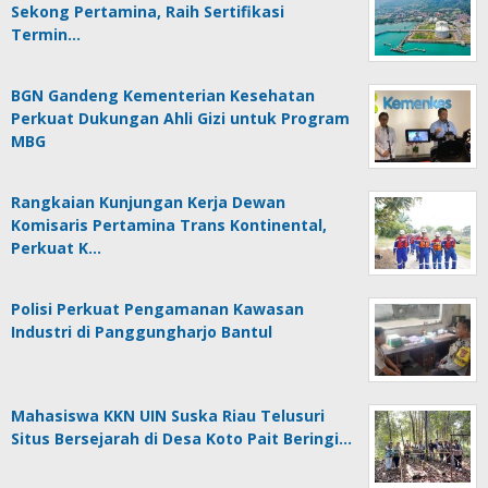
Sekong Pertamina, Raih Sertifikasi
Termin…
BGN Gandeng Kementerian Kesehatan
Perkuat Dukungan Ahli Gizi untuk Program
MBG
Rangkaian Kunjungan Kerja Dewan
Komisaris Pertamina Trans Kontinental,
Perkuat K…
Polisi Perkuat Pengamanan Kawasan
Industri di Panggungharjo Bantul
Mahasiswa KKN UIN Suska Riau Telusuri
Situs Bersejarah di Desa Koto Pait Beringi…