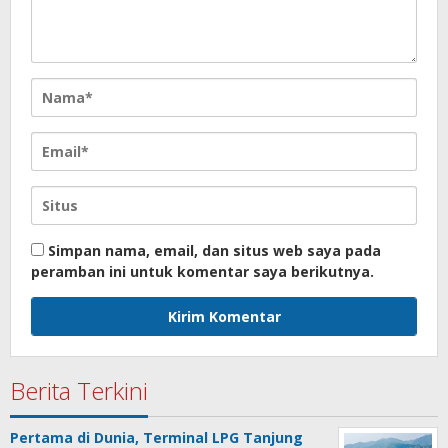
Simpan nama, email, dan situs web saya pada
peramban ini untuk komentar saya berikutnya.
Berita Terkini
Pertama di Dunia, Terminal LPG Tanjung