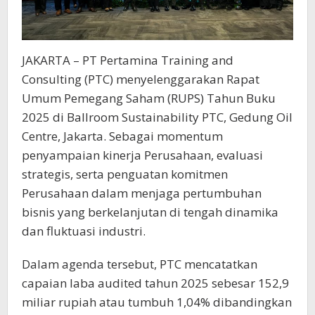
JAKARTA – PT Pertamina Training and
Consulting (PTC) menyelenggarakan Rapat
Umum Pemegang Saham (RUPS) Tahun Buku
2025 di Ballroom Sustainability PTC, Gedung Oil
Centre, Jakarta. Sebagai momentum
penyampaian kinerja Perusahaan, evaluasi
strategis, serta penguatan komitmen
Perusahaan dalam menjaga pertumbuhan
bisnis yang berkelanjutan di tengah dinamika
dan fluktuasi industri.
Dalam agenda tersebut, PTC mencatatkan
capaian laba audited tahun 2025 sebesar 152,9
miliar rupiah atau tumbuh 1,04% dibandingkan