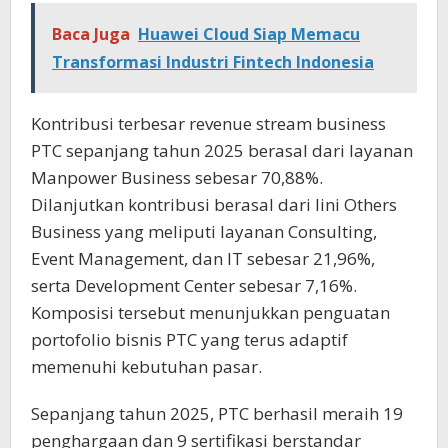
Baca Juga
Huawei Cloud Siap Memacu
Transformasi Industri Fintech Indonesia
Kontribusi terbesar revenue stream business
PTC sepanjang tahun 2025 berasal dari layanan
Manpower Business sebesar 70,88%.
Dilanjutkan kontribusi berasal dari lini Others
Business yang meliputi layanan Consulting,
Event Management, dan IT sebesar 21,96%,
serta Development Center sebesar 7,16%.
Komposisi tersebut menunjukkan penguatan
portofolio bisnis PTC yang terus adaptif
memenuhi kebutuhan pasar.
Sepanjang tahun 2025, PTC berhasil meraih 19
penghargaan dan 9 sertifikasi berstandar