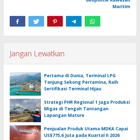
Maritim
Jangan Lewatkan
Pertama di Dunia, Terminal LPG
Tanjung Sekong Pertamina, Raih
Sertifikasi Terminal Hijau
Strategi PHR Regional 1 Jaga Produksi
Migas di Tengah Tantangan
Lapangan Mature
Penjualan Produk Utama MDKA Capai
US$775,6 Juta pada Kuartal II 2026