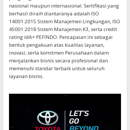
nasional maupun internasional. Sertifikasi yang
berhasil diraih diantaranya adalah ISO
14001:2015 Sistem Manajemen Lingkungan, ISO
45001:2018 Sistem Manajemen K3, serta credit
rating idA+ PEFINDO. Pencapaian ini sebagai
bentuk pengakuan atas kualitas layanan,
inovasi, serta komitmen Perusahaan dalam
menjalankan bisnis secara profesional dan
memenuhi standar terbaik untuk seluruh
layanan bisnis.