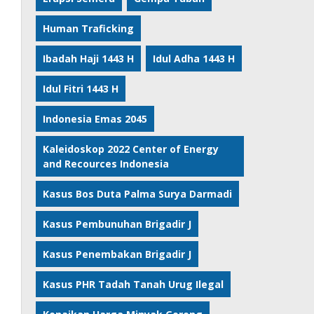
Human Traficking
Ibadah Haji 1443 H
Idul Adha 1443 H
Idul Fitri 1443 H
Indonesia Emas 2045
Kaleidoskop 2022 Center of Energy
and Recources Indonesia
Kasus Bos Duta Palma Surya Darmadi
Kasus Pembunuhan Brigadir J
Kasus Penembakan Brigadir J
Kasus PHR Tadah Tanah Urug Ilegal