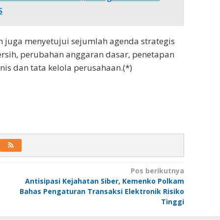
S
juga menyetujui sejumlah agenda strategis
rsih, perubahan anggaran dasar, penetapan
is dan tata kelola perusahaan.(*)
Pos berikutnya
Antisipasi Kejahatan Siber, Kemenko Polkam
Bahas Pengaturan Transaksi Elektronik Risiko
Tinggi