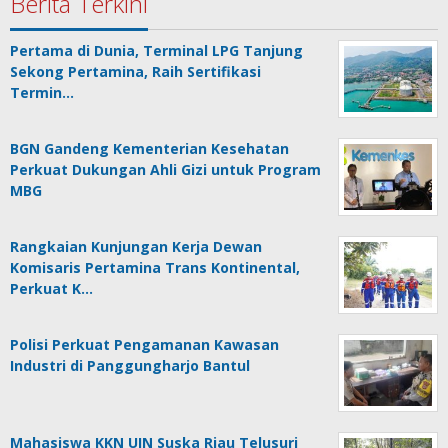
Berita Terkini
Pertama di Dunia, Terminal LPG Tanjung
Sekong Pertamina, Raih Sertifikasi
Termin…
BGN Gandeng Kementerian Kesehatan
Perkuat Dukungan Ahli Gizi untuk Program
MBG
Rangkaian Kunjungan Kerja Dewan
Komisaris Pertamina Trans Kontinental,
Perkuat K…
Polisi Perkuat Pengamanan Kawasan
Industri di Panggungharjo Bantul
Mahasiswa KKN UIN Suska Riau Telusuri