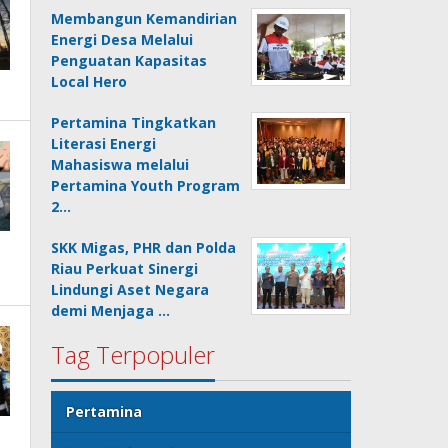
Membangun Kemandirian
Energi Desa Melalui
Penguatan Kapasitas
Local Hero
Pertamina Tingkatkan
Literasi Energi
Mahasiswa melalui
Pertamina Youth Program
2…
SKK Migas, PHR dan Polda
Riau Perkuat Sinergi
Lindungi Aset Negara
demi Menjaga …
Tag Terpopuler
Pertamina