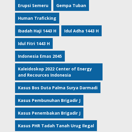
Erupsi Semeru
Gempa Tuban
Human Traficking
Ibadah Haji 1443 H
Idul Adha 1443 H
Idul Fitri 1443 H
Indonesia Emas 2045
Kaleidoskop 2022 Center of Energy
and Recources Indonesia
Kasus Bos Duta Palma Surya Darmadi
Kasus Pembunuhan Brigadir J
Kasus Penembakan Brigadir J
Kasus PHR Tadah Tanah Urug Ilegal