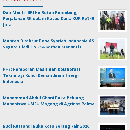
Dari Mantri BRI ke Rutan Pemalang,
Perjalanan RK dalam Kasus Dana KUR Rp749
Juta
Mantan Direktur Dana Syariah Indonesia AS
Segera Diadili, 5.714 Korban Menanti P…
PHE: Pemboran Masif dan Kolaborasi
Teknologi Kunci Kemandirian Energi
Indonesia
Mohammad Abdul Ghani Buka Peluang
Mahasiswa UMSU Magang di Agrinas Palma
Budi Rustandi Buka Kota Serang Fair 2026,