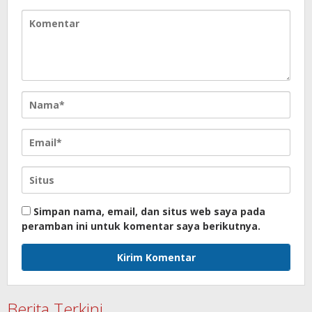
Simpan nama, email, dan situs web saya pada
peramban ini untuk komentar saya berikutnya.
Berita Terkini