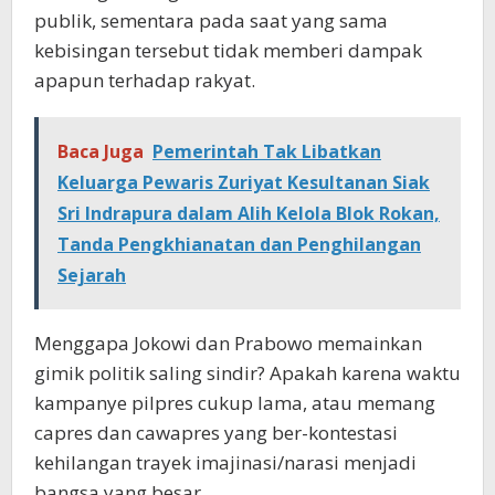
publik, sementara pada saat yang sama
kebisingan tersebut tidak memberi dampak
apapun terhadap rakyat.
Baca Juga
Pemerintah Tak Libatkan
Keluarga Pewaris Zuriyat Kesultanan Siak
Sri Indrapura dalam Alih Kelola Blok Rokan,
Tanda Pengkhianatan dan Penghilangan
Sejarah
Menggapa Jokowi dan Prabowo memainkan
gimik politik saling sindir? Apakah karena waktu
kampanye pilpres cukup lama, atau memang
capres dan cawapres yang ber-kontestasi
kehilangan trayek imajinasi/narasi menjadi
bangsa yang besar.