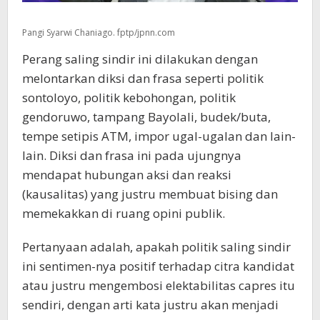
Pangi Syarwi Chaniago. fptp/jpnn.com
Perang saling sindir ini dilakukan dengan
melontarkan diksi dan frasa seperti politik
sontoloyo, politik kebohongan, politik
gendoruwo, tampang Bayolali, budek/buta,
tempe setipis ATM, impor ugal-ugalan dan lain-
lain. Diksi dan frasa ini pada ujungnya
mendapat hubungan aksi dan reaksi
(kausalitas) yang justru membuat bising dan
memekakkan di ruang opini publik.
Pertanyaan adalah, apakah politik saling sindir
ini sentimen-nya positif terhadap citra kandidat
atau justru mengembosi elektabilitas capres itu
sendiri, dengan arti kata justru akan menjadi