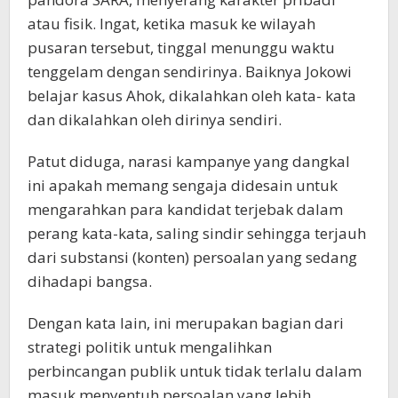
atau fisik. Ingat, ketika masuk ke wilayah
pusaran tersebut, tinggal menunggu waktu
tenggelam dengan sendirinya. Baiknya Jokowi
belajar kasus Ahok, dikalahkan oleh kata- kata
dan dikalahkan oleh dirinya sendiri.
Patut diduga, narasi kampanye yang dangkal
ini apakah memang sengaja didesain untuk
mengarahkan para kandidat terjebak dalam
perang kata-kata, saling sindir sehingga terjauh
dari substansi (konten) persoalan yang sedang
dihadapi bangsa.
Dengan kata lain, ini merupakan bagian dari
strategi politik untuk mengalihkan
perbincangan publik untuk tidak terlalu dalam
masuk menyentuh persoalan yang lebih