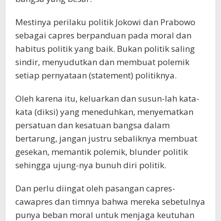
Mestinya perilaku politik Jokowi dan Prabowo
sebagai capres berpanduan pada moral dan
habitus politik yang baik. Bukan politik saling
sindir, menyudutkan dan membuat polemik
setiap pernyataan (statement) politiknya.
Oleh karena itu, keluarkan dan susun-lah kata-
kata (diksi) yang meneduhkan, menyematkan
persatuan dan kesatuan bangsa dalam
bertarung, jangan justru sebaliknya membuat
gesekan, memantik polemik, blunder politik
sehingga ujung-nya bunuh diri politik.
Dan perlu diingat oleh pasangan capres-
cawapres dan timnya bahwa mereka sebetulnya
punya beban moral untuk menjaga keutuhan