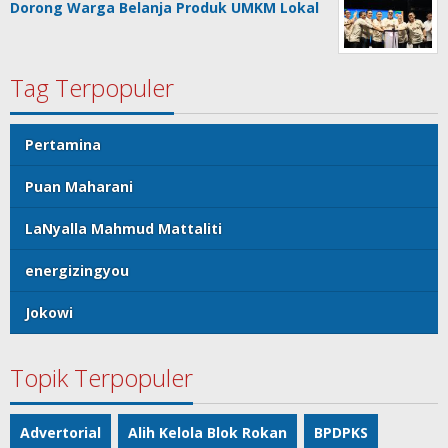
Dorong Warga Belanja Produk UMKM Lokal
Tag Terpopuler
Pertamina
Puan Maharani
LaNyalla Mahmud Mattaliti
energizingyou
Jokowi
Topik Terpopuler
Advertorial
Alih Kelola Blok Rokan
BPDPKS