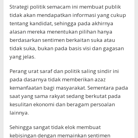
Strategi politik semacam ini membuat publik
tidak akan mendapatkan informasi yang cukup
tentang kandidat, sehingga pada akhirnya
alasan mereka menentukan pilihan hanya
berdasarkan sentimen berkaitan suka atau
tidak suka, bukan pada basis visi dan gagasan
yang jelas.
Perang urat saraf dan politik saling sindir ini
pada dasarnya tidak memberikan azaz
kemanfaatan bagi masyarakat. Sementara pada
saat yang sama rakyat sedang berkutat pada
kesulitan ekonomi dan beragam persoalan
lainnya.
Sehingga sangat tidak elok membuat
kebisingan dengan memainkan sentimen