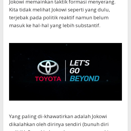
Jokowi memainkan taktik formasi menyerang.
Kita tidak melihat Jokowi seperti yang dulu,
terjebak pada politik reaktif namun belum
masuk ke hal-hal yang lebih substantif.
Yang paling di-khawatirkan adalah Jokowi
dikalahkan oleh dirinya sendiri (bunuh diri