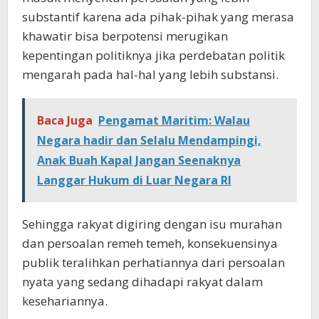
substantif karena ada pihak-pihak yang merasa
khawatir bisa berpotensi merugikan
kepentingan politiknya jika perdebatan politik
mengarah pada hal-hal yang lebih substansi.
Baca Juga
Pengamat Maritim: Walau
Negara hadir dan Selalu Mendampingi,
Anak Buah Kapal Jangan Seenaknya
Langgar Hukum di Luar Negara RI
Sehingga rakyat digiring dengan isu murahan
dan persoalan remeh temeh, konsekuensinya
publik teralihkan perhatiannya dari persoalan
nyata yang sedang dihadapi rakyat dalam
kesehariannya.