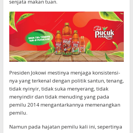
senjata makan tuan.
Presiden Jokowi mestinya menjaga konsistensi-
nya yang terkenal dengan politik santun, tenang,
tidak nyinyir, tidak suka menyerang, tidak
menyindir dan tidak menuding yang pada
pemilu 2014 mengantarkannya memenangkan
pemilu.
Namun pada hajatan pemilu kali ini, sepertinya