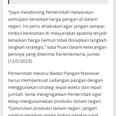
“Saya mendorong Pemerintah melakukan
antisipasi kenaikan harga pangan di dalam
negeri. Ini perlu dilakukan agar jangan sampai
timbul keresahan di masyarakat apabila terjadi
kenaikan harga namun tidak disiapkan langkah-
langkah strategis,” kata Puan dalam keterangan
persnya yang diterima Parlementaria, Jumat
(12/5/2023).
Pemerintah melalui Badan Pangan Nasional
harus memperkuat cadangan pangan dengan
menggunakan strategi tepat waktu dan tepat
jumlah. Serta mengingatkan Pemerintah agar
tetap mengutamakan produksi dalam negeri.
“Dahulukan produksi dalam negeri. Jangan
sampai kejadian impor bahan pangan yang