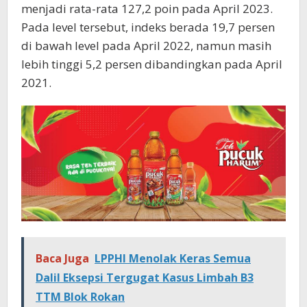
menjadi rata-rata 127,2 poin pada April 2023.
Pada level tersebut, indeks berada 19,7 persen
di bawah level pada April 2022, namun masih
lebih tinggi 5,2 persen dibandingkan pada April
2021.
Baca Juga
LPPHI Menolak Keras Semua
Dalil Eksepsi Tergugat Kasus Limbah B3
TTM Blok Rokan