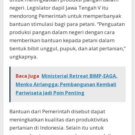
negeri. Legislator dapil Jawa Tengah V itu
mendorong Pemerintah untuk memperbanyak
bantuan stimulasi bagi para petani. “Penguatan
produksi pangan dalam negeri dengan cara
memberikan bantuan kepada petani dalam
bentuk bibit unggul, pupuk, dan alat pertanian,”
ungkapnya.
Baca Juga
Ministerial Retreat BIMP-EAGA,
Menko Airlangga: Pembangunan Kembali
Pariwisata Jadi Poin Penting
Bantuan dari Pemerintah disebut dapat
meningkatkan kualitas dan produktivitas
pertanian di Indonesia. Selain itu untuk