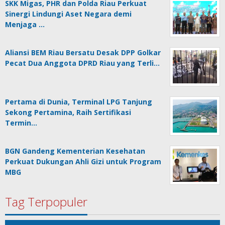
SKK Migas, PHR dan Polda Riau Perkuat
Sinergi Lindungi Aset Negara demi
Menjaga …
Aliansi BEM Riau Bersatu Desak DPP Golkar
Pecat Dua Anggota DPRD Riau yang Terli…
Pertama di Dunia, Terminal LPG Tanjung
Sekong Pertamina, Raih Sertifikasi
Termin…
BGN Gandeng Kementerian Kesehatan
Perkuat Dukungan Ahli Gizi untuk Program
MBG
Tag Terpopuler