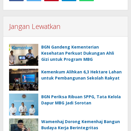
Jangan Lewatkan
BGN Gandeng Kementerian
Kesehatan Perkuat Dukungan Ahli
Gizi untuk Program MBG
Kemenkum Alihkan 6,3 Hektare Lahan
untuk Pembangunan Sekolah Rakyat
BGN Periksa Ribuan SPPG, Tata Kelola
Dapur MBG Jadi Sorotan
Wamenhaj Dorong Kemenhaj Bangun
Budaya Kerja Berintegritas