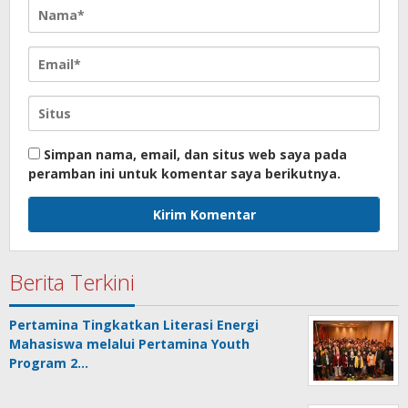
Simpan nama, email, dan situs web saya pada
peramban ini untuk komentar saya berikutnya.
Berita Terkini
Pertamina Tingkatkan Literasi Energi
Mahasiswa melalui Pertamina Youth
Program 2…