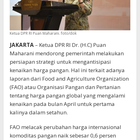
Ketua DPR RI Puan Maharani. foto/dok
JAKARTA
– Ketua DPR RI Dr. (H.C) Puan
Maharani mendorong pemerintah melakukan
persiapan strategi untuk mengantisipasi
kenaikan harga pangan. Hal ini terkait adanya
laporan dari Food and Agriculture Organization
(FAO) atau Organisasi Pangan dan Pertanian
tentang harga pangan global yang mengalami
kenaikan pada bulan April untuk pertama
kalinya dalam setahun.
FAO melacak perubahan harga internasional
komoditas pangan naik sebesar 0,6 persen