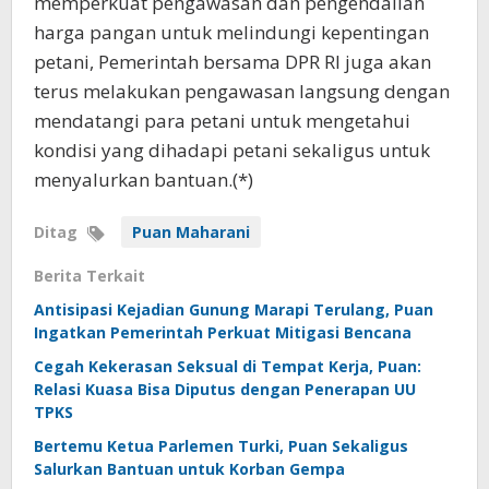
memperkuat pengawasan dan pengendalian
harga pangan untuk melindungi kepentingan
petani, Pemerintah bersama DPR RI juga akan
terus melakukan pengawasan langsung dengan
mendatangi para petani untuk mengetahui
kondisi yang dihadapi petani sekaligus untuk
menyalurkan bantuan.(*)
Ditag
Puan Maharani
Berita Terkait
Antisipasi Kejadian Gunung Marapi Terulang, Puan
Ingatkan Pemerintah Perkuat Mitigasi Bencana
Cegah Kekerasan Seksual di Tempat Kerja, Puan:
Relasi Kuasa Bisa Diputus dengan Penerapan UU
TPKS
Bertemu Ketua Parlemen Turki, Puan Sekaligus
Salurkan Bantuan untuk Korban Gempa