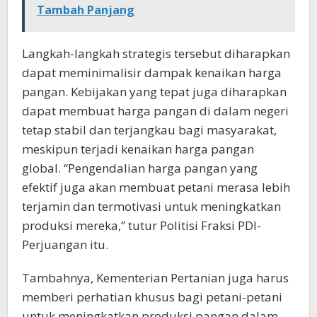
Tambah Panjang
Langkah-langkah strategis tersebut diharapkan
dapat meminimalisir dampak kenaikan harga
pangan. Kebijakan yang tepat juga diharapkan
dapat membuat harga pangan di dalam negeri
tetap stabil dan terjangkau bagi masyarakat,
meskipun terjadi kenaikan harga pangan
global. “Pengendalian harga pangan yang
efektif juga akan membuat petani merasa lebih
terjamin dan termotivasi untuk meningkatkan
produksi mereka,” tutur Politisi Fraksi PDI-
Perjuangan itu.
Tambahnya, Kementerian Pertanian juga harus
memberi perhatian khusus bagi petani-petani
untuk meningkatkan produksi pangan dalam