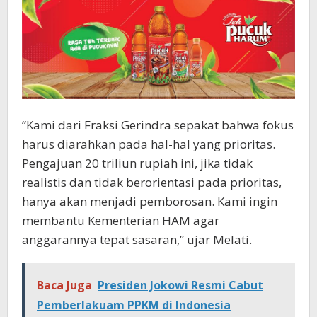
“Kami dari Fraksi Gerindra sepakat bahwa fokus
harus diarahkan pada hal-hal yang prioritas.
Pengajuan 20 triliun rupiah ini, jika tidak
realistis dan tidak berorientasi pada prioritas,
hanya akan menjadi pemborosan. Kami ingin
membantu Kementerian HAM agar
anggarannya tepat sasaran,” ujar Melati.
Baca Juga
Presiden Jokowi Resmi Cabut
Pemberlakuam PPKM di Indonesia