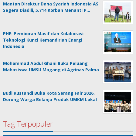
Mantan Direktur Dana Syariah Indonesia AS
Segera Diadili, 5.714 Korban Menanti P…
PHE: Pemboran Masif dan Kolaborasi
Teknologi Kunci Kemandirian Energi
Indonesia
Mohammad Abdul Ghani Buka Peluang
Mahasiswa UMSU Magang di Agrinas Palma
Budi Rustandi Buka Kota Serang Fair 2026,
Dorong Warga Belanja Produk UMKM Lokal
Tag Terpopuler