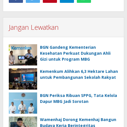
Jangan Lewatkan
BGN Gandeng Kementerian
Kesehatan Perkuat Dukungan Ahli
Gizi untuk Program MBG
Kemenkum Alihkan 6,3 Hektare Lahan
untuk Pembangunan Sekolah Rakyat
BGN Periksa Ribuan SPPG, Tata Kelola
Dapur MBG Jadi Sorotan
Wamenhaj Dorong Kemenhaj Bangun
Budaya Kerja Berintegritas