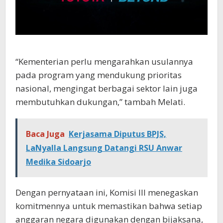
“Kementerian perlu mengarahkan usulannya
pada program yang mendukung prioritas
nasional, mengingat berbagai sektor lain juga
membutuhkan dukungan,” tambah Melati.
Baca Juga
Kerjasama Diputus BPJS,
LaNyalla Langsung Datangi RSU Anwar
Medika Sidoarjo
Dengan pernyataan ini, Komisi III menegaskan
komitmennya untuk memastikan bahwa setiap
anggaran negara digunakan dengan bijaksana,