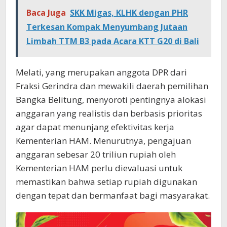
Baca Juga
SKK Migas, KLHK dengan PHR
Terkesan Kompak Menyumbang Jutaan
Limbah TTM B3 pada Acara KTT G20 di Bali
Melati, yang merupakan anggota DPR dari
Fraksi Gerindra dan mewakili daerah pemilihan
Bangka Belitung, menyoroti pentingnya alokasi
anggaran yang realistis dan berbasis prioritas
agar dapat menunjang efektivitas kerja
Kementerian HAM. Menurutnya, pengajuan
anggaran sebesar 20 triliun rupiah oleh
Kementerian HAM perlu dievaluasi untuk
memastikan bahwa setiap rupiah digunakan
dengan tepat dan bermanfaat bagi masyarakat.