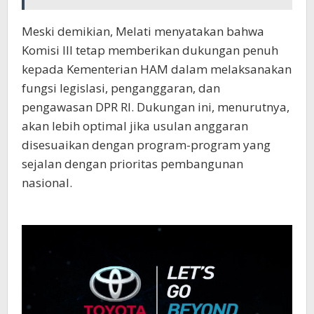
Meski demikian, Melati menyatakan bahwa
Komisi III tetap memberikan dukungan penuh
kepada Kementerian HAM dalam melaksanakan
fungsi legislasi, penganggaran, dan
pengawasan DPR RI. Dukungan ini, menurutnya,
akan lebih optimal jika usulan anggaran
disesuaikan dengan program-program yang
sejalan dengan prioritas pembangunan
nasional.