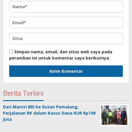
Simpan nama, email, dan situs web saya pada
peramban ini untuk komentar saya berikutnya.
Berita Terkini
Dari Mantri BRI ke Rutan Pemalang,
Perjalanan RK dalam Kasus Dana KUR Rp749
Juta