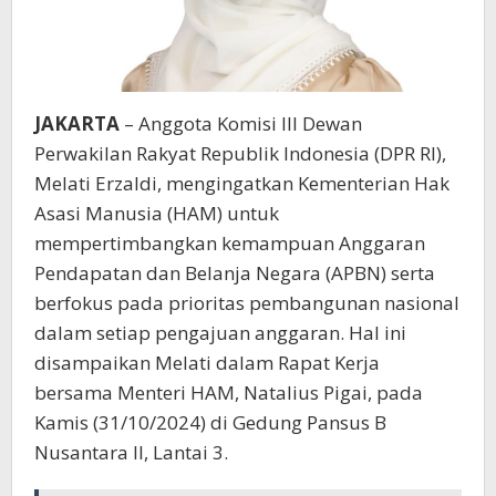
JAKARTA
– Anggota Komisi III Dewan
Perwakilan Rakyat Republik Indonesia (DPR RI),
Melati Erzaldi, mengingatkan Kementerian Hak
Asasi Manusia (HAM) untuk
mempertimbangkan kemampuan Anggaran
Pendapatan dan Belanja Negara (APBN) serta
berfokus pada prioritas pembangunan nasional
dalam setiap pengajuan anggaran. Hal ini
disampaikan Melati dalam Rapat Kerja
bersama Menteri HAM, Natalius Pigai, pada
Kamis (31/10/2024) di Gedung Pansus B
Nusantara II, Lantai 3.