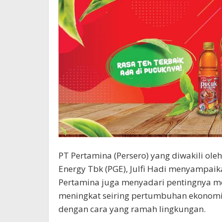
PT Pertamina (Persero) yang diwakili ol
Energy Tbk (PGE), Julfi Hadi menyampaik
Pertamina juga menyadari pentingnya m
meningkat seiring pertumbuhan ekonom
dengan cara yang ramah lingkungan.