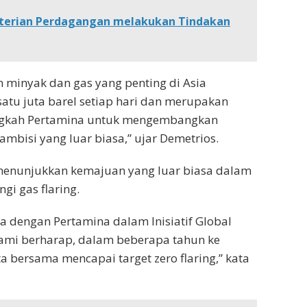
terian Perdagangan melakukan Tindakan
 minyak dan gas yang penting di Asia
satu juta barel setiap hari dan merupakan
Langkah Pertamina untuk mengembangkan
ambisi yang luar biasa,” ujar Demetrios.
menunjukkan kemajuan yang luar biasa dalam
i gas flaring.
a dengan Pertamina dalam Inisiatif Global
ami berharap, dalam beberapa tahun ke
a bersama mencapai target zero flaring,” kata