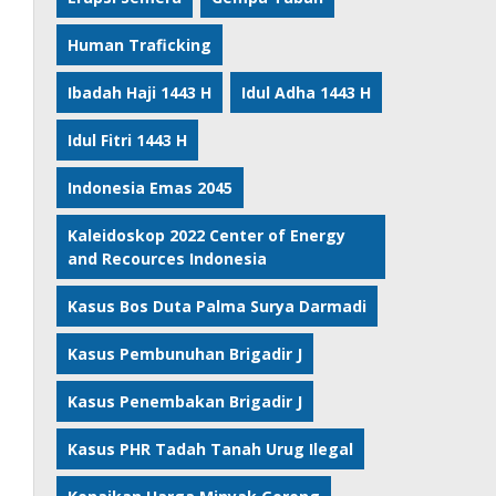
Human Traficking
Ibadah Haji 1443 H
Idul Adha 1443 H
Idul Fitri 1443 H
Indonesia Emas 2045
Kaleidoskop 2022 Center of Energy
and Recources Indonesia
Kasus Bos Duta Palma Surya Darmadi
Kasus Pembunuhan Brigadir J
Kasus Penembakan Brigadir J
Kasus PHR Tadah Tanah Urug Ilegal