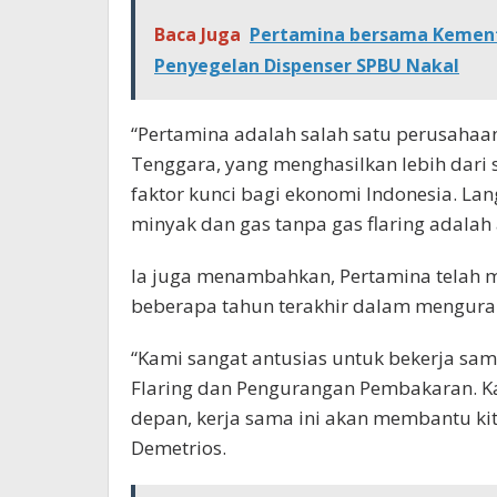
Baca Juga
Pertamina bersama Kemen
Penyegelan Dispenser SPBU Nakal
“Pertamina adalah salah satu perusahaan
Tenggara, yang menghasilkan lebih dari 
faktor kunci bagi ekonomi Indonesia. 
minyak dan gas tanpa gas flaring adalah 
Ia juga menambahkan, Pertamina telah 
beberapa tahun terakhir dalam mengurang
“Kami sangat antusias untuk bekerja sam
Flaring dan Pengurangan Pembakaran. K
depan, kerja sama ini akan membantu kit
Demetrios.