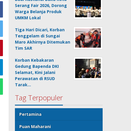
Serang Fair 2026, Dorong
Warga Belanja Produk
UMKM Lokal
Tiga Hari Dicari, Korban
Tenggelam di Sungai
Maro Akhirnya Ditemukan
Tim SAR
Korban Kebakaran
Gedung Bapenda DKI
Selamat, Kini Jalani
Perawatan di RSUD
Tarak…
Tag Terpopuler
Pertamina
Puan Maharani