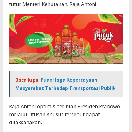
tutur Menteri Kehutanan, Raja Antoni.
Baca Juga
Puan: Jaga Kepercayaan
Masyarakat Terhadap Transportasi Publik
Raja Antoni optimis perintah Presiden Prabowo
melalui Utusan Khusus tersebut dapat
dilaksanakan.