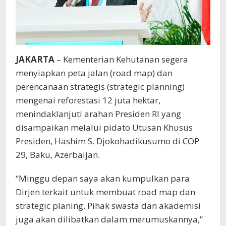
JAKARTA
– Kementerian Kehutanan segera
menyiapkan peta jalan (road map) dan
perencanaan strategis (strategic planning)
mengenai reforestasi 12 juta hektar,
menindaklanjuti arahan Presiden RI yang
disampaikan melalui pidato Utusan Khusus
Presiden, Hashim S. Djokohadikusumo di COP
29, Baku, Azerbaijan.
“Minggu depan saya akan kumpulkan para
Dirjen terkait untuk membuat road map dan
strategic planing. Pihak swasta dan akademisi
juga akan dilibatkan dalam merumuskannya,”