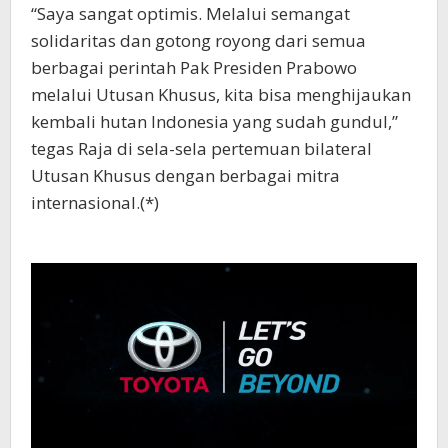
“Saya sangat optimis. Melalui semangat
solidaritas dan gotong royong dari semua
berbagai perintah Pak Presiden Prabowo
melalui Utusan Khusus, kita bisa menghijaukan
kembali hutan Indonesia yang sudah gundul,”
tegas Raja di sela-sela pertemuan bilateral
Utusan Khusus dengan berbagai mitra
internasional.(*)