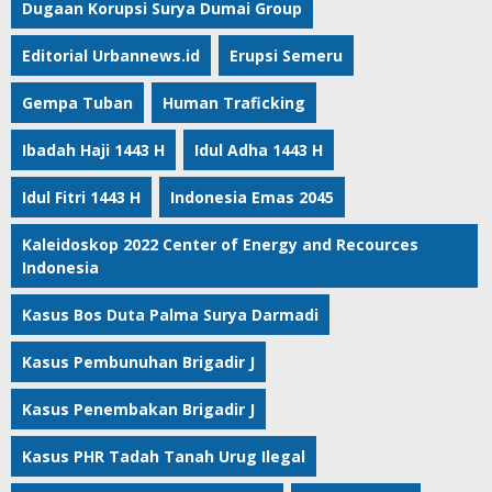
Dugaan Korupsi Surya Dumai Group
Editorial Urbannews.id
Erupsi Semeru
Gempa Tuban
Human Traficking
Ibadah Haji 1443 H
Idul Adha 1443 H
Idul Fitri 1443 H
Indonesia Emas 2045
Kaleidoskop 2022 Center of Energy and Recources
Indonesia
Kasus Bos Duta Palma Surya Darmadi
Kasus Pembunuhan Brigadir J
Kasus Penembakan Brigadir J
Kasus PHR Tadah Tanah Urug Ilegal