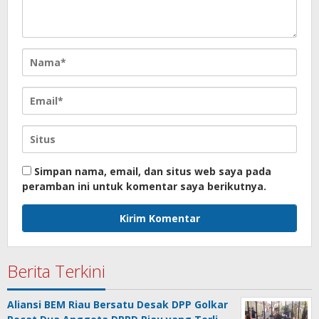
Simpan nama, email, dan situs web saya pada
peramban ini untuk komentar saya berikutnya.
Berita Terkini
Aliansi BEM Riau Bersatu Desak DPP Golkar