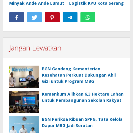
Minyak Ande Ande Lumut
Logistik KPU Kota Serang
Jangan Lewatkan
BGN Gandeng Kementerian
Kesehatan Perkuat Dukungan Ahli
Gizi untuk Program MBG
Kemenkum Alihkan 6,3 Hektare Lahan
untuk Pembangunan Sekolah Rakyat
BGN Periksa Ribuan SPPG, Tata Kelola
Dapur MBG Jadi Sorotan