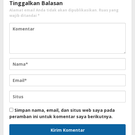
Tinggalkan Balasan
Alamat email Anda tidak akan dipublikasikan.
Ruas yang
wajib ditandai
*
Simpan nama, email, dan situs web saya pada
peramban ini untuk komentar saya berikutnya.