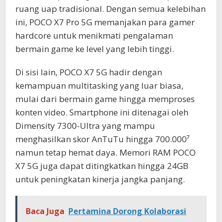
ruang uap tradisional. Dengan semua kelebihan
ini, POCO X7 Pro 5G memanjakan para gamer
hardcore untuk menikmati pengalaman
bermain game ke level yang lebih tinggi.
Di sisi lain, POCO X7 5G hadir dengan
kemampuan multitasking yang luar biasa,
mulai dari bermain game hingga memproses
konten video. Smartphone ini ditenagai oleh
Dimensity 7300-Ultra yang mampu
menghasilkan skor AnTuTu hingga 700.000⁷
namun tetap hemat daya. Memori RAM POCO
X7 5G juga dapat ditingkatkan hingga 24GB
untuk peningkatan kinerja jangka panjang.
Baca Juga
Pertamina Dorong Kolaborasi