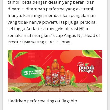
tampil beda dengan desain yang berani dan
dinamis, ditambah performa yang ekstrem!
Intinya, kami ingin memberikan pengalaman
yang tidak hanya powerful tapi juga personal,
sehingga Anda bisa mengeksplorasi HP ini
semaksimal mungkin,” ucap Angus Ng, Head of
Product Marketing POCO Global.
Hadirkan performa tingkat flagship