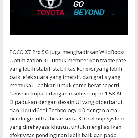
POCO X7 Pro 5G juga menghadirkan WildBoost
Optimization 3.0 untuk memberikan frame rate
yang lebih stabil, stabilitas koneksi yang lebih
baik, efek suara yang imersif, dan grafis yang
memukau, bahkan untuk game berat seperti
Genshin Impact dengan resolusi super 1.5K AI.
Dipadukan dengan desain UI yang diperbarui,
dan LiquidCool Technology 4.0 dengan area
pendingin ultra-besar serta 3D IceLoop System
yang direkayasa khusus, untuk menghasilkan
efektivitas pendinginan lebih baik daripada