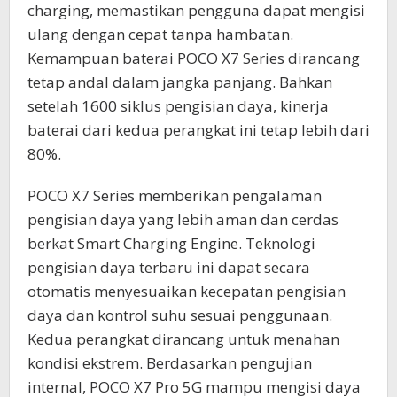
charging, memastikan pengguna dapat mengisi
ulang dengan cepat tanpa hambatan.
Kemampuan baterai POCO X7 Series dirancang
tetap andal dalam jangka panjang. Bahkan
setelah 1600 siklus pengisian daya, kinerja
baterai dari kedua perangkat ini tetap lebih dari
80%.
POCO X7 Series memberikan pengalaman
pengisian daya yang lebih aman dan cerdas
berkat Smart Charging Engine. Teknologi
pengisian daya terbaru ini dapat secara
otomatis menyesuaikan kecepatan pengisian
daya dan kontrol suhu sesuai penggunaan.
Kedua perangkat dirancang untuk menahan
kondisi ekstrem. Berdasarkan pengujian
internal, POCO X7 Pro 5G mampu mengisi daya