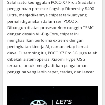
Salah satu keunggulan POCO X7 Pro 5G adalah
penggunaan prosesor flagship Dimensity 8400-
Ultra, menjadikannya chipset terkuat yang
pernah digunakan dalam seri POCO X.
Dibangun di atas prosesor 4nm canggih TSMC
dengan desain All-Big-Core, chipset ini
menghasilkan performa extreme dengan
peningkatan kinerja AI, namun tetap hemat
daya. Di samping itu, POCO X7 Pro 5G juga telah
dibekali sistem operasi Xiaomi HyperOS 2
terbaru, untuk menghadirkan pengalaman
pengguna yang lebih cepat, cerdas, dan lancar.