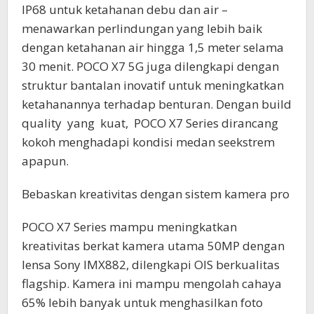
IP68 untuk ketahanan debu dan air –
menawarkan perlindungan yang lebih baik
dengan ketahanan air hingga 1,5 meter selama
30 menit. POCO X7 5G juga dilengkapi dengan
struktur bantalan inovatif untuk meningkatkan
ketahanannya terhadap benturan. Dengan build
quality yang kuat, POCO X7 Series dirancang
kokoh menghadapi kondisi medan seekstrem
apapun.
Bebaskan kreativitas dengan sistem kamera pro
POCO X7 Series mampu meningkatkan
kreativitas berkat kamera utama 50MP dengan
lensa Sony IMX882, dilengkapi OIS berkualitas
flagship. Kamera ini mampu mengolah cahaya
65% lebih banyak untuk menghasilkan foto