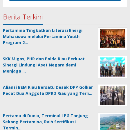
Berita Terkini
Pertamina Tingkatkan Literasi Energi
Mahasiswa melalui Pertamina Youth
Program 2…
SKK Migas, PHR dan Polda Riau Perkuat
Sinergi Lindungi Aset Negara demi
Menjaga …
Aliansi BEM Riau Bersatu Desak DPP Golkar
Pecat Dua Anggota DPRD Riau yang Terli…
Pertama di Dunia, Terminal LPG Tanjung
Sekong Pertamina, Raih Sertifikasi
Termin…