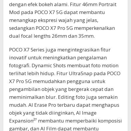
dengan efek bokeh alami. Fitur 46mm Portrait
Mod pada POCO X7 5G dapat membantu
menangkap ekspresi wajah yang jelas,
sedangkan POCO X7 Pro 5G memperkenalkan
dual focal lengths 26mm dan 35mm.
POCO X7 Series juga mengintegrasikan fitur
inovatif untuk meningkatkan pengalaman
fotografi. Dynamic Shots membuat foto motion
terlihat lebih hidup. Fitur UltraSnap pada POCO
X7 Pro 5G memudahkan pengguna untuk
pengambilan objek yang bergerak cepat dan
meminimalkan blur. Editing foto juga semakin
mudah. AI Erase Pro terbaru dapat menghapus
objek yang tidak diinginkan, AI Image
Expansion²⁷ membantu memperbaiki komposisi
gambar, dan AI Film dapat membantu