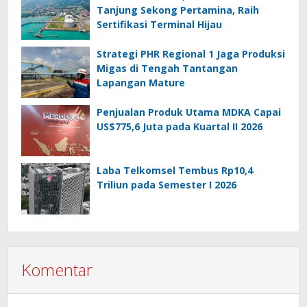
Tanjung Sekong Pertamina, Raih
Sertifikasi Terminal Hijau
Strategi PHR Regional 1 Jaga Produksi
Migas di Tengah Tantangan
Lapangan Mature
Penjualan Produk Utama MDKA Capai
US$775,6 Juta pada Kuartal II 2026
Laba Telkomsel Tembus Rp10,4
Triliun pada Semester I 2026
Komentar