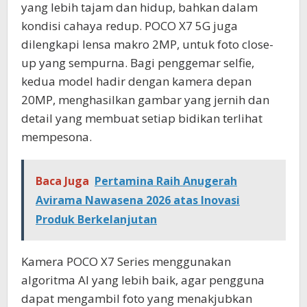
yang lebih tajam dan hidup, bahkan dalam
kondisi cahaya redup. POCO X7 5G juga
dilengkapi lensa makro 2MP, untuk foto close-
up yang sempurna. Bagi penggemar selfie,
kedua model hadir dengan kamera depan
20MP, menghasilkan gambar yang jernih dan
detail yang membuat setiap bidikan terlihat
mempesona.
Baca Juga
Pertamina Raih Anugerah
Avirama Nawasena 2026 atas Inovasi
Produk Berkelanjutan
Kamera POCO X7 Series menggunakan
algoritma AI yang lebih baik, agar pengguna
dapat mengambil foto yang menakjubkan