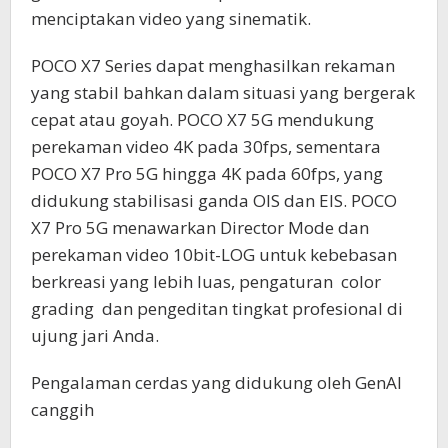
menciptakan video yang sinematik.
POCO X7 Series dapat menghasilkan rekaman
yang stabil bahkan dalam situasi yang bergerak
cepat atau goyah. POCO X7 5G mendukung
perekaman video 4K pada 30fps, sementara
POCO X7 Pro 5G hingga 4K pada 60fps, yang
didukung stabilisasi ganda OIS dan EIS. POCO
X7 Pro 5G menawarkan Director Mode dan
perekaman video 10bit-LOG untuk kebebasan
berkreasi yang lebih luas, pengaturan color
grading dan pengeditan tingkat profesional di
ujung jari Anda.
Pengalaman cerdas yang didukung oleh GenAI
canggih