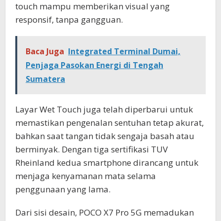
touch mampu memberikan visual yang
responsif, tanpa gangguan.
Baca Juga
Integrated Terminal Dumai,
Penjaga Pasokan Energi di Tengah
Sumatera
Layar Wet Touch juga telah diperbarui untuk
memastikan pengenalan sentuhan tetap akurat,
bahkan saat tangan tidak sengaja basah atau
berminyak. Dengan tiga sertifikasi TUV
Rheinland kedua smartphone dirancang untuk
menjaga kenyamanan mata selama
penggunaan yang lama.
Dari sisi desain, POCO X7 Pro 5G memadukan