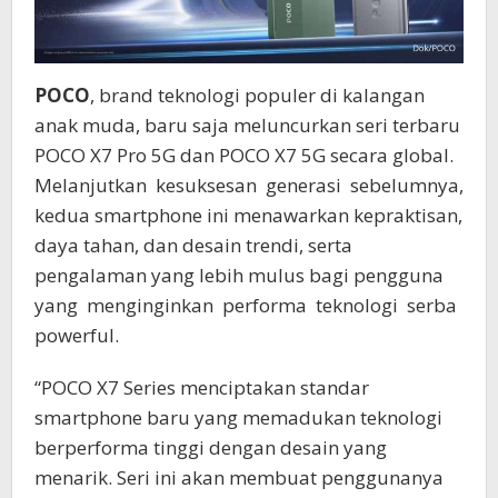
POCO
, brand teknologi populer di kalangan
anak muda, baru saja meluncurkan seri terbaru
POCO X7 Pro 5G dan POCO X7 5G secara global.
Melanjutkan kesuksesan generasi sebelumnya,
kedua smartphone ini menawarkan kepraktisan,
daya tahan, dan desain trendi, serta
pengalaman yang lebih mulus bagi pengguna
yang menginginkan performa teknologi serba
powerful.
“POCO X7 Series menciptakan standar
smartphone baru yang memadukan teknologi
berperforma tinggi dengan desain yang
menarik. Seri ini akan membuat penggunanya