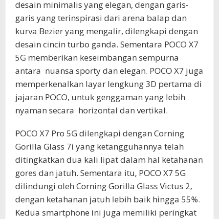
desain minimalis yang elegan, dengan garis-
garis yang terinspirasi dari arena balap dan
kurva Bezier yang mengalir, dilengkapi dengan
desain cincin turbo ganda. Sementara POCO X7
5G memberikan keseimbangan sempurna
antara nuansa sporty dan elegan. POCO X7 juga
memperkenalkan layar lengkung 3D pertama di
jajaran POCO, untuk genggaman yang lebih
nyaman secara horizontal dan vertikal.
POCO X7 Pro 5G dilengkapi dengan Corning
Gorilla Glass 7i yang ketangguhannya telah
ditingkatkan dua kali lipat dalam hal ketahanan
gores dan jatuh. Sementara itu, POCO X7 5G
dilindungi oleh Corning Gorilla Glass Victus 2,
dengan ketahanan jatuh lebih baik hingga 55%.
Kedua smartphone ini juga memiliki peringkat