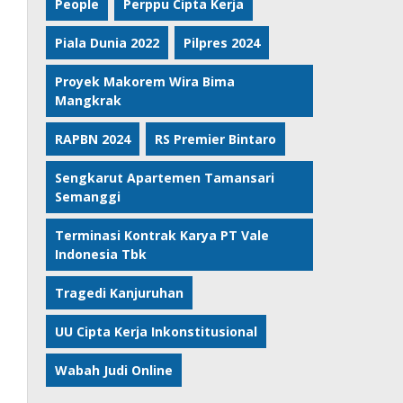
People
Perppu Cipta Kerja
Piala Dunia 2022
Pilpres 2024
Proyek Makorem Wira Bima
Mangkrak
RAPBN 2024
RS Premier Bintaro
Sengkarut Apartemen Tamansari
Semanggi
Terminasi Kontrak Karya PT Vale
Indonesia Tbk
Tragedi Kanjuruhan
UU Cipta Kerja Inkonstitusional
Wabah Judi Online