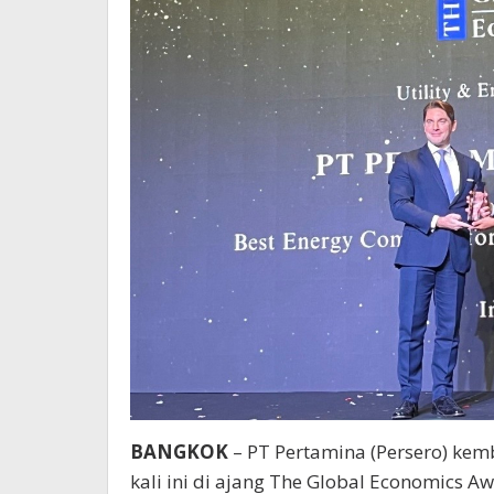
BANGKOK
– PT Pertamina (Persero) kemb
kali ini di ajang The Global Economics 