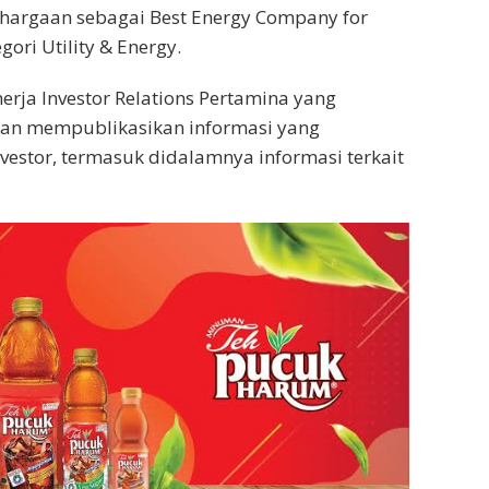
ghargaan sebagai Best Energy Company for
gori Utility & Energy.
erja Investor Relations Pertamina yang
dan mempublikasikan informasi yang
vestor, termasuk didalamnya informasi terkait