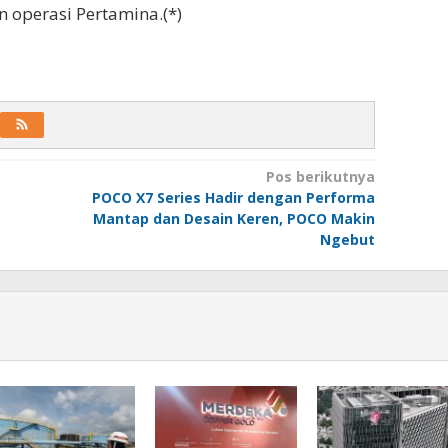
an operasi Pertamina.(*)
Pos berikutnya
POCO X7 Series Hadir dengan Performa
Mantap dan Desain Keren, POCO Makin
Ngebut