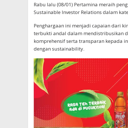
Rabu lalu (08/01) Pertamina meraih pen
Sustainable Investor Relations dalam kate
Penghargaan ini menjadi capaian dari kin
terbukti andal dalam mendistribusikan 
komprehensif serta transparan kepada in
dengan sustainability.