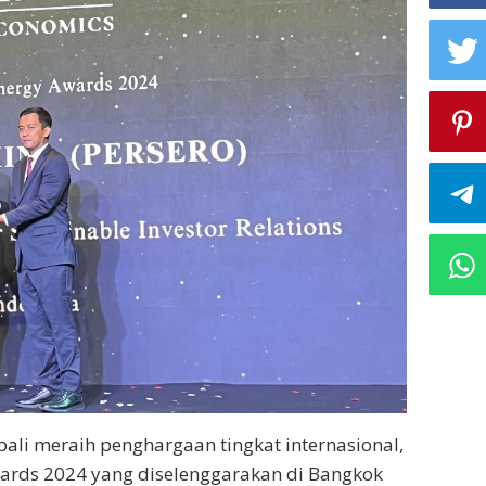
ali meraih penghargaan tingkat internasional,
Awards 2024 yang diselenggarakan di Bangkok