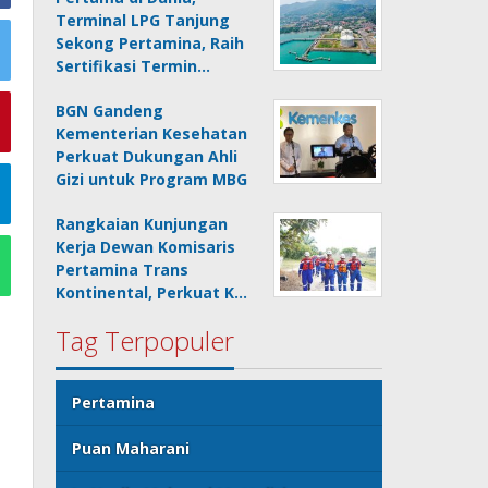
Terminal LPG Tanjung
Sekong Pertamina, Raih
Sertifikasi Termin…
BGN Gandeng
Kementerian Kesehatan
Perkuat Dukungan Ahli
Gizi untuk Program MBG
Rangkaian Kunjungan
Kerja Dewan Komisaris
Pertamina Trans
Kontinental, Perkuat K…
Tag Terpopuler
Pertamina
Puan Maharani