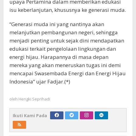
upaya Pertamina dalam memberikan edukasi
isu keberlanjutan, khususnya ke generasi muda.
“Generasi muda ini yang nantinya akan
melanjutkan pembangunan negeri, sehingga
menjadi penting untuk sejak dini mendapatkan
edukasi terkait pengelolaan lingkungan dan
energi hijau. Harapannya di masa depan
mereka yang akan meneruskan tugas ini demi
mencapai Swasembada Energi dan Energi Hijau
Indonesia” ujar Fadjar.(*)
oleh
Hengki Seprihadi
Ikuti Kami Pada