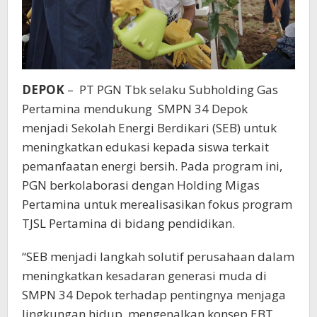
DEPOK
– PT PGN Tbk selaku Subholding Gas
Pertamina mendukung SMPN 34 Depok
menjadi Sekolah Energi Berdikari (SEB) untuk
meningkatkan edukasi kepada siswa terkait
pemanfaatan energi bersih. Pada program ini,
PGN berkolaborasi dengan Holding Migas
Pertamina untuk merealisasikan fokus program
TJSL Pertamina di bidang pendidikan.
“SEB menjadi langkah solutif perusahaan dalam
meningkatkan kesadaran generasi muda di
SMPN 34 Depok terhadap pentingnya menjaga
lingkungan hidup, mengenalkan konsep EBT