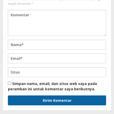
wajib ditandai
*
Simpan nama, email, dan situs web saya pada
peramban ini untuk komentar saya berikutnya.