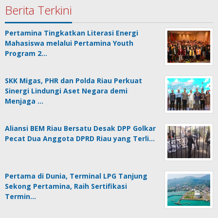
Berita Terkini
Pertamina Tingkatkan Literasi Energi
Mahasiswa melalui Pertamina Youth
Program 2…
SKK Migas, PHR dan Polda Riau Perkuat
Sinergi Lindungi Aset Negara demi
Menjaga …
Aliansi BEM Riau Bersatu Desak DPP Golkar
Pecat Dua Anggota DPRD Riau yang Terli…
Pertama di Dunia, Terminal LPG Tanjung
Sekong Pertamina, Raih Sertifikasi
Termin…