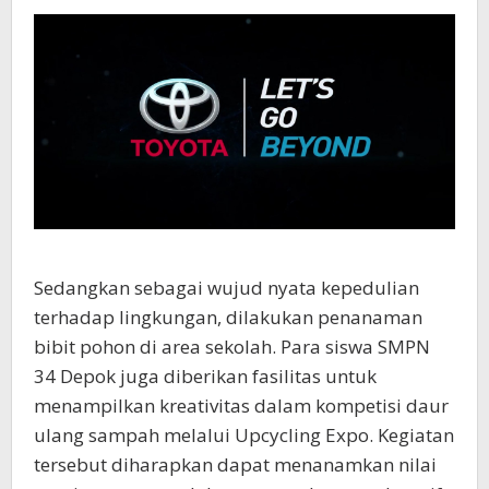
Sedangkan sebagai wujud nyata kepedulian
terhadap lingkungan, dilakukan penanaman
bibit pohon di area sekolah. Para siswa SMPN
34 Depok juga diberikan fasilitas untuk
menampilkan kreativitas dalam kompetisi daur
ulang sampah melalui Upcycling Expo. Kegiatan
tersebut diharapkan dapat menanamkan nilai