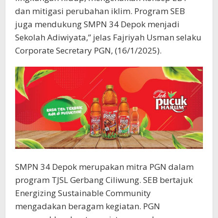
dan mitigasi perubahan iklim. Program SEB
juga mendukung SMPN 34 Depok menjadi
Sekolah Adiwiyata,” jelas Fajriyah Usman selaku
Corporate Secretary PGN, (16/1/2025).
SMPN 34 Depok merupakan mitra PGN dalam
program TJSL Gerbang Ciliwung. SEB bertajuk
Energizing Sustainable Community
mengadakan beragam kegiatan. PGN