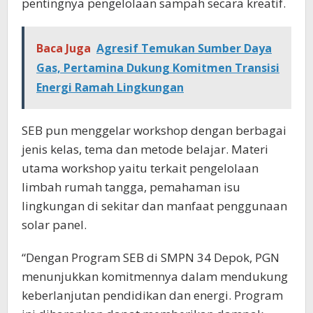
pentingnya pengelolaan sampah secara kreatif.
Baca Juga
Agresif Temukan Sumber Daya
Gas, Pertamina Dukung Komitmen Transisi
Energi Ramah Lingkungan
SEB pun menggelar workshop dengan berbagai
jenis kelas, tema dan metode belajar. Materi
utama workshop yaitu terkait pengelolaan
limbah rumah tangga, pemahaman isu
lingkungan di sekitar dan manfaat penggunaan
solar panel.
“Dengan Program SEB di SMPN 34 Depok, PGN
menunjukkan komitmennya dalam mendukung
keberlanjutan pendidikan dan energi. Program