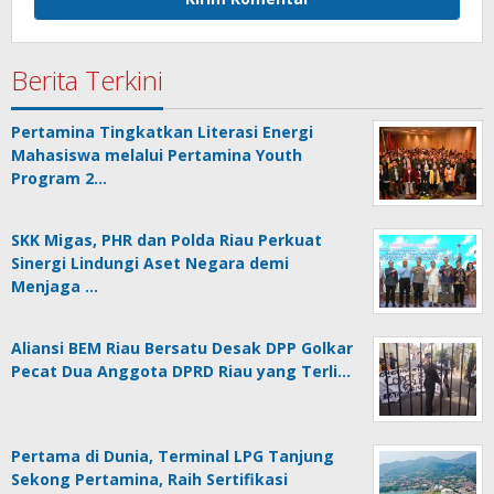
Berita Terkini
Pertamina Tingkatkan Literasi Energi
Mahasiswa melalui Pertamina Youth
Program 2…
SKK Migas, PHR dan Polda Riau Perkuat
Sinergi Lindungi Aset Negara demi
Menjaga …
Aliansi BEM Riau Bersatu Desak DPP Golkar
Pecat Dua Anggota DPRD Riau yang Terli…
Pertama di Dunia, Terminal LPG Tanjung
Sekong Pertamina, Raih Sertifikasi