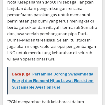
Nota Kesepahaman (MoU) ini sebagai langkah
lanjutan dalam pengembangan rencana
pemanfaatan pasokan gas untuk memenuhi
permintaan gas bumi yang terus meningkat di
berbagai sektor dan wilayah, termasuk Sumatra
dan Jawa setelah pembangunan pipa Duri–
Dumai–Medan terealisasi. Selain itu, studi ini
juga akan mengeksplorasi opsi pengembangan
LNG untuk mendukung kebutuhan di seluruh
wilayah operasional PGN.
Baca Juga
Pertamina Dorong Swasembada
Energi dan Ekonomi Hijau Lewat Ekosistem
Sustainable Aviation Fuel
“PGN menyambut baik kolaborasi dalam