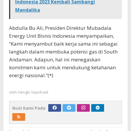
Indonesia 2023 Kembali Sambangi
Mandalika
Abdulla Bu Ali, Presiden Direktur Mubadala
Energy Unit Bisnis Indonesia menyampaikan,
“Kami menyambut baik kerja sama ini sebagai
langkah dalam membuka potensi gas di South
Andaman. Adapun, hal ini menegaskan
komitmen kami untuk mendukung ketahanan
energi nasional.”(*)
oleh
Hengki Seprihadi
Ikuti Kami Pada