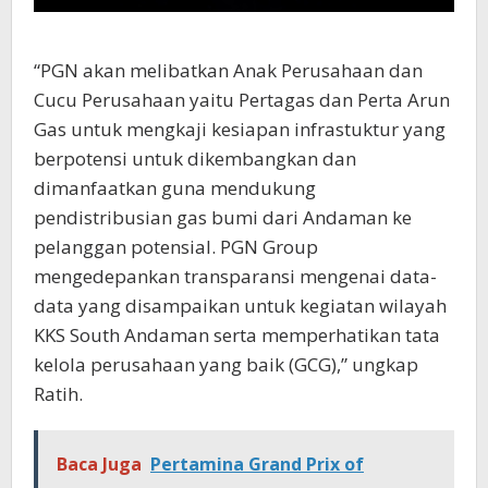
“PGN akan melibatkan Anak Perusahaan dan
Cucu Perusahaan yaitu Pertagas dan Perta Arun
Gas untuk mengkaji kesiapan infrastuktur yang
berpotensi untuk dikembangkan dan
dimanfaatkan guna mendukung
pendistribusian gas bumi dari Andaman ke
pelanggan potensial. PGN Group
mengedepankan transparansi mengenai data-
data yang disampaikan untuk kegiatan wilayah
KKS South Andaman serta memperhatikan tata
kelola perusahaan yang baik (GCG),” ungkap
Ratih.
Baca Juga
Pertamina Grand Prix of