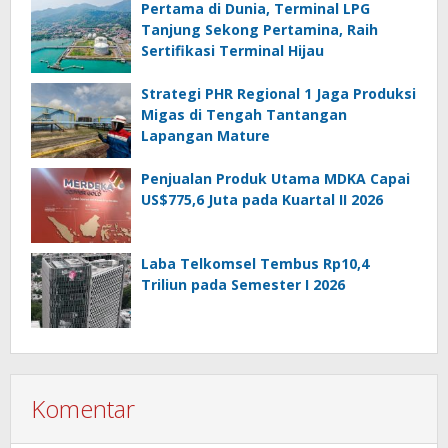
Pertama di Dunia, Terminal LPG
Tanjung Sekong Pertamina, Raih
Sertifikasi Terminal Hijau
Strategi PHR Regional 1 Jaga Produksi
Migas di Tengah Tantangan
Lapangan Mature
Penjualan Produk Utama MDKA Capai
US$775,6 Juta pada Kuartal II 2026
Laba Telkomsel Tembus Rp10,4
Triliun pada Semester I 2026
Komentar