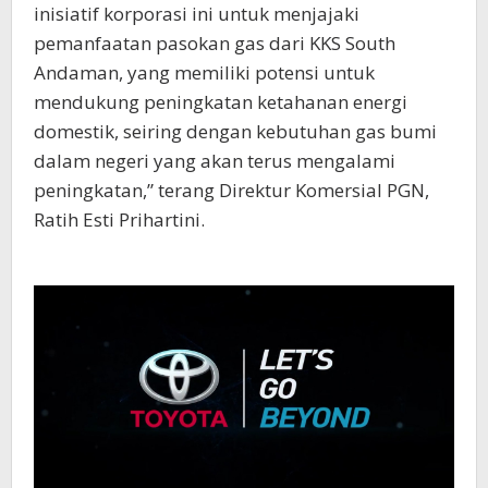
inisiatif korporasi ini untuk menjajaki
pemanfaatan pasokan gas dari KKS South
Andaman, yang memiliki potensi untuk
mendukung peningkatan ketahanan energi
domestik, seiring dengan kebutuhan gas bumi
dalam negeri yang akan terus mengalami
peningkatan,” terang Direktur Komersial PGN,
Ratih Esti Prihartini.