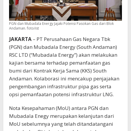
PGN dan Mubadala Energy Jajaki Potensi Pasokan Gas dari Blok
Andaman. foto/ist
JAKARTA
– PT Perusahaan Gas Negara Tbk
(PGN) dan Mubadala Energy (South Andaman)
RSC LTD (“Mubadala Energy”) akan melakukan
kajian bersama terhadap pemanfaatan gas
bumi dari Kontrak Kerja Sama (KKS) South
Andaman. Kolaborasi ini mencakup penjajakan
pengembangan infrastruktur pipa gas serta
opsi pemanfaatan potensi infrastruktur LNG.
Nota Kesepahaman (MoU) antara PGN dan
Mubadala Enegy merupakan kelanjutan dari
MoU sebelumnya yang telah ditandatangani