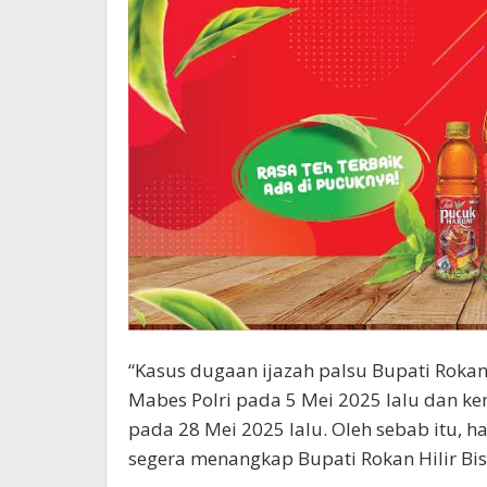
“Kasus dugaan ijazah palsu Bupati Rokan
Mabes Polri pada 5 Mei 2025 lalu dan k
pada 28 Mei 2025 lalu. Oleh sebab itu, h
segera menangkap Bupati Rokan Hilir Bi