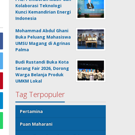
Kolaborasi Teknologi
Kunci Kemandirian Energi
Indonesia
Mohammad Abdul Ghani
Buka Peluang Mahasiswa
UMSU Magang di Agrinas
Palma
Budi Rustandi Buka Kota
Serang Fair 2026, Dorong
Warga Belanja Produk
UMKM Lokal
Tag Terpopuler
Pertamina
Puan Maharani