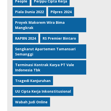
People
Perppu Cipta Kerja
Piala Dunia 2022
Pilpres 2024
Proyek Makorem Wira Bima
Mangkrak
RAPBN 2024
RS Premier Bintaro
Sengkarut Apartemen Tamansari
Semanggi
Terminasi Kontrak Karya PT Vale
Indonesia Tbk
Tragedi Kanjuruhan
UU Cipta Kerja Inkonstitusional
Wabah Judi Online