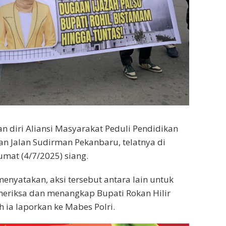
 diri Aliansi Masyarakat Peduli Pendidikan
an Jalan Sudirman Pekanbaru, telatnya di
mat (4/7/2025) siang.
menyatakan, aksi tersebut antara lain untuk
eriksa dan menangkap Bupati Rokan Hilir
h ia laporkan ke Mabes Polri.