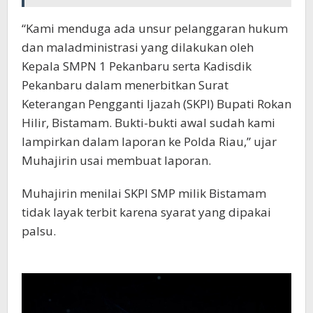
“Kami menduga ada unsur pelanggaran hukum
dan maladministrasi yang dilakukan oleh
Kepala SMPN 1 Pekanbaru serta Kadisdik
Pekanbaru dalam menerbitkan Surat
Keterangan Pengganti Ijazah (SKPI) Bupati Rokan
Hilir, Bistamam. Bukti-bukti awal sudah kami
lampirkan dalam laporan ke Polda Riau,” ujar
Muhajirin usai membuat laporan.
Muhajirin menilai SKPI SMP milik Bistamam
tidak layak terbit karena syarat yang dipakai
palsu.