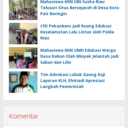
Mahasiswa KKN UIN Suska Riau
Telusuri Situs Bersejarah di Desa Koto
Pait Beringin
CFD Pekanbaru Jadi Ruang Edukasi
Keselamatan Lalu Lintas oleh Polda
Riau
Mahasiswa KKN UNRI Edukasi Warga
Desa Kabun Olah Minyak Jelantah Jadi
Sabun dan Lilin
Tim Advokasi Lubuk Gaung Kaji
Laporan KLH, Elviriadi Apresiasi
Langkah Pemerintah
Komentar