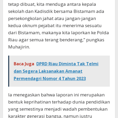
tetap dibuat, kita menduga antara kepala
sekolah dan Kadisdik bersama Bistamam ada
persekongkolan jahat atau jangan-jangan
kedua oknum pejabat itu menerima sesuatu
dari Bistamam, makanya kita laporkan ke Polda
Riau agar semua terang benderang,” pungkas
Muhajirin.
Baca Juga
DPRD Riau Diminta Tak Telmi
dan Segera Laksanakan Amanat
Permendagri Nomor 4 Tahun 2023
Ia menegaskan bahwa laporan ini merupakan
bentuk keprihatinan terhadap dunia pendidikan
yang semestinya menjadi wadah pembentukan
karakter generasi bangsa, namun justru