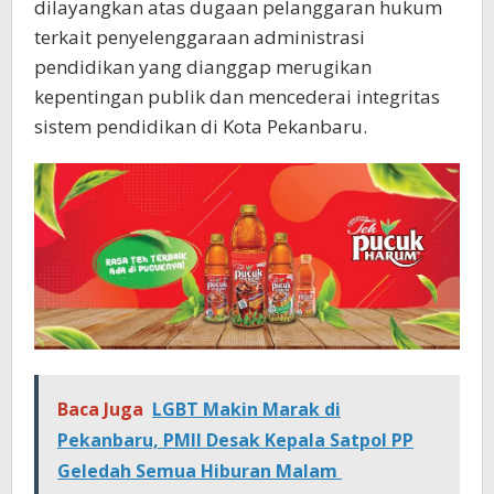
dilayangkan atas dugaan pelanggaran hukum
terkait penyelenggaraan administrasi
pendidikan yang dianggap merugikan
kepentingan publik dan mencederai integritas
sistem pendidikan di Kota Pekanbaru.
Baca Juga
LGBT Makin Marak di
Pekanbaru, PMII Desak Kepala Satpol PP
Geledah Semua Hiburan Malam