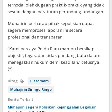
ternodai oleh dugaan praktik-praktik yang tidak
sesuai dengan peraturan perundang-undangan.
Muhajirin berharap pihak kepolisian dapat
segera memproses laporan ini secara
profesional dan transparan.
“Kami percaya Polda Riau mampu bersikap
objektif, tegas, dan tidak pandang bulu dalam
menegakkan hukum demi keadilan,” cetusnya.
(*)
Ditag
Bistamam
Muhajirin Siringo Ringo
Berita Terkait
Muhajirin Segera Polisikan Kejanggalan Legalisir