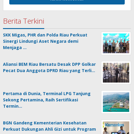
Berita Terkini
SKK Migas, PHR dan Polda Riau Perkuat
Sinergi Lindungi Aset Negara demi
Menjaga …
Aliansi BEM Riau Bersatu Desak DPP Golkar
Pecat Dua Anggota DPRD Riau yang Terli…
Pertama di Dunia, Terminal LPG Tanjung
Sekong Pertamina, Raih Sertifikasi
Termin…
BGN Gandeng Kementerian Kesehatan
Perkuat Dukungan Ahli Gizi untuk Program